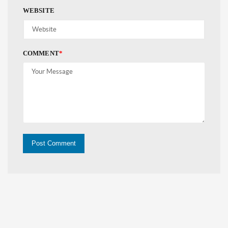
WEBSITE
COMMENT
*