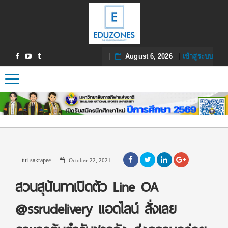
August 6, 2026
|
เข้าสู่ระบบ
Toggle navigation
tui sakrapee
October 22, 2021
สวนสุนันทาเปิดตัว Line OA
@ssrudelivery แอดไลน์ สั่งเลย