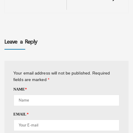
Leave a Reply
Your email address will not be published.
Required
fields are marked
*
NAME
*
EMAIL
*