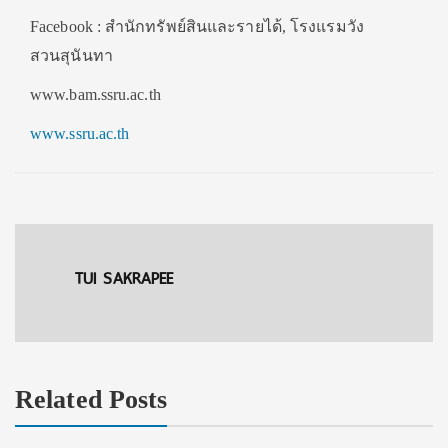
Facebook : สำนักทรัพย์สินและรายได้, โรงแรมวัง
สวนสุนันทา
www.bam.ssru.ac.th
www.ssru.ac.th
TUI SAKRAPEE
Related Posts