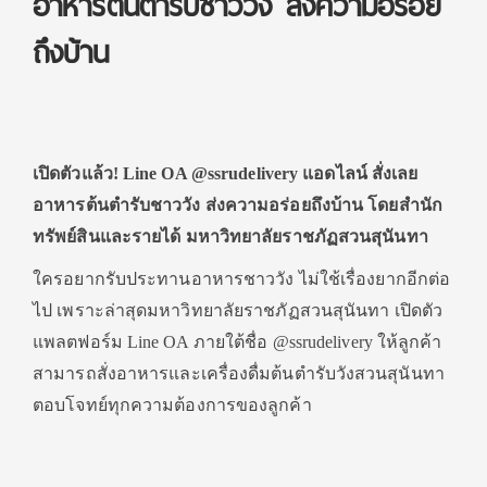
อาหารต้นตำรับชาววัง ส่งความอร่อย
ถึงบ้าน
เปิดตัวแล้ว! Line OA @ssrudelivery แอดไลน์ สั่งเลย
อาหารต้นตำรับชาววัง ส่งความอร่อยถึงบ้าน โดยสำนัก
ทรัพย์สินและรายได้ มหาวิทยาลัยราชภัฏสวนสุนันทา
ใครอยากรับประทานอาหารชาววัง ไม่ใช้เรื่องยากอีกต่อ
ไป เพราะล่าสุดมหาวิทยาลัยราชภัฏสวนสุนันทา เปิดตัว
แพลตฟอร์ม Line OA ภายใต้ชื่อ @ssrudelivery ให้ลูกค้า
สามารถสั่งอาหารและเครื่องดื่มต้นตำรับวังสวนสุนันทา
ตอบโจทย์ทุกความต้องการของลูกค้า