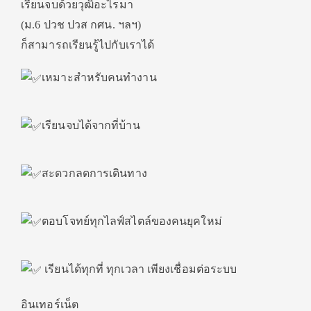
เรียนจบด้วยวุฒิอะไรมา
(ม.6 ปวช ปวส กศน. ฯลฯ)
ก็สามารถเรียนรู้ไปกับเราได้
เหมาะสำหรับคนทำงาน
เรียนจบได้จากที่บ้าน
สะดวกลดการเดินทาง
ตอบโจทย์ทุกไลฟ์สไตล์ของคนยุคใหม่
เรียนได้ทุกที่ ทุกเวลา เพียงเชื่อมต่อระบบ
อินเทอร์เน็ต