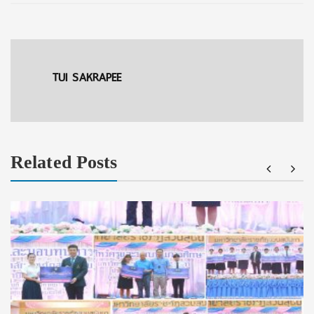
TUI SAKRAPEE
Related Posts