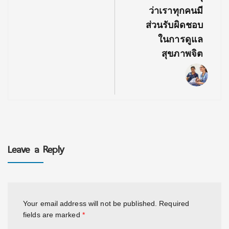
ว่าเราทุกคนมี
ส่วนรับผิดชอบ
ในการดูแล
สุขภาพจิต
Leave a Reply
Your email address will not be published.
Required
fields are marked
*