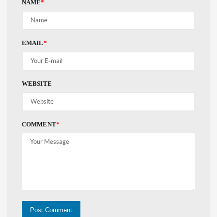
NAME
*
EMAIL
*
WEBSITE
COMMENT
*