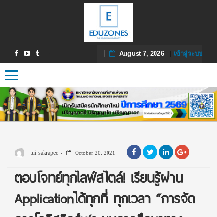
August 7, 2026
|
เข้าสู่ระบบ
Toggle navigation
tui sakrapee
October 20, 2021
ตอบโจทย์ทุกไลฟ์สไตล์! เรียนรู้ผ่าน
Applicationได้ทุกที่ ทุกเวลา “การจัด