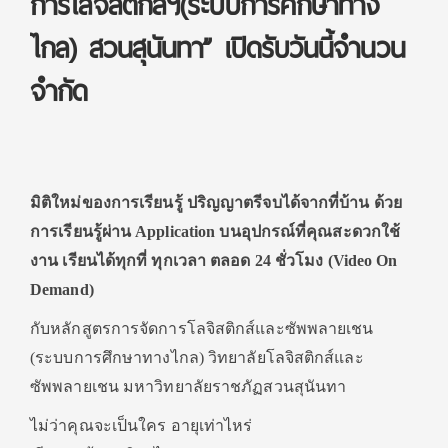
การโลจิสติกส์ฯ(ระบบการศึกษาทาง
ไกล) สวนสุนันทา” เปิดรับวันนี้จำนวน
จำกัด
มิติใหม่ของการเรียนรู้ ปริญญาตรีจบได้จากที่บ้าน ด้วย
การเรียนรู้ผ่าน Application บนอุปกรณ์ที่คุณสะดวกใช้
งาน เรียนได้ทุกที่ ทุกเวลา ตลอด 24 ชั่วโมง (Video On
Demand)
กับหลักสูตรการจัดการโลจิสติกส์และซัพพลายเชน
(ระบบการศึกษาทางไกล) วิทยาลัยโลจิสติกส์และ
ซัพพลายเชน มหาวิทยาลัยราชภัฏสวนสุนันทา
ไม่ว่าคุณจะเป็นใคร อายุเท่าไหร่