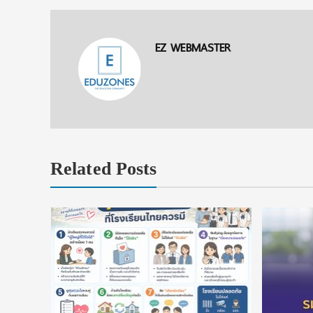
EZ WEBMASTER
Related Posts
ยนที่ใช่
ในประเทศ