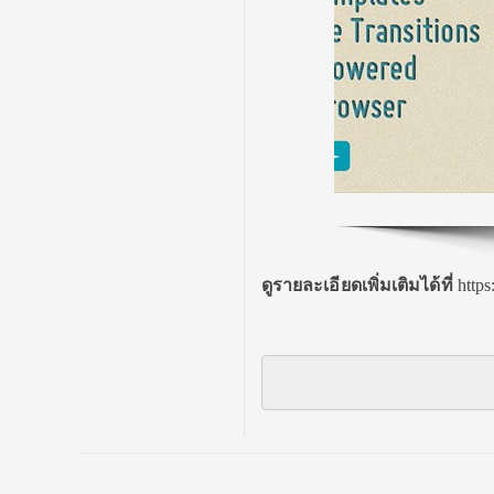
ดูรายละเอียดเพิ่มเติมได้ที่
http