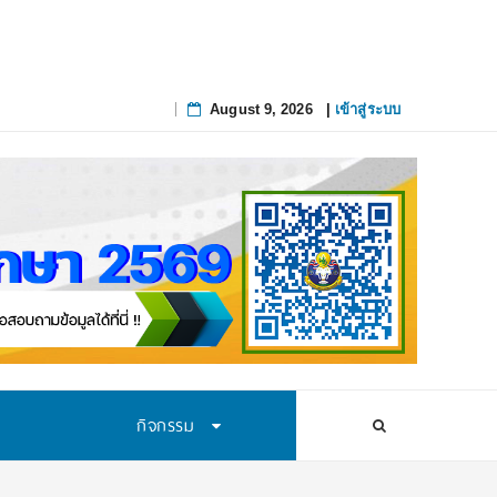
August 9, 2026
|
เข้าสู่ระบบ
Skip
to
content
กิจกรรม