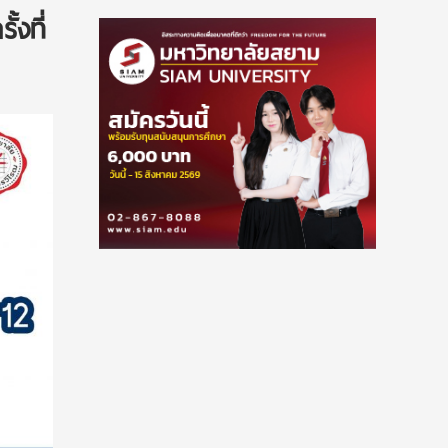
้งที่