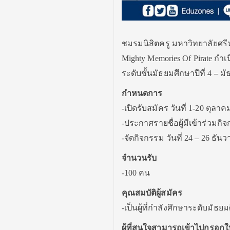
ชมรมนิสิตครู มหาวิทยาลัยศรีน
Mighty Memories Of Pirate กำเน
ระดับชั้นมัธยมศึกษาปีที่ 4 – ม
กำหนดการ
-เปิดรับสมัคร วันที่ 1-20 ตุลาค
-ประกาศรายชื่อผู้มีเข้าร่วมกิ
-จัดกิจกรรม วันที่ 24 – 26 ธัน
จำนวนรับ
-100 คน
คุณสมบัติผู้สมัคร
-เป็นผู้ที่กำลังศึกษาระดับมัธ
ผู้ที่สนใจสามารถเข้าไปกรอกใบ