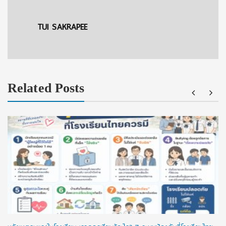
TUI SAKRAPEE
Related Posts