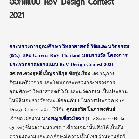
ออกแแบบ RoV Design Contest
2021
กระทรวงการอุดมศึกษา วิทยาศาสตร์ วิจัยและนวัตกรรม
(อว.) และ Garena RoV Thailand มอบรางวัล โครงการ
ประกวดการออกแแบบ RoV Design Contest 2021
ผศ.ดร.ดวงฤทธิ์ เบ็ญจาธิกุล ชัยรุ่งเรือง
เลขานุการ
รัฐมนตรีว่าการ และโฆษกกระทรวงกระทรวงการ
อุดมศึกษา วิทยาศาสตร์ วิจัยและนวัตกรรม เป็นประธาน
ในพิธีมอบรางวัลชนะเลิศอันดับ 1 ในการประกวด RoV
Design Contest 2021 ให้กับ
คุณสรวิศ โอภาพงพันธ์
เจ้าของผลงาน
นางพญาเขี้ยวมัจฉา
(The Siamese Betta
Queen) ซึ่งผลงานนางพญาเขี้ยวมัจฉานั้น สื่อให้เห็นถึง
ความงดงามและเอกลักษณ์ความเป็นไทย ผ่านทางสัตว์