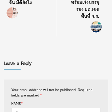
จีน มีดียังไง
พร้อมเร่งบรรจุ
รอง ผอ.เขต
พื้นที่-ร.ร.
Leave a Reply
Your email address will not be published.
Required
fields are marked
*
NAME
*