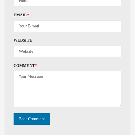
EMAIL
*
WEBSITE
COMMENT
*