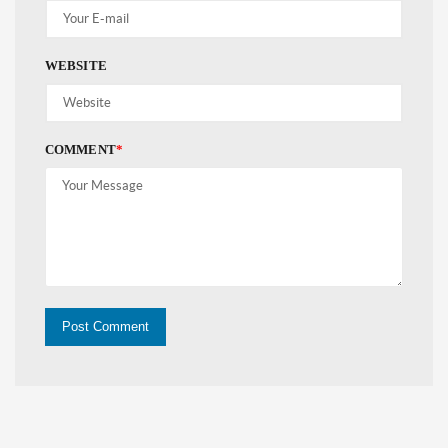
WEBSITE
COMMENT
*