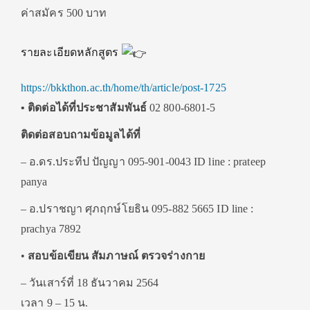
ค่าสมัคร 500 บาท
รายละเอียดหลักสูตร
https://bkkthon.ac.th/home/th/article/post-1725
• ติดต่อได้ที่ประชาสัมพันธ์
02 800-6801-5
ติดต่อสอบถามข้อมูลได้ที่
– อ.ดร.ประทีป ปัญญา 095-901-0043 ID line : prateep
panya
– อ.ปราชญา ศุภฤกษ์โยธิน 095-882 5665 ID line :
prachya 7892
•
สอบข้อเขียน สัมภาษณ์ ตรวจร่างกาย
– วันเสาร์ที่ 18 ธันวาคม 2564
เวลา 9 – 15 น.