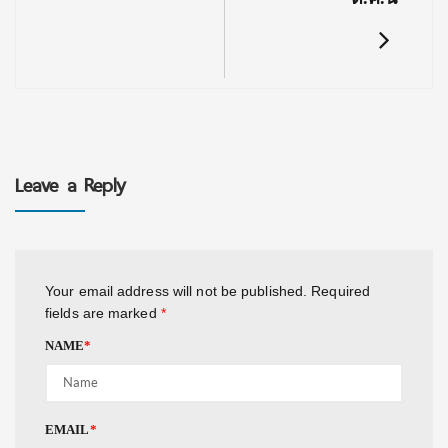
Leave a Reply
Your email address will not be published.
Required
fields are marked
*
NAME
*
EMAIL
*