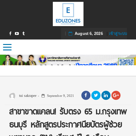
August 6, 2026
|
เข้าสู่ระบบ
Toggle navigation
tui sakrapee
September 9, 2021
สาขาขาดแคลน! รับตรง 65 ม.กรุงเทพ
ธนบุรี หลักสูตรประกาศนียบัตรผู้ช่วย