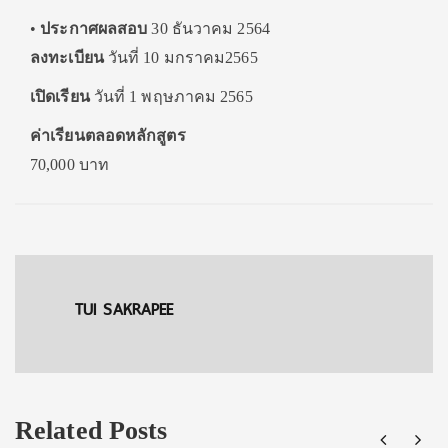
•
ประกาศผลสอบ
30 ธันวาคม 2564
ลงทะเบียน
วันที่ 10 มกราคม2565
เปิดเรียน
วันที่ 1 พฤษภาคม 2565
ค่าเรียนตลอดหลักสูตร
70,000 บาท
TUI SAKRAPEE
Related Posts