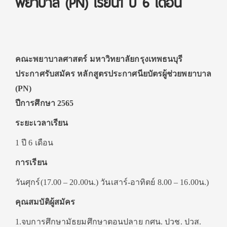
พยาบาล (PN) เรียน1 ปี 6 เดือน
คณะพยาบาลศาสตร์ มหาวิทยาลัยกรุงเทพธนบุรี
ประกาศรับสมัคร หลักสูตรประกาศนียบัตรผู้ช่วยพยาบาล
(PN)
ปีการศึกษา 2565
ระยะเวลาเรียน
1 ปี 6 เดือน
การเรียน
วันศุกร์(17.00 – 20.00น.) วันเสาร์-อาทิตย์ 8.00 – 16.00น.)
คุณสมบัติผู้สมัคร
1.จบการศึกษามัธยมศึกษาตอนปลาย กศน. ปวช. ปวส.