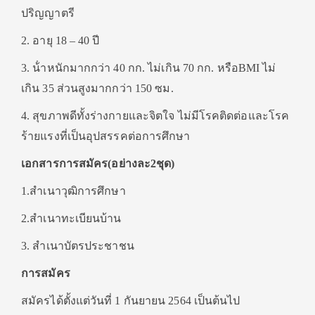
ปริญญาตรี
2. อายุ 18 – 40 ปี
3. น้ําหนักมากกว่า 40 กก. ไม่เกิน 70 กก. หรือBMI ไม่
เกิน 35 ส่วนสูงมากกว่า 150 ซม.
4. สุขภาพดีทั้งร่างกายและจิตใจ ไม่มีโรคติดต่อและโรค
ร้ายแรงที่เป็นอุปสรรคต่อการศึกษา
เอกสารการสมัคร(อย่างละ2ชุด)
1.สําเนาวุฒิการศึกษา
2.สําเนาทะเบียนบ้าน
3. สําเนาบัตรประชาชน
การสมัคร
สมัครได้ตั้งแต่วันที่ 1 กันยายน 2564 เป็นต้นไป