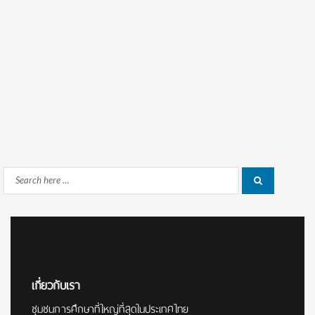
Search
Search
for:
เกี่ยวกับเรา
ชุมชนการศึกษาที่ใหญ่ที่สุดในประเทศไทย