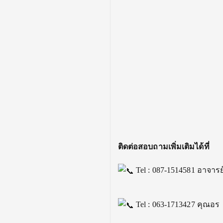
ติดต่อสอบถามเพิ่มเติมได้ที่
Tel : 087-1514581 อาจารย์
Tel : 063-1713427 คุณอร