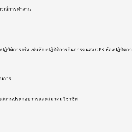
บการณ์การทำงาน
ฏิบัติการจริง เช่นห้องปฏิบัติการด้นการขนส่ง GPS ห้องปฏิบัตกา
อบการ
กับสถานประกอบการและสมาคมวิชาชีพ