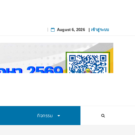
August 6, 2026
|
เข้าสู่ระบบ
Skip
to
content
กิจกรรม