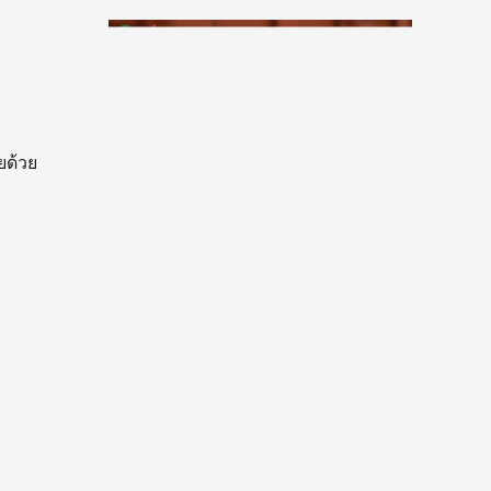
ยด้วย