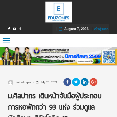
August 7, 2026
|
เข้าสู่ระบบ
Toggle navigation
tui sakrapee
July 20, 2021
ม.ศิลปากร เดินหน้าจับมือผู้ประกอบ
การหอพักกว่า 93 แห่ง ร่วมดูแล