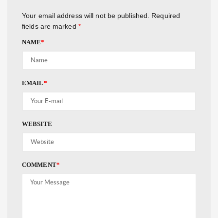
Your email address will not be published.
Required
fields are marked
*
NAME
*
EMAIL
*
WEBSITE
COMMENT
*