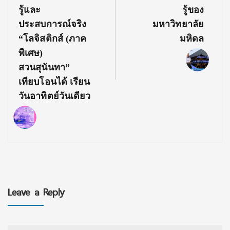
Post:
Post:
รู้และ
รู้ของ
ประสบการณ์จริง
มหาวิทยาลัย
“โลจิสติกส์ (ภาค
มหิดล
พิเศษ)
สวนสุนันทา”
เทียบโอนได้ เรียน
วันอาทิตย์วันเดียว
Leave a Reply