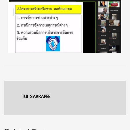
TUI SAKRAPEE