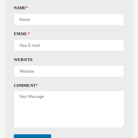
NAME
*
EMAIL
*
WEBSITE
COMMENT
*