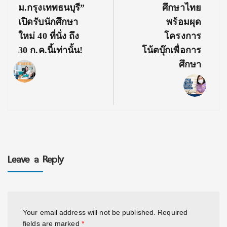
ม.กรุงเทพธนบุรี”
ศึกษาไทย
เปิดรับนักศึกษา
พร้อมผุด
ใหม่ 40 ที่นั่ง ถึง
โครงการ
30 ก.ค.นี้เท่านั้น!
โน้ตบุ๊กเพื่อการ
ศึกษา
Leave a Reply
Your email address will not be published.
Required
fields are marked
*