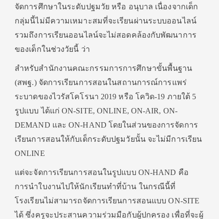
จัดการศึกษาในระดับปฐมวัย หรือ อนุบาล เนื่องจากเด็ก
กลุ่มนี้ไม่มีความเหมาะสมที่จะเรียนผ่านระบบออนไลน์
รวมถึงการเรียนออนไลน์จะไม่สอดคล้องกับพัฒนาการ
ของเด็กในช่วงวัยนี้ ว่า
สำหรับสำนักงานคณะกรรมการการศึกษาขั้นพื้นฐาน
(สพฐ.) จัดการเรียนการสอนในสถานการณ์การแพร่
ระบาดของไวรัสโคโรนา 2019 หรือ โควิด-19 ภายใต้ 5
รูปแบบ ได้แก่ ON-SITE, ONLINE, ON-AIR, ON-
DEMAND และ ON-HAND โดยในส่วนของการจัดการ
เรียนการสอนให้กับเด็กระดับปฐมวัยนั้น จะไม่มีการเรียน
ONLINE
แต่จะจัดการเรียนการสอนในรูปแบบ ON-HAND คือ
การนำใบงานไปให้นักเรียนทำที่บ้าน ในกรณีนี้ที่
โรงเรียนไม่สามารถจัดการเรียนการสอนแบบ ON-SITE
ได้ ซึ่งครูจะประสานความร่วมมือกับผู้ปกครอง เพื่อที่จะผู้