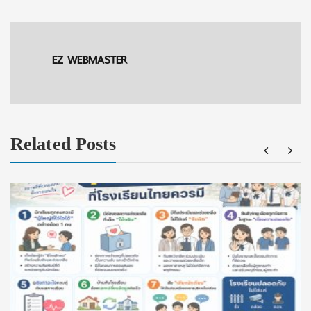
EZ WEBMASTER
Related Posts