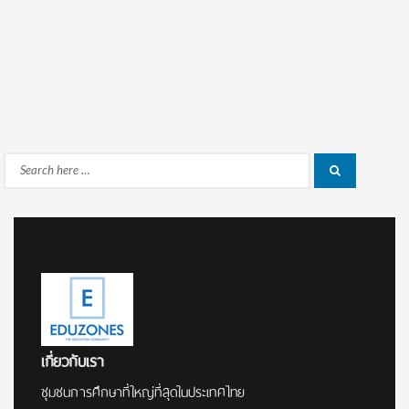
Search
Search
for:
เกี่ยวกับเรา
ชุมชนการศึกษาที่ใหญ่ที่สุดในประเทศไทย