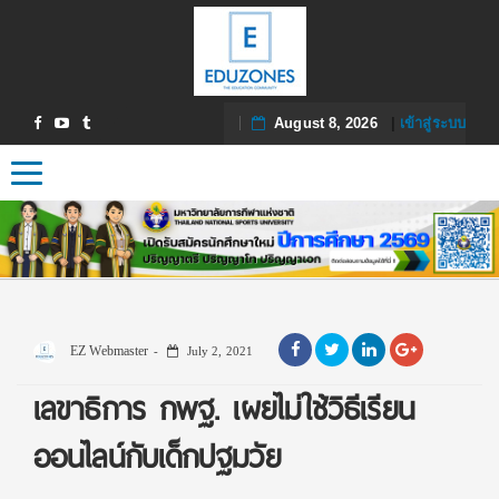
August 8, 2026
|
เข้าสู่ระบบ
Toggle navigation
EZ Webmaster
July 2, 2021
เลขาธิการ กพฐ. เผยไม่ใช้วิธีเรียน
ออนไลน์กับเด็กปฐมวัย