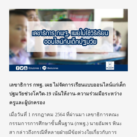
เลขาธิการ กพฐ. เผย ไม่จัดการเรียนแบบออนไลน์แก่เด็ก
ปฐมวัยช่วงโควิด-19 เน้นให้งาน-ความร่วมมือระหว่าง
ครูและผู้ปกครอง
เมื่อวันที่ 1 กรกฎาคม 2564 ที่ผ่านมา เลขาธิการคณะ
กรรมการการศึกษาขั้นพื้นฐาน (กพฐ.) นายอัมพร พินะ
สา กล่าวถึงกรณีที่หลายฝ่ายมีข้อห่วงใยเกี่ยวกับการ