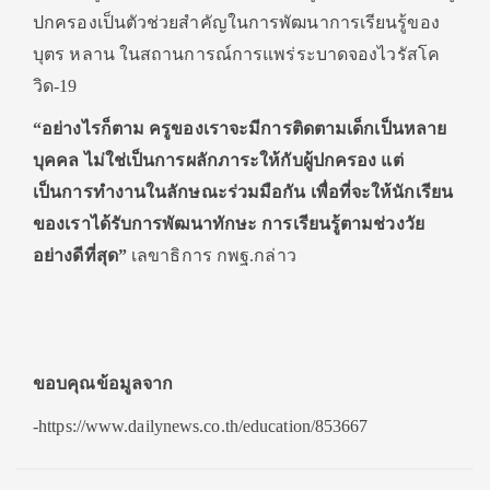
ปกครองเป็นตัวช่วยสำคัญในการพัฒนาการเรียนรู้ของ
บุตร หลาน ในสถานการณ์การแพร่ระบาดจองไวรัสโค
วิด-19
“อย่างไรก็ตาม ครูของเราจะมีการติดตามเด็กเป็นหลาย
บุคคล ไม่ใช่เป็นการผลักภาระให้กับผู้ปกครอง แต่
เป็นการทำงานในลักษณะร่วมมือกัน เพื่อที่จะให้นักเรียน
ของเราได้รับการพัฒนาทักษะ การเรียนรู้ตามช่วงวัย
อย่างดีที่สุด”
เลขาธิการ กพฐ.กล่าว
ขอบคุณข้อมูลจาก
-https://www.dailynews.co.th/education/853667