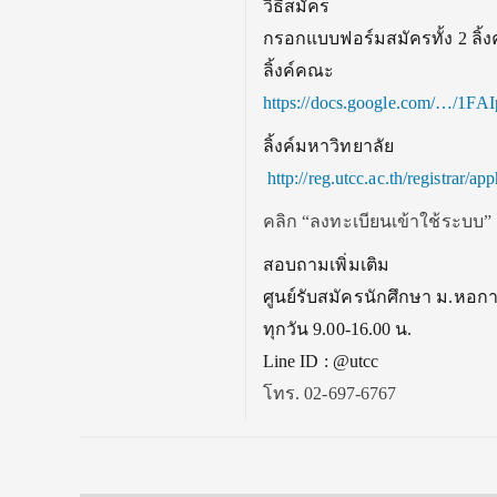
วิธีสมัคร
กรอกแบบฟอร์มสมัครทั้ง 2 ลิ้งค
ลิ้งค์คณะ
https://docs.google.com/…/
1FAI
ลิ้งค์มหาวิทยาลัย
http://reg.utcc.ac.th/
registrar/ap
คลิก “ลงทะเบียนเข้าใช้ระบบ”
สอบถามเพิ่มเติม
ศูนย์รับสมัครนักศึกษา ม.หอกา
ทุกวัน 9.00-16.00 น.
Line ID : @utcc
โทร. 02-697-6767