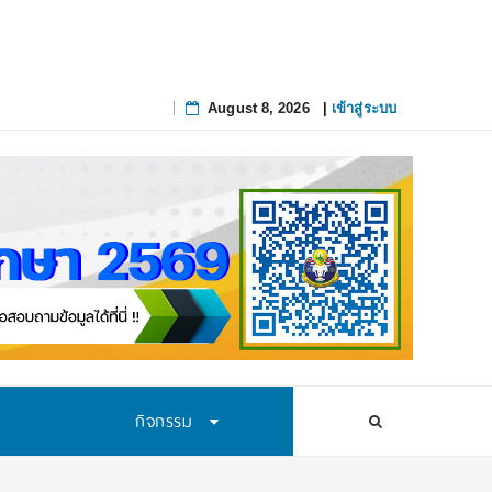
ึงจุดที่แก้ย
_
August 8, 2026
|
เข้าสู่ระบบ
Skip
to
content
กิจกรรม