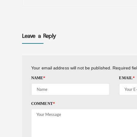
Leave a Reply
Your email address will not be published.
Required fi
NAME
*
EMAIL
*
COMMENT
*