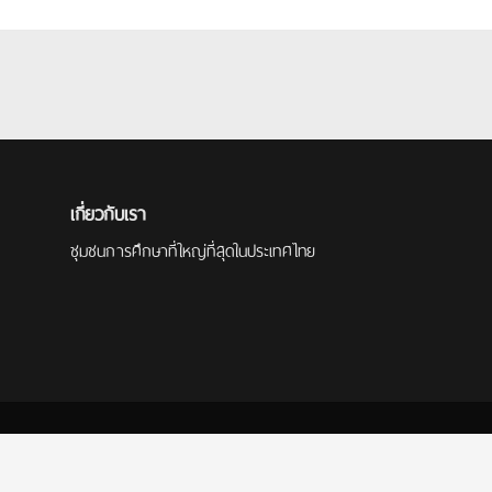
เกี่ยวกับเรา
ชุมชนการศึกษาที่ใหญ่ที่สุดในประเทศไทย
กษา