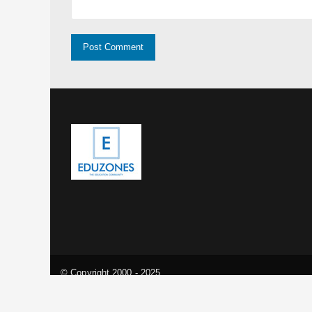
© Copyright 2000 - 2025
การศึกษา ข่าว สอบตรง สมัครสอบ นักเรียน นักศึกษา ทุนการศึ
เรียนต่อต่างประเทศ มหาวิทยาลัย โรงเรียน