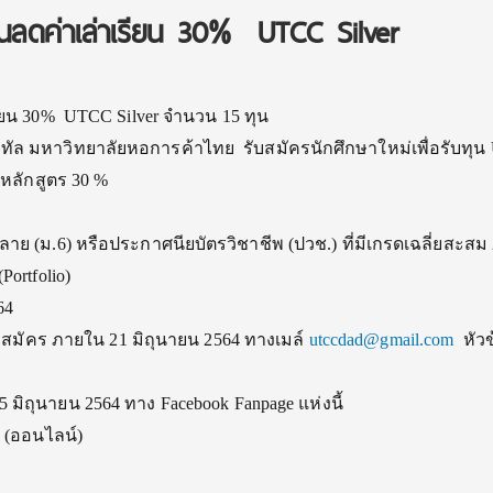
นลดค่าเล่าเรียน 30% UTCC Silver
ียน 30% UTCC Silver จำนวน 15 ทุน
ล มหาวิทยาลัยหอการค้าไทย รับสมัครนักศึกษาใหม่เพื่อรั
บทุน
ดหลักสูตร 30 %
าย (ม.6) หรือประกาศนียบัตรวิชาชีพ (ปวช.) ที่มีเกรดเฉลี่ยสะสม 
ortfolio)
64
ารสมัคร ภายใน 21 มิถุนายน 2564 ทางเมล์
utccdad@gmail.com
หัวข
25 มิถุนายน 2564 ทาง Facebook Fanpage แห่งนี้
 (ออนไลน์)