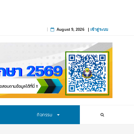
ึงจุดที่แก้ยาก
August 9, 2026
|
เข้าสู่ระบบ
Skip
to
content
กิจกรรม