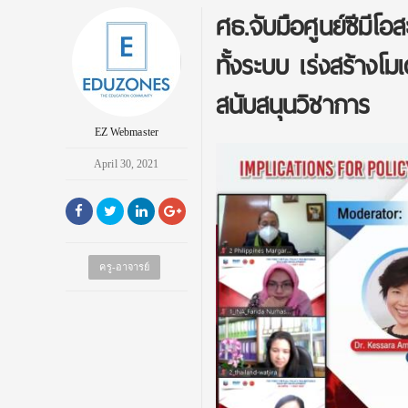
ศธ.จับมือศูนย์ซีมีโอ
ทั้งระบบ เร่งสร้าง
สนับสนุนวิชาการ
EZ Webmaster
April 30, 2021
ครู-อาจารย์