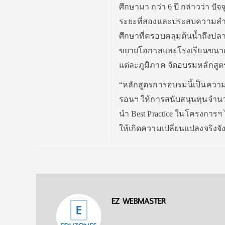
ศึกษามา กว่า 6 ปี กล่าวว่า ปัจ
ระยะที่สองและประสบความสำ
ศึกษาที่ครอบคลุมต้นน้ำถึงปลา
ขยายโอกาสและโรงเรียนขนาดเล็
แต่ละภูมิภาค จัดอบรมหลักสูต
“หลักสูตรการอบรมนี้เป็นความ
รอนฯ ให้การสนับสนุนทุนจำนวน
นำ Best Practice ในโครงการฯ
ให้เกิดความเปลี่ยนแปลงจริงจั
EZ WEBMASTER