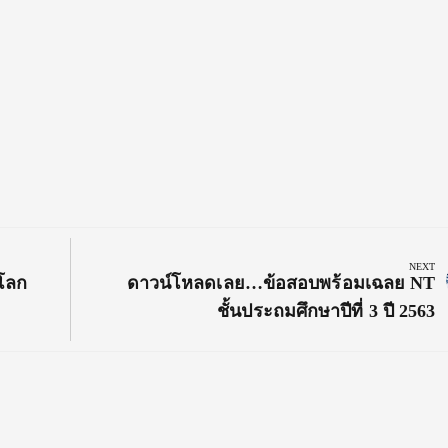
NEXT
Next
้โลก
ดาวน์โหลดเลย…ข้อสอบพร้อมเฉลย NT
Post:
ชั้นประถมศึกษาปีที่ 3 ปี 2563