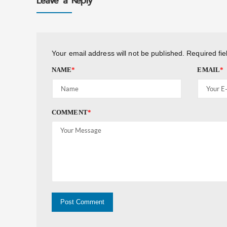
Leave a Reply
Your email address will not be published.
Required fi
NAME
*
EMAIL
*
COMMENT
*