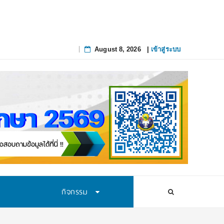
่เส้นทางนักวิทยาศาสตร์รุ่นใหม่ สถาบันส
August 8, 2026
|
เข้าสู่ระบบ
Skip
to
content
กิจกรรม