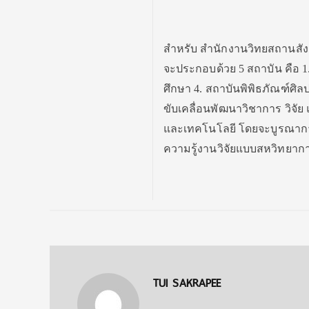
สำหรับ สำนักงานวิทยสถานสัง
จะประกอบด้วย 5 สถาบัน คือ 1
ศึกษา 4. สถาบันพิพิธภัณฑ์ศิลป
ขับเคลื่อนพัฒนาวิชาการ วิจ
และเทคโนโลยี โดยจะบูรณาการใ
ความรู้งานวิจัยแบบสหวิทยากา
TUI SAKRAPEE