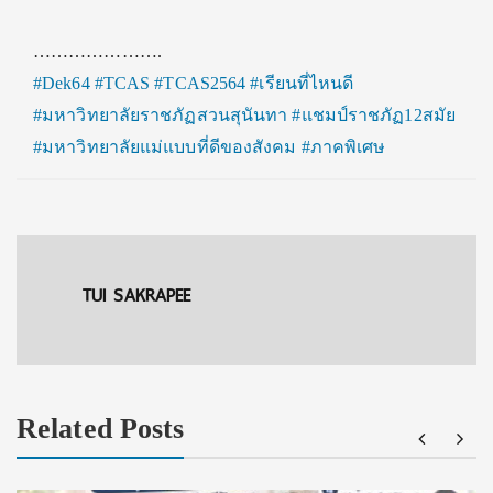
………………….
#Dek64
#TCAS
#TCAS2564
#เรียนที่ไหนดี
#มหาวิทยาลัยราชภัฏสวนสุนันทา
#แชมป์ราชภัฏ12สมัย
#มหาวิทยาลัยแม่แบบที่ดีของสังคม
#ภาคพิเศษ
TUI SAKRAPEE
Related Posts