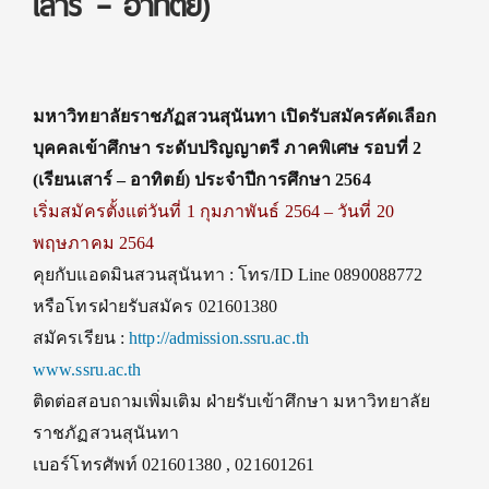
เสาร์ – อาทิตย์)
มหาวิทยาลัยราชภัฏสวนสุนันทา เปิดรับสมัครคัดเลือก
บุคคลเข้าศึกษา ระดับปริญญาตรี ภาคพิเศษ รอบที่ 2
(เรียนเสาร์ – อาทิตย์) ประจำปีการศึกษา 2564
เริ่มสมัครตั้งแต่วันที่ 1 กุมภาพันธ์ 2564 – วันที่ 20
พฤษภาคม 2564
คุยกับแอดมินสวนสุนันทา : โทร/ID Line 0890088772
หรือโทรฝ่ายรับสมัคร 021601380
สมัครเรียน :
http://admission.ssru.ac.th
www.ssru.ac.th
ติดต่อสอบถามเพิ่มเติม ฝ่ายรับเข้าศึกษา มหาวิทยาลัย
ราชภัฏสวนสุนันทา
เบอร์โทรศัพท์ 021601380 , 021601261