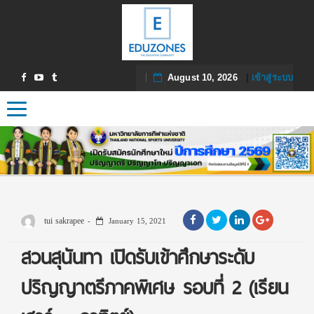
August 10, 2026
|
เข้าสู่ระบบ
Toggle navigation
tui sakrapee
January 15, 2021
สวนสุนันทา เปิดรับเข้าศึกษาระดับ
ปริญญาตรีภาคพิเศษ รอบที่ 2 (เรียน