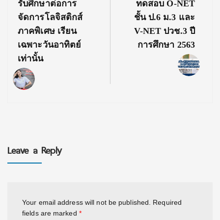
รับศึกษาต่อการ
ทดสอบ O-NET
จัดการโลจิสติกส์
ชั้น ป.6 ม.3 และ
ภาคพิเศษ เรียน
V-NET ปวช.3 ปี
เฉพาะวันอาทิตย์
การศึกษา 2563
เท่านั้น
Leave a Reply
Your email address will not be published.
Required
fields are marked
*