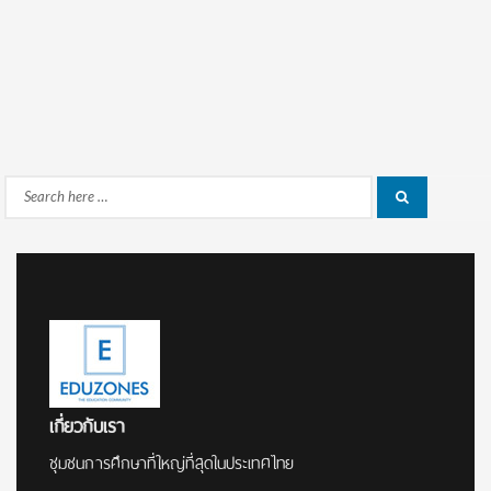
Search
Search
for:
เกี่ยวกับเรา
ชุมชนการศึกษาที่ใหญ่ที่สุดในประเทศไทย