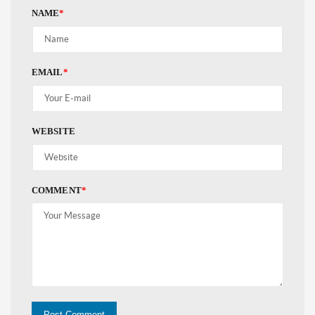
NAME
*
EMAIL
*
WEBSITE
COMMENT
*