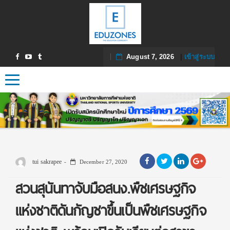
August 7, 2026
|
เข้าสู่ระบบ
Toggle navigation
tui sakrapee
December 27, 2020
สวนสุนันทาจับมือสนง.พืชเศรษฐกิจ
แห่งชาติดันกัญชาขึ้นเป็นพืชเศรษฐกิจ