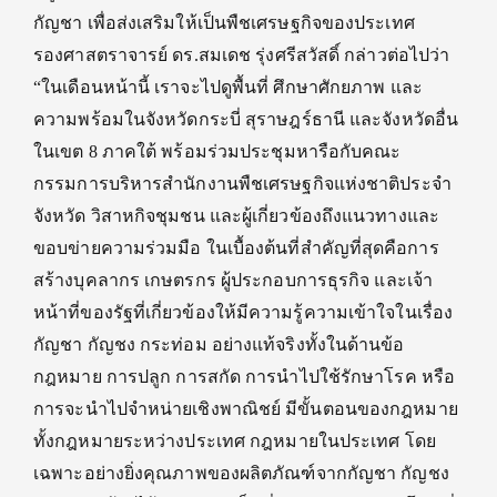
กัญชา เพื่อส่งเสริมให้เป็นพืชเศรษฐกิจของประเทศ
รองศาสตราจารย์ ดร.สมเดช รุ่งศรีสวัสดิ์ กล่าวต่อไปว่า
“ในเดือนหน้านี้ เราจะไปดูพื้นที่ ศึกษาศักยภาพ และ
ความพร้อมในจังหวัดกระบี่ สุราษฎร์ธานี และจังหวัดอื่น
ในเขต 8 ภาคใต้ พร้อมร่วมประชุมหารือกับคณะ
กรรมการบริหารสำนักงานพืชเศรษฐกิจแห่งชาติประจำ
จังหวัด วิสาหกิจชุมชน และผู้เกี่ยวข้องถึงแนวทางและ
ขอบข่ายความร่วมมือ ในเบื้องต้นที่สำคัญที่สุดคือการ
สร้างบุคลากร เกษตรกร ผู้ประกอบการธุรกิจ และเจ้า
หน้าที่ของรัฐที่เกี่ยวข้องให้มีความรู้ความเข้าใจในเรื่อง
กัญชา กัญชง กระท่อม อย่างแท้จริงทั้งในด้านข้อ
กฎหมาย การปลูก การสกัด การนำไปใช้รักษาโรค หรือ
การจะนำไปจำหน่ายเชิงพาณิชย์ มีขั้นตอนของกฎหมาย
ทั้งกฎหมายระหว่างประเทศ กฎหมายในประเทศ โดย
เฉพาะอย่างยิ่งคุณภาพของผลิตภัณฑ์จากกัญชา กัญชง