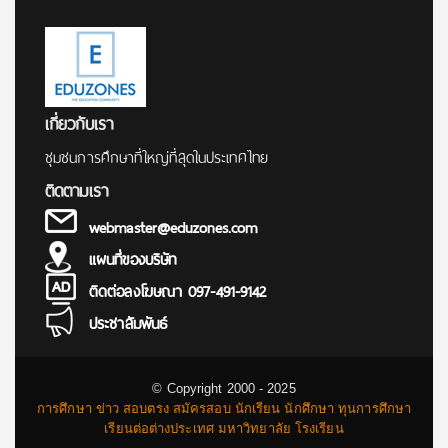
เกี่ยวกับเรา
ชุมชนการศึกษาที่ใหญ่ที่สุดในประเทศไทย
ติดตามเรา
webmaster@eduzones.com
แผนที่ของบริษัท
ติดต่อลงโฆษณา 097-491-9142
ประชาสัมพันธ์
© Copyright 2000 - 2025
การศึกษา ข่าว สอบตรง สมัครสอบ นักเรียน นักศึกษา ทุนการศึกษา
เรียนต่อต่างประเทศ มหาวิทยาลัย โรงเรียน