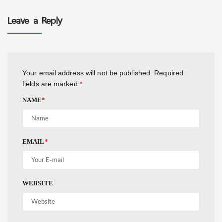
Leave a Reply
Your email address will not be published.
Required
fields are marked
*
NAME
*
EMAIL
*
WEBSITE