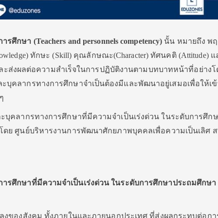
ารศึกษา (
Teachers and personnels competency)
นั้น หมายถึง พ
wledge) ทักษะ (Skill) คุณลักษณะ(Character) ทัศนคติ (Attitude) 
 และส่งผลต่อความสำเร็จในการปฏิบัติงานตามบทบาทหน้าที่อย่างโ
รูและบุคลากรทางการศึกษาจำเป็นต้องมีและพัฒนาอยู่เสมอเพื่อให้เข้
ๆ
และบุคลากรทางการศึกษาที่มีความจำเป็นเร่งด่วน ในระดับการศึก
ดย ศูนย์บริหารงานการพัฒนาศักยภาพบุคคลเพื่อความเป็นเลิศ ส
รศึกษาที่มีความจำเป็นเร่งด่วน ในระดับการศึกษาประถมศึกษา
แปลงของสังคม ทั้งภายในและภายนอกประเทศ ที่ส่งผลกระทบต่อกา