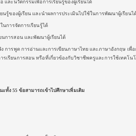
อ และนวัตกรรมเพื่อการเรียนรู้ของผู้เรียนได้
นรู้ของผู้เรียน และนำผลการประเมินไปใช้ในการพัฒนาผู้เรียนได
ในการจัดการเรียนรู้ได้
ียนการสอน และพัฒนาผู้เรียนได้
ง การพูด การอ่านและการเขียนภาษาไทย และภาษาอังกฤษ เพื่อก
รเรียนการสอน หรือที่เกี่ยวข้องกับวิชาชีพครูและการใช้เทคโนโ
ะทั้ง
55
ข้อสามารถเข้าไปศึกษาเพิ่มเติม