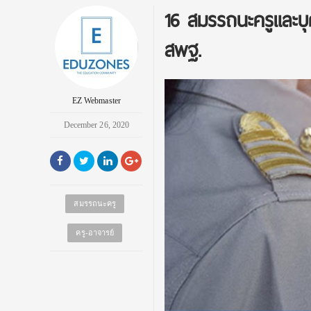
16 สมรรถนะครูและบุ
สพฐ.
EZ Webmaster
December 26, 2020
สมรรถนะครู
ครู-อาจารย์