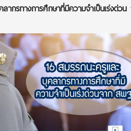
คลากรทางการศึกษาที่มีความจำเป็นเร่งด่วน