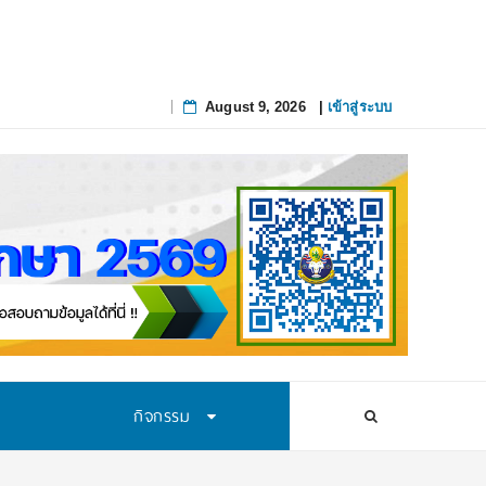
August 9, 2026
|
เข้าสู่ระบบ
Skip
to
content
กิจกรรม