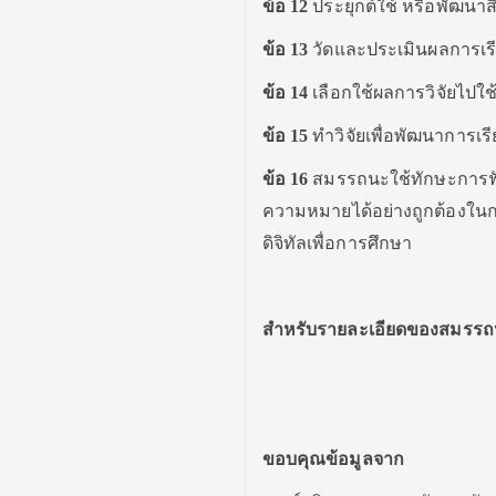
ข้อ
12
ประยุกต์ใช้ หรือพัฒนาสื่
ข้อ
13
วัดและประเมินผลการเรีย
ข้อ
14
เลือกใช้ผลการวิจัยไปใช้
ข้อ
15
ทำวิจัยเพื่อพัฒนาการเร
ข้อ
16
สมรรถนะใช้ทักษะการฟั
ความหมายได้อย่างถูกต้องในกา
ดิจิทัลเพื่อการศึกษา
สำหรับรายละเอียดของสมรรถน
ขอบคุณข้อมูลจาก