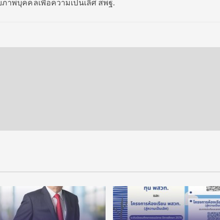
ภาพบุคคลเพื่อความเป็นเลิศ สพฐ.