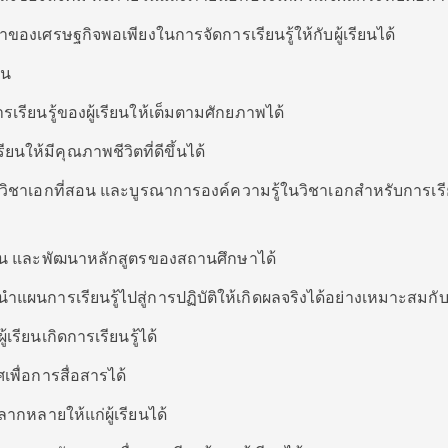
ของเศรษฐกิจพอเพียงในการจัดการเรียนรู้ให้กับผู้เรียนได้
ยน
เรียนรู้ของผู้เรียนให้เต็มตามศักยภาพได้
ยนให้มีคุณภาพชีวิตที่ดีขึ้นได้
วิชาเอกที่สอน และบูรณาการองค์ความรู้ในวิชาเอกสำหรับการเร
มิน และพัฒนาหลักสูตรของสถานศึกษาได้
แผนการเรียนรู้ไปสู่การปฏิบัติให้เกิดผลจริงได้อย่างเหมาะสมกับผ
้เรียนเกิดการเรียนรู้ได้
พื่อการสื่อสารได้
ลากหลายให้แก่ผู้เรียนได้