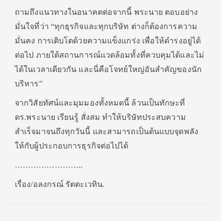
ถามถึงแนวทางในอนาคตต่อจากนี้ พระนาย ตอบอย่าง
มั่นใจที่ว่า “ทุกธุรกิจและทุกบริษัท ต่างก็ต้องการความ
มั่นคง การเติบโตด้วยความแข็งแกร่ง เพื่อให้ดำรงอยู่ได้
ต่อไป ภายใต้สถานการณ์แวดล้อมทั้งที่ควบคุมได้และไม่
ได้ในเวลาเดียวกัน และนี่คือโจทย์ใหญ่อันสำคัญของนัก
บริหาร”
จากวิสัยทัศน์และมุมมองทั้งหมดนี้ ล้วนเป็นทักษะที่
ดร.พระนาย เรียนรู้ สั่งสม ทำให้บริษัทประสบความ
สำเร็จมาจนถึงทุกวันนี้ และสามารถเป็นต้นแบบจุดพลัง
ให้กับผู้ประกอบการธุรกิจต่อไปได้
……………………..
เรื่อง/อลงกรณ์ รัตตะเวทิน.