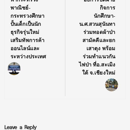
พาณิชย์-
กิจการ
กระทรวงศึกษา
นักศึกษา-
ปั้นเด็กเป็นนัก
น.ศ.สวนสุนันทา
ธุรกิจรุ่นใหม่
ร่วมทอดผ้าป่า
เสริมทัพการค้า
สามัคคีและยก
ออนไลน์และ
เสาตุง พร้อม
ระหว่างประเทศ
ร่วมทำแนวกัน
ไฟป่า ที่อ.สะเมิง
ใต้ จ.เชียงใหม่
Leave a Reply