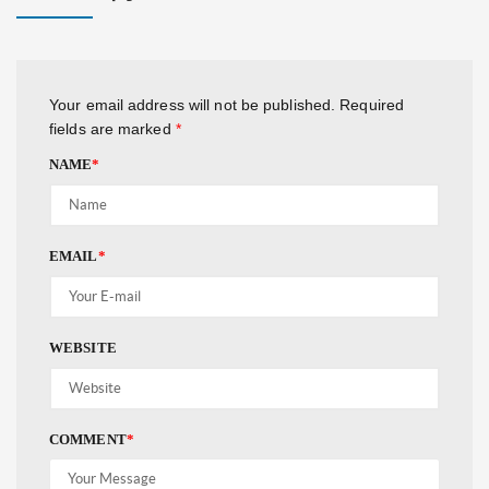
Your email address will not be published.
Required
fields are marked
*
NAME
*
EMAIL
*
WEBSITE
COMMENT
*