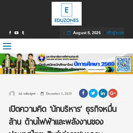
August 8, 2026
|
เข้าสู่ระบบ
Toggle navigation
tui sakrapee
December 1, 2020
เปิดความคิด ‘นักบริหาร’ ธุรกิจหมื่น
ล้าน ด้านไฟฟ้าและพลังงานของ