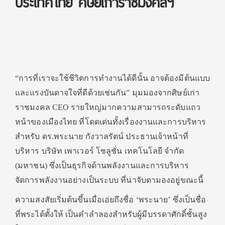
ประเทศไทย ศิษย์เก่าราชมงคลฯ
“การที่เราจะใช้ชีวิตการทำงานได้ดีนั้น อาจต้องมีต้นแบบ
และแรงบันดาจใจที่ดีด้วยเช่นกัน” มุมมองจากศิษย์เก่า
ราชมงคล CEO รายใหญ่มากความสามารถระดับแถว
หน้าของเมืองไทย ที่โดดเด่นทั้งเรื่องงานและการบริหาร
สำหรับ ดร.พระนาย กังวาลรัตน์ ประธานเจ้าหน้าที่
บริหาร บริษัท เพาเวอร์ โซลูชั่น เทคโนโลยี จำกัด
(มหาชน) ซึ่งเป็นธุรกิจด้านพลังงานและการบริหาร
จัดการพลังงานอย่างเป็นระบบ ที่น่าจับตามองอยู่ขณะนี้
ความสงสัยเริ่มต้นขึ้นเมื่อเอ่ยถึงชื่อ ‘พระนาย’ ซึ่งเป็นชื่อ
ที่พระได้ตั้งให้ เป็นคำลำลองสำหรับผู้มีบรรดาศักดิ์ชั้นสูง