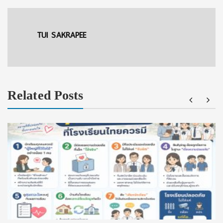
TUI SAKRAPEE
Related Posts