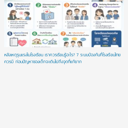
หลังเหตุรุนแรงในโรงเรียน เราควรเรียนรู้อะไร? 7 ระบบป้องกันที่โรงเรียนไทย
ควรมี ก่อนปัญหาของเด็กจะเดินไปถึงจุดที่แก้ยาก