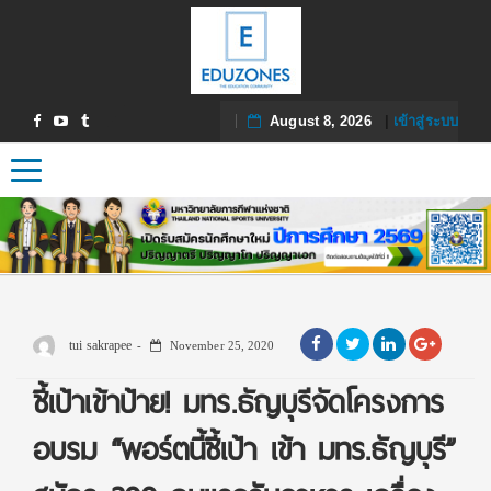
August 8, 2026
|
เข้าสู่ระบบ
Toggle navigation
tui sakrapee
November 25, 2020
ชี้เป้าเข้าป้าย! มทร.ธัญบุรีจัดโครงการ
อบรม “พอร์ตนี้ชี้เป้า เข้า มทร.ธัญบุรี”