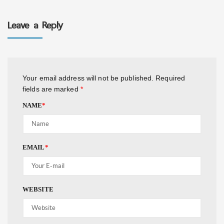
Leave a Reply
Your email address will not be published.
Required
fields are marked
*
NAME
*
EMAIL
*
WEBSITE