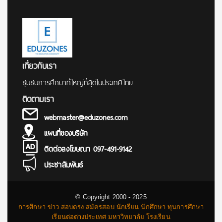
เกี่ยวกับเรา
ชุมชนการศึกษาที่ใหญ่ที่สุดในประเทศไทย
ติดตามเรา
webmaster@eduzones.com
แผนที่ของบริษัท
ติดต่อลงโฆษณา 097-491-9142
ประชาสัมพันธ์
© Copyright 2000 - 2025
การศึกษา ข่าว สอบตรง สมัครสอบ นักเรียน นักศึกษา ทุนการศึกษา
เรียนต่อต่างประเทศ มหาวิทยาลัย โรงเรียน