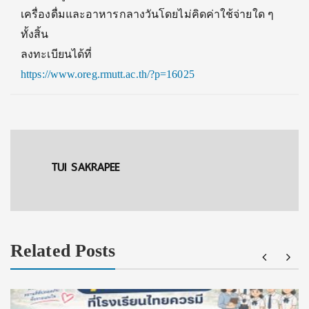
เครื่องดื่มและอาหารกลางวันโดยไม่คิดค่าใช้จ่ายใด ๆ
ทั้งสิ้น
ลงทะเบียนได้ที่
https://www.oreg.rmutt.ac.th/?p=16025
TUI SAKRAPEE
Related Posts