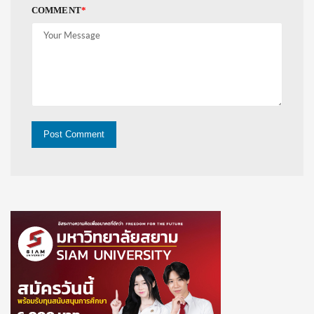
COMMENT
*