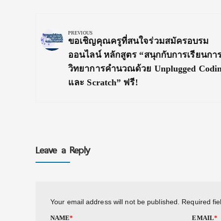
Post
navigation
PREVIOUS
Previous
ขอเชิญคุณครูที่สนใจร่วมสมัครอบรม
Post:
ออนไลน์ หลักสูตร “สนุกกับการเรียนก
วิทยาการคำนวณด้วย Unplugged Codi
และ Scratch” ฟรี!
Leave a Reply
Your email address will not be published.
Required fi
NAME
*
EMAIL
*