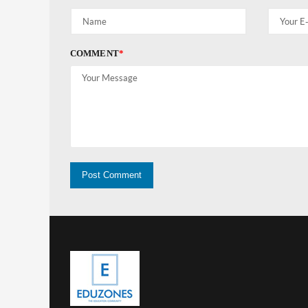
COMMENT
*