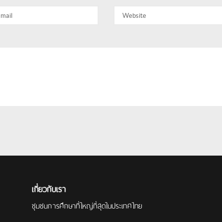
เกี่ยวกับเรา
ชุมชนการศึกษาที่ใหญ่ที่สุดในประเทศไทย