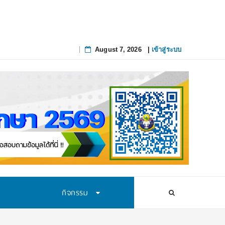
สทางการศึกษาอย่างยั่งยืน
August 7, 2026
|
เข้าสู่ระบบ
Skip
to
content
กิจกรรม