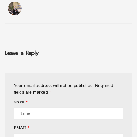
Leave a Reply
Your email address will not be published.
Required
fields are marked
*
NAME
*
EMAIL
*