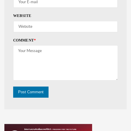
WEBSITE
COMMENT
*