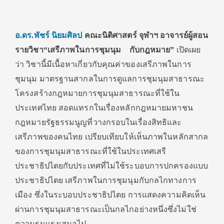
อ.ดร.พัชร์ นิยมศิลป
คณะนิติศาสตร์ จุฬาฯ อาจารย์ผู้สอน
รายวิชา“เสรีภาพในการชุมนุม กับกฎหมาย”
เปิดเผย
ว่า วิชานี้มีเนื้อหาเกี่ยวกับคุณค่าของเสรีภาพในการ
ชุมนุม มาตรฐานสากลในการดูแลการชุมนุมสาธารณะ
โครงสร้างกฎหมายการชุมนุมสาธารณะที่ใช้ใน
ประเทศไทย สอดแทรกในเรื่องหลักกฎหมายมหาชน
กฎหมายรัฐธรรมนูญที่วางกรอบในเรื่องสิทธิและ
เสรีภาพของคนไทย เปรียบเทียบให้เห็นภาพในหลักสากล
ของการชุมนุมสาธารณะที่ใช้ในประเทศเสรี
ประชาธิปไตยกับประเทศที่ไม่ใช้ระบอบการปกครองแบบ
ประชาธิปไตย เสรีภาพในการชุมนุมกับกลไกทางการ
เมือง ซึ่งในระบอบประชาธิปไตย การแสดงความคิดเห็น
ผ่านการชุมนุมสาธารณะเป็นกลไกอย่างหนึ่งซึ่งไม่ใช่
ความรุนแรงเสมอไป