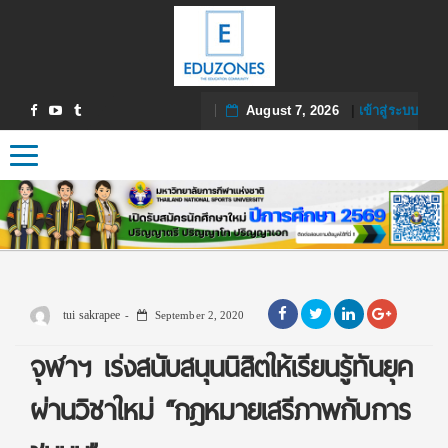
August 7, 2026
|
เข้าสู่ระบบ
Toggle navigation
tui sakrapee
September 2, 2020
จุฬาฯ เร่งสนับสนุนนิสิตให้เรียนรู้ทันยุค
ผ่านวิชาใหม่ “กฎหมายเสรีภาพกับการ