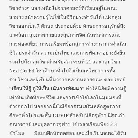
วิชาต่างๆ นอกเหนือไปจากศาสตร์ที่เรียนอยู่ในคณะ
สามารถนำความรู้ไปใช้ในชีวิตประจำวันได้ แบ่งกลุ่ม
วิชาออกเป็น 7 ทักษะ ประกอบด้วย ทักษะการอนุรักษ์สิ่ง
แวดล้อม สุขภาพกายและสุขภาพจิต นันทนาการและ
การท่องเที่ยว การเตรียมพร้อมสู่การทำงาน การดำเนิน
ชีวิตประจำวัน ความเป็นไทย และการพัฒนาอย่างยั่งยืน
รวมไปถึงกลุ่มวิชาสำหรับศตวรรษที่ 21 และกลุ่มวิชา
Next GenEd วิชาศึกษาทั่วไปจึงเป็นสหวิทยาการทั้ง
รายวิชาและผู้เรียนที่มาจากหลากหลายคณะ ตอบโจทย์
“เรียนให้รู้ ดูให้เป็น เน้นการพัฒนา”
ทำให้นิสิตมีความรู้
เท่าทัน เกิดทักษะชีวิต และการเข้าใจโลกในมุมมองที่
ต่างออกไป นอกจากนี้ยังมีกิจกรรมเสริมหลักสูตรการ
ศึกษาทั่วไประยะสั้น
CUVIP
สำหรับนิสิตจุฬาฯ นิสิตเก่า
คณาจารย์และบุคลากรจุฬาฯ ใช้เวลาเรียนเพียง 2-3
ชั่วโมง มีแบบฝึกหัดทดสอบและเมื่อเรียนจบจะได้รับ