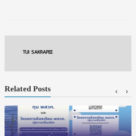
TUI SAKRAPEE
Related Posts