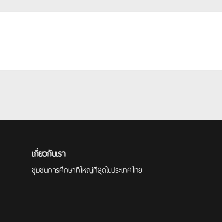
เกี่ยวกับเรา
ชุมชนการศึกษาที่ใหญ่ที่สุดในประเทศไทย