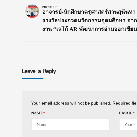
navigation
PREVIOUS
Previous
อาจารย์-นักศึกษาครุศาสตร์สวนสุนันทา 
Post:
รางวัลประกวดนวัตกรรมอุดมศึกษา จา
งาน “เลโก้ AR พัฒนาการอ่านออกเขียน
Leave a Reply
Your email address will not be published.
Required fi
NAME
*
EMAIL
*