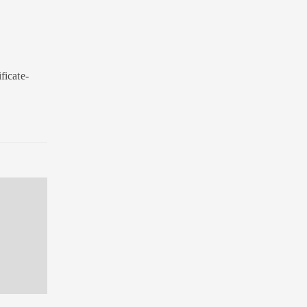
ficate-