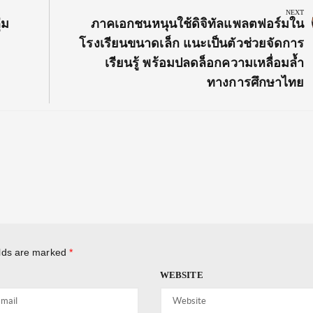
NEXT
Next
่ม
ภาคเอกชนหนุนใช้ดิจิทัลแพลตฟอร์มใน
Post:
โรงเรียนขนาดเล็ก แนะเป็นตัวช่วยจัดการ
เรียนรู้ พร้อมปลดล็อกความเหลื่อมล้ำ
ทางการศึกษาไทย
elds are marked
*
WEBSITE