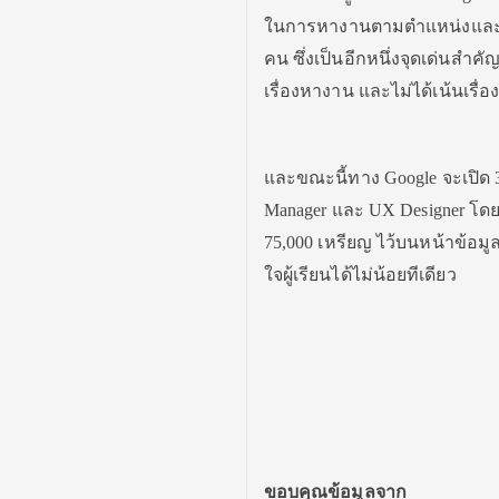
ในการหางานตามตำแหน่งและทักษ
คน ซึ่งเป็นอีกหนึ่งจุดเด่นสำค
เรื่องหางาน และไม่ได้เน้นเรื
และขณะนี้ทาง Google จะเปิด 3
Manager และ UX Designer โดยร
75,000 เหรียญ ไว้บนหน้าข้อมูล 
ใจผู้เรียนได้ไม่น้อยทีเดียว
ขอบคุณข้อมูลจาก