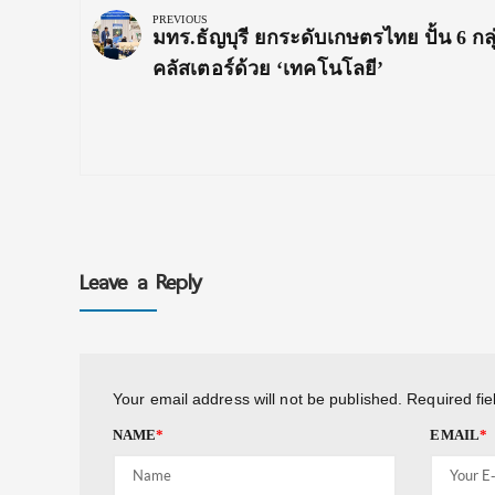
navigation
PREVIOUS
Previous
มทร.ธัญบุรี ยกระดับเกษตรไทย ปั้น 6 กลุ
Post:
คลัสเตอร์ด้วย ‘เทคโนโลยี’
Leave a Reply
Your email address will not be published.
Required fi
NAME
*
EMAIL
*