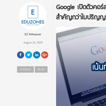
Google เปิดตัวคอร์ส
สำคัญกว่าใบปริญญ
EZ Webmaster
August 24, 2020
GOOGLE
BLOG