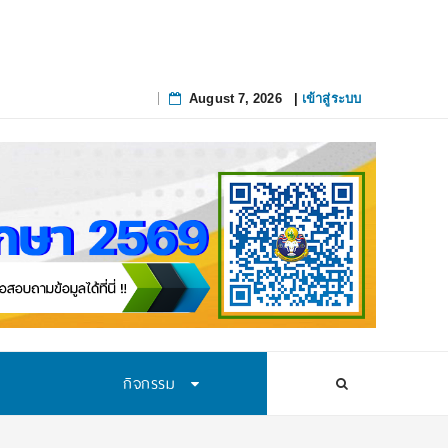
August 7, 2026
|
เข้าสู่ระบบ
Skip
to
content
กิจกรรม