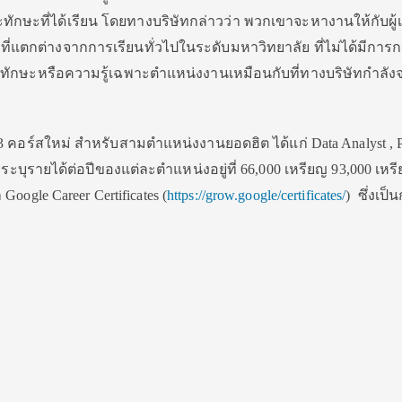
ะที่ได้เรียน โดยทางบริษัทกล่าวว่า พวกเขาจะหางานให้กับผู้เ
ัญที่แตกต่างจากการเรียนทั่วไปในระดับมหาวิทยาลัย ที่ไม่ได้มีการก
่องทักษะหรือความรู้เฉพาะตำแหน่งงานเหมือนกับที่ทางบริษัทกำลั
 คอร์สใหม่ สำหรับสามตำแหน่งงานยอดฮิต ได้แก่ Data Analyst , P
ะบุรายได้ต่อปีของแต่ละตำแหน่งอยู่ที่ 66,000 เหรียญ 93,000 เห
Google Career Certificates (
https://grow.google/certificates/
) ซึ่งเป็