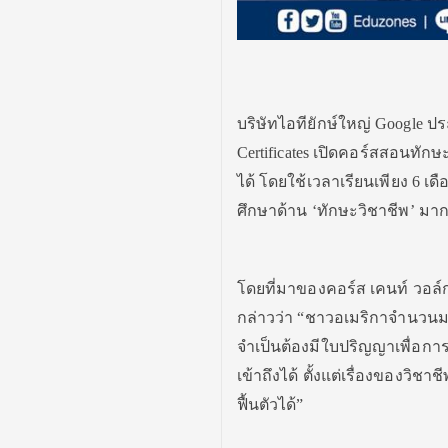
บริษัทไอทียักษ์ใหญ่ Google
Certificates เปิดคอร์สสอนทั
ได้ โดยใช้เวลาเรียนเพียง 6 เ
ศึกษาด้าน ‘ทักษะวิชาชีพ’ ม
โดยที่มาของคอร์ส เคนท์ วอล์กเก
กล่าวว่า “ชาวอเมริกาจำนวนม
จำเป็นต้องมีใบปริญญาเพื่อก
เข้าถึงได้ ตั้งแต่เรื่องของวิ
ฟื้นตัวได้”