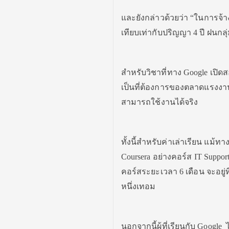
และยังกล่าวด้วยว่า “ในการจ้า
เทียบเท่ากับปริญญา 4 ปี ฝนกลุ่
สำหรับวิชาที่ทาง Google เปิด
เป็นที่ต้องการของตลาดแรงงาน
สามารถใช้งานได้จริง
ทั้งนี้สำหรับค่าเล่าเรียน แม
Coursera อย่างคอร์ส IT Support 
คอร์สระยะเวลา 6 เดือน จะอยู่
หนึ่งเทอม
นอกจากนี้ผู้ที่เรียนกับ Googl