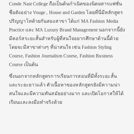
Conde Nast College ถือเป็นต้นกำเนิดของนิตยสารแฟชั่น
ชื่อดังอย่าง Vouge , House and Garden โดยที่นี่มีหลักสูตร
ปริญญาโทด้วยกันสองสาขา ได้แก่ MA Fashion Media
Practice และ MA Luxury Brand Management นอกจากนี้ยัง
มีคอร์สระยะสั้นสำหรับผู้ที่สนใจอยากศึกษาด้านนี้ด้วย
โดยจะมีสาขาต่างๆ ที่น่าสนใจ เช่น Fashion Styling
Course, Fashion Journalism Course, Fashion Business
Course เป็นต้น
ซึ่งนอกจากหลักสูตรการเรียนการสอนที่มีทั้งระยะสั้น
และระยะยาวแล้ว ตัวเนื้อหาของหลักสูตรยังมีความน่า
สนใจและมีความทันสมัยอย่างมาก และเปิดโอกาสให้ได้
เรียนและลงมือทำจริงด้วย