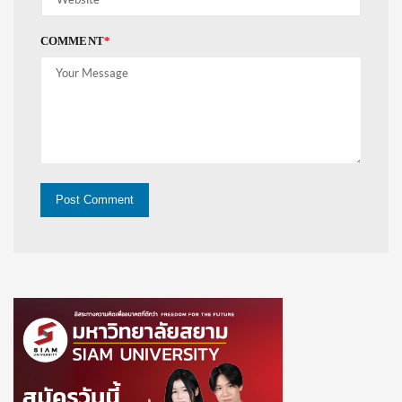
COMMENT
*