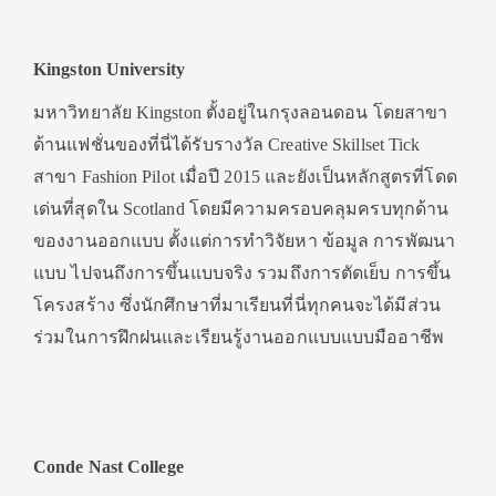
Kingston University
มหาวิทยาลัย Kingston ตั้งอยู่ในกรุงลอนดอน โดยสาขา
ด้านแฟชั่นของที่นี่ได้รับรางวัล Creative Skillset Tick
สาขา Fashion Pilot เมื่อปี 2015 และยังเป็นหลักสูตรที่โดด
เด่นที่สุดใน Scotland โดยมีความครอบคลุมครบทุกด้าน
ของงานออกแบบ ตั้งแต่การทำวิจัยหา ข้อมูล การพัฒนา
แบบ ไปจนถึงการขึ้นแบบจริง รวมถึงการตัดเย็บ การขึ้น
โครงสร้าง ซึ่งนักศึกษาที่มาเรียนที่นี่ทุกคนจะได้มีส่วน
ร่วมในการฝึกฝนและเรียนรู้งานออกแบบแบบมืออาชีพ
Conde Nast College