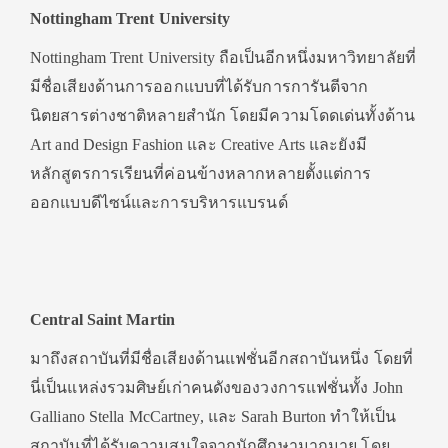
Nottingham Trent University
Nottingham Trent University ถือเป็นอีกหนึ่งมหาวิทยาลัยที่
มีชื่อเสียงด้านการออกแบบที่ได้รับการการันตีจาก
นิตยสารต่างชาติหลายสำนัก โดยมีความโดดเด่นทั้งด้าน
Art and Design Fashion และ Creative Arts และยังมี
หลักสูตรการเรียนที่ค่อนข้างหลากหลายตั้งแต่การ
ออกแบบดีไซน์และการบริหารแบรนด์
Central Saint Martin
มาถึงสถาบันที่มีชื่อเสียงด้านแฟชั่นอีกสถาบันหนึ่ง โดยที่
นี่เป็นแหล่งรวมศิษย์เก่าคนดังของวงการแฟชั่นทั้ง John
Galliano Stella McCartney, และ Sarah Burton ทำให้เป็น
สถาบันที่ได้รับความสนใจจากนักศึกษามากมาย โดย