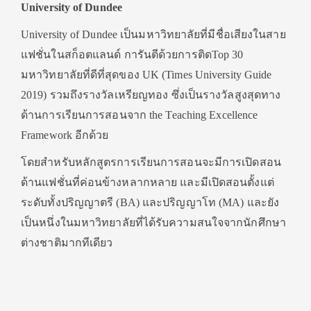
University of Dundee
University of Dundee เป็นมหาวิทยาลัยที่มีชื่อเสียงในสาย
แฟชั่นในสก็อตแลนด์ การันตีด้วยการติดTop 30
มหาวิทยาลัยที่ดีที่สุดของ UK (Times University Guide
2019) รวมถึงรางวัลเหรียญทอง ซึ่งเป็นรางวัลสูงสุดทาง
ด้านการเรียนการสอนจาก the Teaching Excellence
Framework อีกด้วย
โดยสำหรับหลักสูตรการเรียนการสอนจะมีการเปิดสอน
ด้านแฟชั่นที่ค่อนข้างหลากหลาย และมีเปิดสอนตั้งแต่
ระดับทั้งปริญญาตรี (BA) และปริญญาโท (MA) และยัง
เป็นหนึ่งในมหาวิทยาลัยที่ได้รับความสนใจจากนักศึกษา
ต่างชาติมากทีเดียว