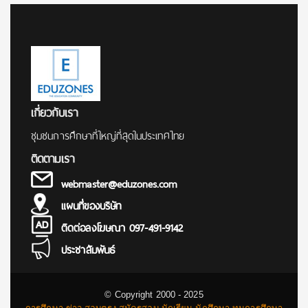
เกี่ยวกับเรา
ชุมชนการศึกษาที่ใหญ่ที่สุดในประเทศไทย
ติดตามเรา
webmaster@eduzones.com
แผนที่ของบริษัท
ติดต่อลงโฆษณา 097-491-9142
ประชาสัมพันธ์
© Copyright 2000 - 2025