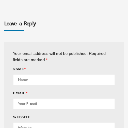
Leave a Reply
Your email address will not be published.
Required
fields are marked
*
NAME
*
EMAIL
*
WEBSITE