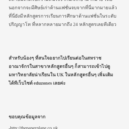
นอกจากจะมีศิษย์เก่าด้านแฟชั่นจบจากที่นี่มากมายแล้ว
ที่นี่ยังมีหลักสูตรการเรียนการศึกษาด้านแฟชั่นในระดับ
ปริญญาโท ที่หลากหลายมากถึง 24 หลักสูตรเลยทีเดียว
สำหรับน้องๆ ที่สนใจอยากไปเรียนต่อในสหราช
อาณาจักรในสาขา/หลักสูตรอื่นๆ ก็สามารถเข้าไปดู
มหาวิทยาลัยน่าเรียนใน
UK
ในหลักสูตรอื่นๆ เพิ่มเติม
ได้ทีเว็บไซต์ eduzones เลยค่ะ
ขอบคุณข้อมูลจาก
-http://thepaperplane.co.uk