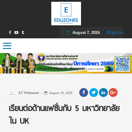
August 7, 2026
|
เข้าสู่ระบบ
Toggle navigation
EZ Webmaster
August 19, 2020
เรียนต่อด้านแฟชั่นกับ 5 มหาวิทยาลัย
ใน UK