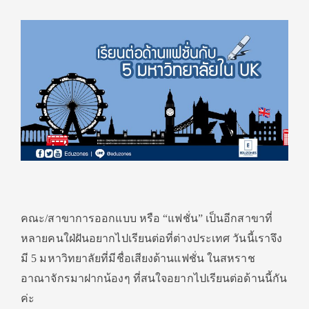
คณะ/สาขาการออกแบบ หรือ “แฟชั่น” เป็นอีกสาขาที่
หลายคนใฝ่ฝันอยากไปเรียนต่อที่ต่างประเทศ วันนี้เราจึง
มี 5 มหาวิทยาลัยที่มีชื่อเสียงด้านแฟชั่น ในสหราช
อาณาจักรมาฝากน้องๆ ที่สนใจอยากไปเรียนต่อด้านนี้กัน
ค่ะ