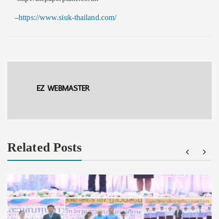
–
https://www.siuk-thailand.com/
EZ WEBMASTER
Related Posts