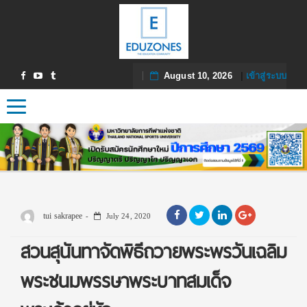
August 10, 2026
|
เข้าสู่ระบบ
Toggle navigation
tui sakrapee
July 24, 2020
สวนสุนันทาจัดพิธีถวายพระพรวันเฉลิม
พระชนมพรรษาพระบาทสมเด็จ