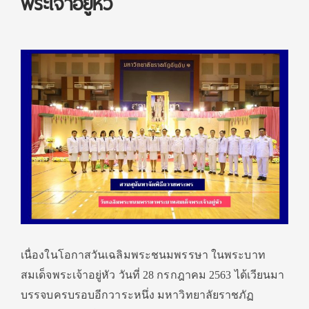
พระเจ้าอยู่หัว
เนื่องในโอกาสวันเฉลิมพระชนมพรรษา ในพระบาท
สมเด็จพระเจ้าอยู่หัว วันที่ 28 กรกฎาคม 2563 ได้
เวียนมา
บรรจบครบรอบอีกวาระหนึ่ง มหาวิทยาลัยราชภัฏ