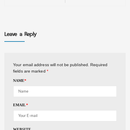
Leave a Reply
Your email address will not be published.
Required
fields are marked
*
NAME
*
EMAIL
*
WEBSITE