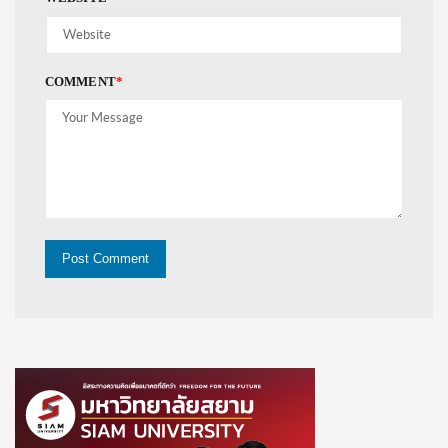
COMMENT
*