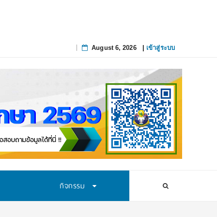
สทางการศึกษาอย่างยั่งยืน
August 6, 2026
|
เข้าสู่ระบบ
Skip
to
content
กิจกรรม