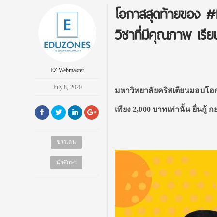
โอกาสสุดท้ายของ #D
วิชาที่มีคุณภาพ เร
EZ Webmaster
July 8, 2020
มหาวิทยาลัยคริสเตียนมอบโอกาส
เพียง 2,000 บาทเท่านั้น ยื่นกู้ 
ข่าวเด่น
นักศึกษา