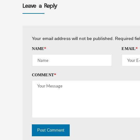
Leave a Reply
Your email address will not be published.
Required fi
NAME
*
EMAIL
*
COMMENT
*