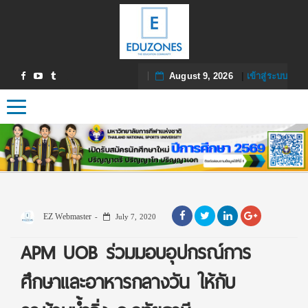
August 9, 2026
|
เข้าสู่ระบบ
Toggle navigation
EZ Webmaster
July 7, 2020
APM UOB ร่วมมอบอุปกรณ์การ
ศึกษาและอาหารกลางวัน ให้กับ