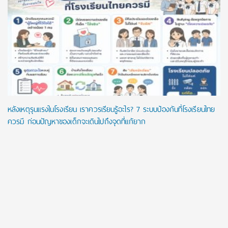
หลังเหตุรุนแรงในโรงเรียน เราควรเรียนรู้อะไร? 7 ระบบป้องกันที่โรงเรียนไทย
ควรมี ก่อนปัญหาของเด็กจะเดินไปถึงจุดที่แก้ยาก