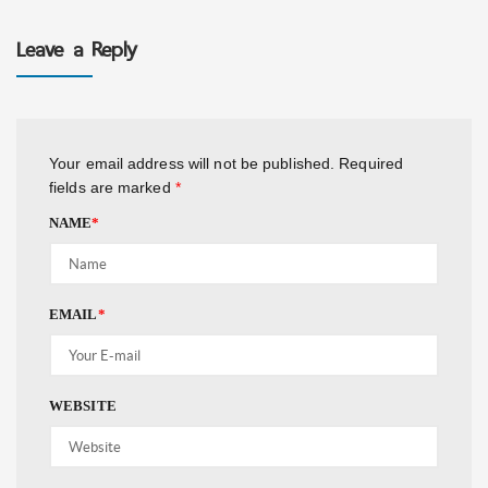
Leave a Reply
Your email address will not be published.
Required
fields are marked
*
NAME
*
EMAIL
*
WEBSITE