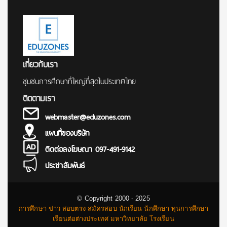
เกี่ยวกับเรา
ชุมชนการศึกษาที่ใหญ่ที่สุดในประเทศไทย
ติดตามเรา
webmaster@eduzones.com
แผนที่ของบริษัท
ติดต่อลงโฆษณา 097-491-9142
ประชาสัมพันธ์
© Copyright 2000 - 2025
การศึกษา ข่าว สอบตรง สมัครสอบ นักเรียน นักศึกษา ทุนการศึกษา
เรียนต่อต่างประเทศ มหาวิทยาลัย โรงเรียน