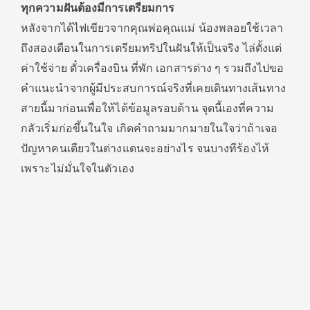
ทุกความฝันต้องมีการเตรียมการ
หลังจากได้ไฟเขียวจากคุณพ่อคุณแม่ น้องพลอยใช้เวลา
ถึงสองเดือนในการเตรียมทริปในฝันให้เป็นจริง ไล่ตั้งแต่
ค่าใช้จ่าย ตั๋วเครื่องบิน ที่พัก เอกสารต่าง ๆ รวมถึงไปขอ
คำแนะนำจากผู้มีประสบการณ์จริงที่เคยเดินทางเส้นทาง
สายนี้มาก่อนเพื่อให้ได้ข้อมูลรอบด้าน จุดนี้เองที่ความ
กลัวเริ่มก่อขึ้นในใจ เกิดคำถามมากมายในใจว่าถ้าเจอ
ปัญหาคนเดียวในต่างแดนจะอย่างไร จนบางทีร้องไห้
เพราะไม่มั่นใจในตัวเอง