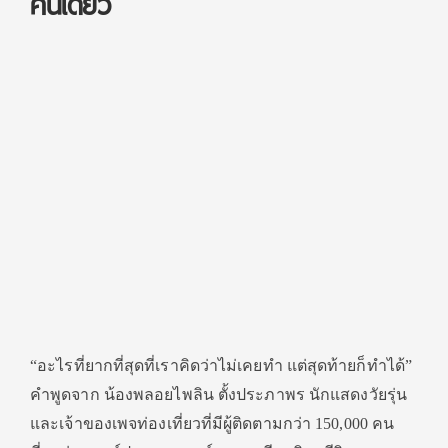
คนเดียว
“อะไรที่ยากที่สุดที่เราคิดว่าไม่เคยทำ แต่สุดท้ายก็ทำได้”
คำพูดจาก น้องพลอยไพลิน ตั้งประภาพร นักแสดงวัยรุ่น
และเจ้าของเพจท่องเที่ยวที่มีผู้ติดตามกว่า 150,000 คน