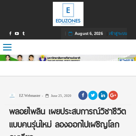
August 6, 2026
|
เข้าสู่ระบบ
Toggle navigation
EZ Webmaster
June 25, 2020
พลอยไพลิน เผยประสบการณ์วิชาชีวิต
แบบคนรุ่นใหม่ ลองออกไปเผชิญโลก