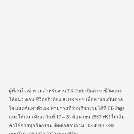
ผู้ที่สนใจเข้าร่วมสำหรับงาน TK Park เปิดตำราชีวิตแนะ
ให้แนว ตอน ชีวิตจริงต้อง JOURNEY เพื่อหาแรงบันดาล
ใจ และค้นหาตัวเอง สามารถที่ร่วมกิจกรรมได้ที่ FB Page
แนะให้แนว ตั้งแต่วันที่ 17 – 28 มิถุนายน 2563 ฟรี! ไม่เสีย
ค่าใช้จ่ายทุกกิจกรรม ติดต่อสอบถาม : 08 4900 7898