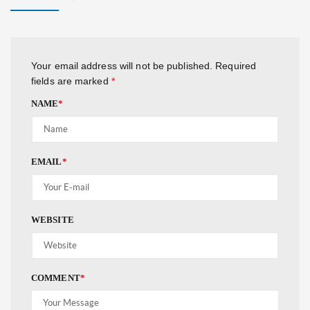
Your email address will not be published.
Required
fields are marked
*
NAME
*
EMAIL
*
WEBSITE
COMMENT
*