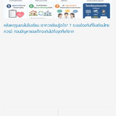
หลังเหตุรุนแรงในโรงเรียน เราควรเรียนรู้อะไร? 7 ระบบป้องกันที่โรงเรียนไทย
ควรมี ก่อนปัญหาของเด็กจะเดินไปถึงจุดที่แก้ยาก
Post