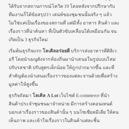
ได้รับจากสถานการณ์โควิด 19 โดยหลังจากปรึกษากับ
ทีมงานก็ได้ข้อสรุปว่า เสน่ห์ของชุมชนนั้นจริง ๆ แล้ว
ไม่ใช่แค่เป็นเรื่องของสถานที่ แต่มีทั้ง อาหาร สินค้า และ
เรื่องราวที่น่าค้นหา ที่เป็นตัวขับเคลื่อนได้เหมือนกัน จน
เกิดเป็น 3 ธุรกิจใหม่
เริ่มต้นธุรกิจแรก
โลเคิลอร่อยดี
บริการส่งอาหารดีดิลิเว
อรี โดยนำเมนูดังจากท้องถิ่นมานำเสนอในรูปแบบใหม่
ปรับรสชาติ ปรับสูตรเล็กน้อย ให้ถูกปากมากขึ้น และที่
สำคัญต้องนำเสนอเรื่องราวของแต่ละจานด้วยเพื่อสร้าง
มูลค่าให้สูงขึ้น
ธุรกิจถัดมา
โลเคิล A Lot
เว็บไซต์ E-commerce ที่นำ
สินค้าประจำชุมชนมาจำหน่าย มีการสร้างคอนเทนต์
บอกเล่าเรื่องราวของสินค้านั้น ๆ บนโซเชียลมีเดีย ให้คน
เห็นภาพ และเข้าใจเรื่องราวในสินค้าแต่ละชิ้น