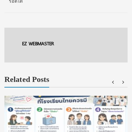
รอดได้
EZ WEBMASTER
Related Posts