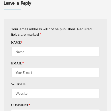
Leave a Reply
Your email address will not be published.
Required
fields are marked
*
NAME
*
EMAIL
*
WEBSITE
COMMENT
*