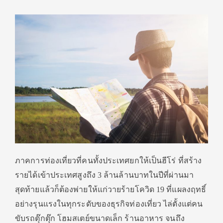
ภาคการท่องเที่ยวที่คนทั้งประเทศยกให้เป็นฮีโร่ ที่สร้าง
รายได้เข้าประเทศสูงถึง 3 ล้านล้านบาทในปีที่ผ่านมา
สุดท้ายแล้วก็ต้องพ่ายให้แก่วายร้ายโควิด 19 ที่แผลงฤทธิ์
อย่างรุนแรงในทุกระดับของธุรกิจท่องเที่ยว ไล่ตั้งแต่คน
ขับรถตุ๊กตุ๊ก โฮมสเตย์ขนาดเล็ก ร้านอาหาร จนถึง