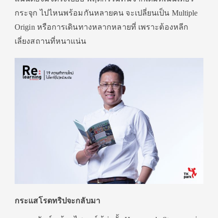
กระจุก ไปไหนพร้อมกันหลายคน จะเปลี่ยนเป็น Multiple
Origin หรือการเดินทางหลากหลายที่ เพราะต้องหลีก
เลี่ยงสถานที่หนาแน่น
กระแสโรดทริปจะกลับมา