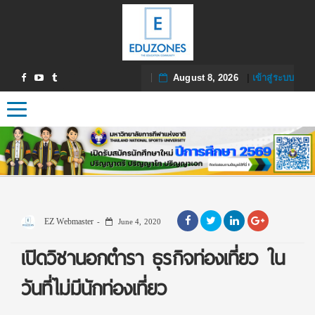
August 8, 2026
|
เข้าสู่ระบบ
Toggle navigation
EZ Webmaster
June 4, 2020
เปิดวิชานอกตำรา ธุรกิจท่องเที่ยว ใน
วันที่ไม่มีนักท่องเที่ยว