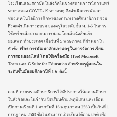
โรงเรียนและสถาบันในสังกัดในช่วงสถานการณ์การแพร่
ระบาดของ COVID-19 ทางสพฐ.จึงดำเนินการพัฒนา
ช่องเทคโนโลยีการศึกษาของกระทรวงศึกษาธิการ รวม
ถึงจะดำเนินการอบรมของครูในระดับชั้น ม. 1-6 ในการ
ใช้เครื่องมือประกอบการสอน โดยมีหนังสือแจ้ง
ผอ.สพท.ทั่วประเทศ เมื่อวันที่ 5 พฤษภาคมที่ผ่านมาใน
หัวข้อ
เรื่อง การพัฒนาศักยภาพครูในการจัดการเรียน
การสอนออนไลน์ โดยใช้เครื่องมือ (
Too) Microsoft
Team
และ G Suite for Education
สำหรับครูผู้สอนใน
ระดับชั้นมัธยมศึกษาปีที่ 1-6
ดังนี้
ตามที่ กระทรวงศึกษาธิการได้มีประกาศให้สถานศึกษา
ในสังกัดและในกำกับ ปิดเรียนด้วยเหตุพิเศษ และเลื่อน
เปิดภาคเรียนที่ 1 จากวันที่ 16 พฤษภาคม 2563 เป็นวันที่ 1
กรกฎาคม 2563 ซึ่งไม่สามารถเปิดเรียนได้ตามปกติ เพื่อ