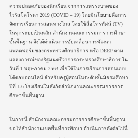
ความปลอดภัยของนักเรียน จากการแพร่ระบาดของ
ไวรัสโคโรนา 2019 (COVID – 19) โดยมีนโยบายคือการ
จัดการเรียนการสอนทางไกล โดยใช้สื่อโทรทัศน์ (TV)
ในทุกระบบเป็นหลัก สำนักงานคณะกรรมการการศึกษา
ขั้นพื้นฐาน จึงได้ดำเนินการขับเคลื่อนการพัฒนา
แพลตฟอร์มของกระทรวงศึกษาธิการ หรือ DEEP ตาม
แถลงการณ์ของรัฐมนตรีว่าการกระทรวงศึกษาธิการ ใน
วันที่ 1 พฤษภาคม 2563 เพื่อใช้ในการเรียนการสอนแบบ
โต้ตอบออนไลน์ สำหรับครูผู้สอนในระดับชั้นมัธยมศึกษา
ปีที่ 1-6 โรงเรียนในสังกัดสำนักงานคณะกรรมการการ
ศึกษาขั้นพื้นฐาน
ในการนี้ สำนักงานคณะกรรมการการศึกษาขั้นพื้นฐาน
ขอให้สำนักงานเขตพื้นที่การศึกษา ดำเนินการดังต่อไปนี้