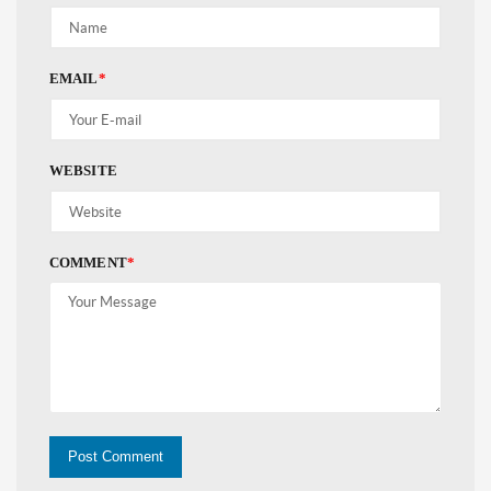
EMAIL
*
WEBSITE
COMMENT
*