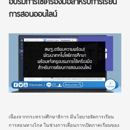
อบรมการใช้เครื่องมือสำหรับการเรียน
การสอนออนไลน์
เนื่องจากกระทรวงศึกษาธิการ มีนโยบายจัดการเรียน
การสอนทางไกล ในช่วงการเลื่อนการเปิดภาคเรียนของ