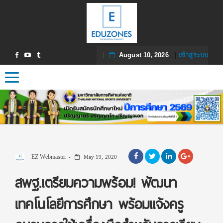
August 10, 2026
|
เข้าสู่ระบบ
Toggle navigation
EZ Webmaster
May 19, 2020
สพฐ.เตรียมความพร้อม! พัฒนา
เทคโนโลยีการศึกษา พร้อมแจ้งครู