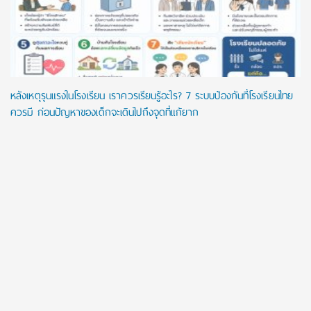
หลังเหตุรุนแรงในโรงเรียน เราควรเรียนรู้อะไร? 7 ระบบป้องกันที่โรงเรียนไทย
ควรมี ก่อนปัญหาของเด็กจะเดินไปถึงจุดที่แก้ยาก