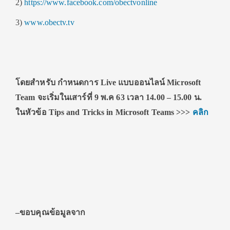
2)
https://www.facebook.com/obectvonline
3)
www.obectv.tv
โดยสำหรับ กําหนดการ Live แบบออนไลน์ Microsoft
Team จะเริ่มในเสาร์ที่ 9 พ.ค 63 เวลา 14.00 – 15.00 น.
ในหัวข้อ Tips and Tricks in Microsoft Teams >>>
คลิก
–
ขอบคุณข้อมูลจาก