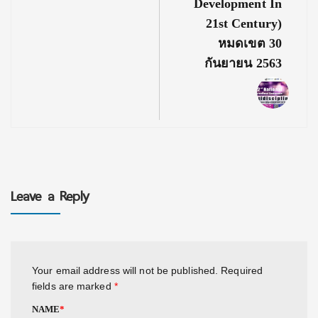
Development In
21st Century)
หมดเขต 30
กันยายน 2563
Leave a Reply
Your email address will not be published.
Required
fields are marked
*
NAME
*