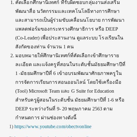
คัดเลือกศึกษานิเทศก์ ที่รับผิดชอบกลุ่มงานส่งเสริม
พัฒนาสื่อ นวัตกรรมและเทคโนโลยีทางการศึกษา
และสามารถเป็นผู้ร่วมขับเคลื่อนนโยบาย การพัฒนา
แพลตฟอร์มของกระทรวงศึกษาธิการ หรือ DEEP
(Co-Leader) เพื่อประสานงาน ดูแลระบบ โรงเรียนใน
สังกัดของท่าน จำนวน 1 คน
มอบหมายให้ศึกษานิเทศก์ที่คัดเลือกเข้าศึกษาราย
ละเอียด และแจ้งครูที่สอนในระดับชั้นมัธยมศึกษาปีที่
1 -มัธยมศึกษาปีที่ 6 เข้าอบรมพัฒนาศักยภาพครูใน
การจัดการเรียนการสอนออนไลน์ โดยใช้เครื่องมือ
(Tool) Microsoft Team และ G Suite for Education
สำหรับครูผู้สอนในระดับชั้น มัธยมศึกษาปีที่ 1-6 หรือ
DEEP ระหว่างวันที่ 9- 20 พฤษภาคม 2563 ตาม
กำหนดการ ผ่านช่องทางดังนี้
1)
https://www.youtube.com/obectvonline