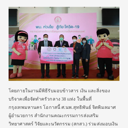
โดยภายในงานมีพิธีรับมอบข้าวสาร เงิน และสิ่งของ
บริจาคเพื่อจัดทำครัวกลาง 38 แห่ง ในพื้นที่
กรุงเทพมหานคร โอกาสนี้ ศ.นพ.สุทธิพันธ์ จิตพิมลมาศ
ผู้อำนวยการ สำนักงานคณะกรรมการส่งเสริม
วิทยาศาสตร์ วิจัยและนวัตกรรม (สกสว.) ร่วมส่งมอบเงิน