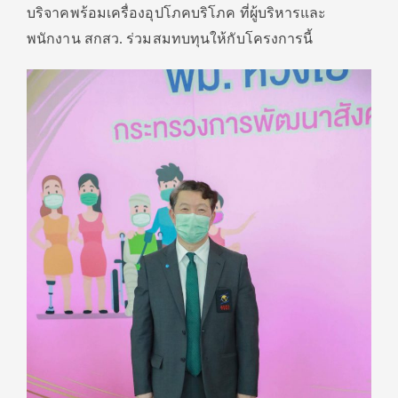
บริจาคพร้อมเครื่องอุปโภคบริโภค ที่ผู้บริหารและ
พนักงาน สกสว. ร่วมสมทบทุนให้กับโครงการนี้