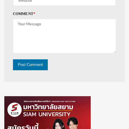
COMMENT
*