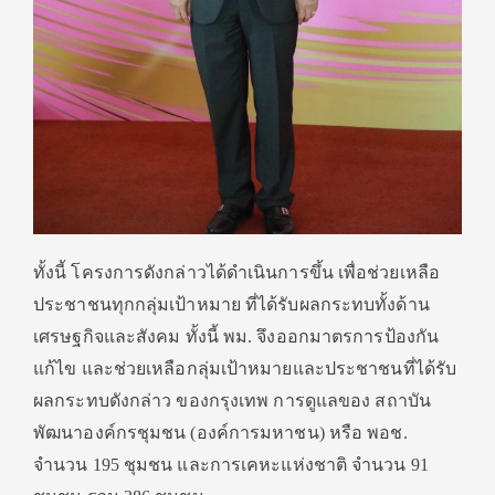
ทั้งนี้ โครงการดังกล่าวได้ดำเนินการขึ้น เพื่อช่วยเหลือ
ประชาชนทุกกลุ่มเป้าหมาย ที่ได้รับผลกระทบทั้งด้าน
เศรษฐกิจและสังคม ทั้งนี้ พม. จึงออกมาตรการป้องกัน
แก้ไข และช่วยเหลือกลุ่มเป้าหมายและประชาชนที่ได้รับ
ผลกระทบดังกล่าว ของกรุงเทพ การดูแลของ สถาบัน
พัฒนาองค์กรชุมชน (องค์การมหาชน) หรือ พอช.
จำนวน 195 ชุมชน และการเคหะแห่งชาติ จำนวน 91