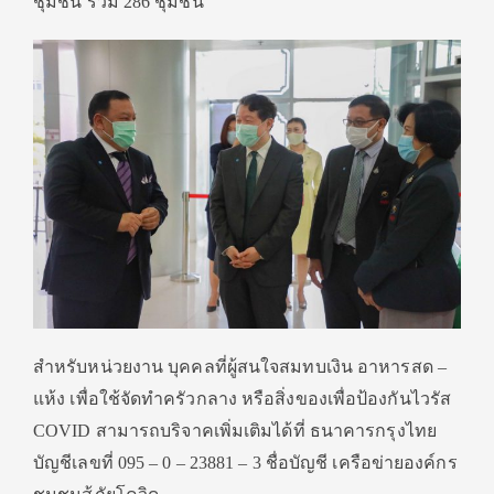
ชุมชน รวม 286 ชุมชน
สำหรับหน่วยงาน บุคคลที่ผู้สนใจสมทบเงิน อาหารสด –
แห้ง เพื่อใช้จัดทำครัวกลาง หรือสิ่งของเพื่อป้องกันไวรัส
COVID สามารถบริจาคเพิ่มเติมได้ที่ ธนาคารกรุงไทย
บัญชีเลขที่ 095 – 0 – 23881 – 3 ชื่อบัญชี เครือข่ายองค์กร