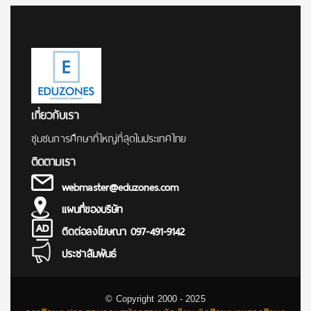
เกี่ยวกับเรา
ชุมชนการศึกษาที่ใหญ่ที่สุดในประเทศไทย
ติดตามเรา
webmaster@eduzones.com
แผนที่ของบริษัท
ติดต่อลงโฆษณา 097-491-9142
ประชาสัมพันธ์
© Copyright 2000 - 2025