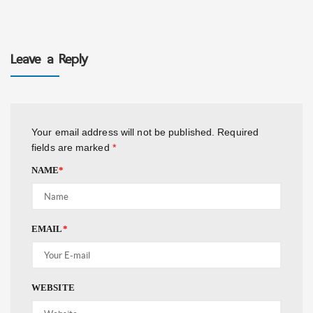
Leave a Reply
Your email address will not be published.
Required
fields are marked
*
NAME
*
EMAIL
*
WEBSITE