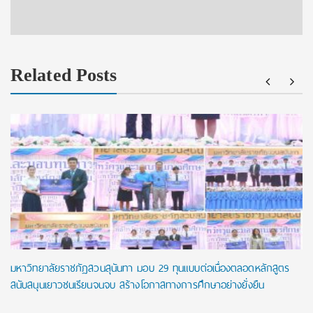
Related Posts
มหาวิทยาลัยราชภัฏสวนสุนันทา มอบ 29 ทุนแบบต่อเนื่องตลอดหลักสูตร
สนับสนุนเยาวชนเรียนจนจบ สร้างโอกาสทางการศึกษาอย่างยั่งยืน