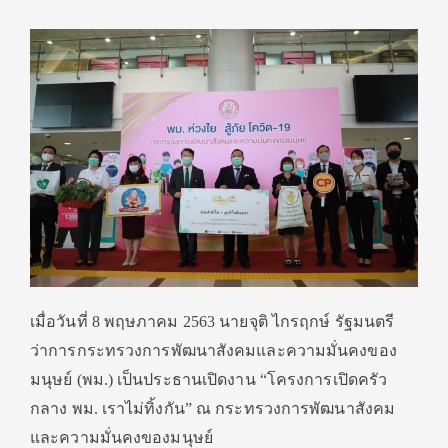
เมื่อวันที่ 8 พฤษภาคม 2563 นายจุติ ไกรฤกษ์ รัฐมนตรี
ว่าการกระทรวงการพัฒนาสังคมและความมั่นคงของ
มนุษย์ (พม.) เป็นประธานเปิดงาน “โครงการเปิดครัว
กลาง พม. เราไม่ทิ้งกัน” ณ กระทรวงการพัฒนาสังคม
และความมั่นคงของมนุษย์