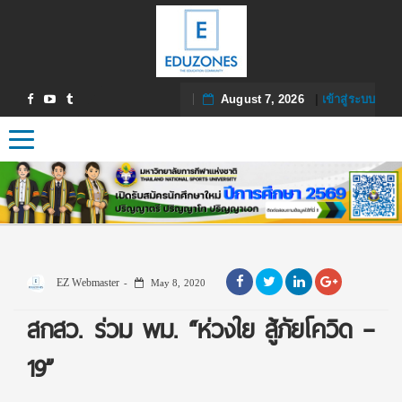
August 7, 2026
|
เข้าสู่ระบบ
Toggle navigation
EZ Webmaster
May 8, 2020
สกสว. ร่วม พม. “ห่วงใย สู้ภัยโควิด –
19”