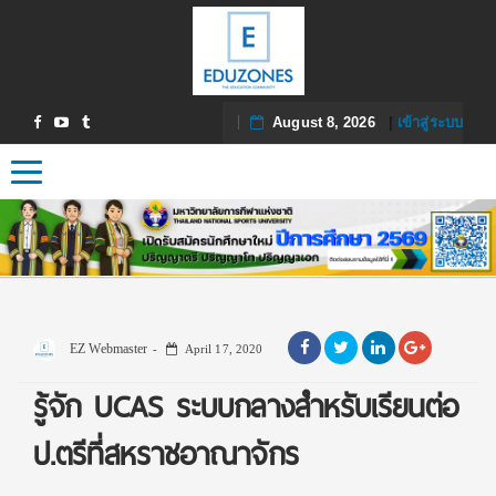
August 8, 2026
|
เข้าสู่ระบบ
Toggle navigation
EZ Webmaster
April 17, 2020
รู้จัก UCAS ระบบกลางสำหรับเรียนต่อ
ป.ตรีที่สหราชอาณาจักร