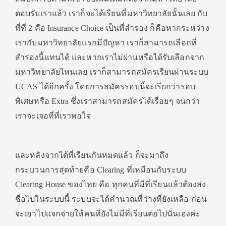
ตอบรับเราแล้ว เราก็จะได้เรียนที่มหาวิทยาลัยนั้นเลย กับ
ที่ที่ 2 คือ Insurance Choice เป็นที่สำรอง ก็คือหากระหว่าง
เรากับมหาวิทยาลัยแรกมีปัญหา เราก็สามารถเลือกที่
สำรองนี้แทนได้ และหากเราไม่ผ่านหรือได้รับเลือกจาก
มหาวิทยาลัยไหนเลย เราก็สามารถสมัครเรียนผ่านระบบ
UCAS ได้อีกครั้ง โดยการสมัครรอบนี้จะเรียกว่ารอบ
พิเศษหรือ Extra ซึ่งเราสามารถสมัครได้เรื่อยๆ จนกว่า
เราจะเจอที่ที่เราพอใจ
และหลังจากได้ที่เรียนกันหมดแล้ว ก็จะมาถึง
กระบวนการสุดท้ายคือ Clearing ที่เหมือนกับระบบ
Clearing House ของไทย คือ ทุกคนที่มีที่เรียนแล้วต้องส่ง
ชื่อไปในระบบนี้ ระบบจะได้คำนวณที่ว่างที่ยังเหลือ ก่อน
จะเอาไปแจกจ่ายให้คนที่ยังไม่มีที่เรียนต่อไปนั่นเองค่ะ