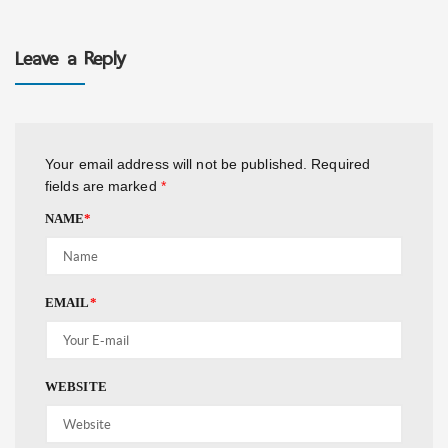
Leave a Reply
Your email address will not be published.
Required
fields are marked
*
NAME
*
EMAIL
*
WEBSITE