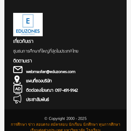
เกี่ยวกับเรา
ชุมชนการศึกษาที่ใหญ่ที่สุดในประเทศไทย
ติดตามเรา
webmaster@eduzones.com
แผนที่ของบริษัท
ติดต่อลงโฆษณา 097-491-9142
ประชาสัมพันธ์
© Copyright 2000 - 2025
การศึกษา ข่าว สอบตรง สมัครสอบ นักเรียน นักศึกษา ทุนการศึกษา
เรียนต่อต่างประเทศ มหาวิทยาลัย โรงเรียน