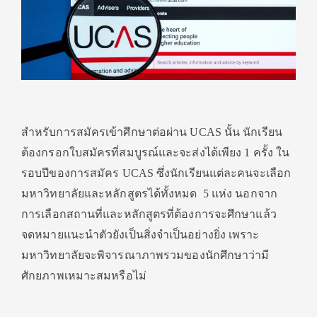
สำหรับการสมัครเข้าศึกษาต่อผ่าน UCAS นั้น นักเรียน
ต้องกรอกใบสมัครที่สมบูรณ์และจะส่งได้เพียง 1 ครั้ง ใน
รอบปีของการสมัคร UCAS ซึ่งนักเรียนแต่ละคนจะเลือก
มหาวิทยาลัยและหลักสูตรได้ทั้งหมด 5 แห่ง นอกจาก
การเลือกสถานที่และหลักสูตรที่ต้องการจะศึกษาแล้ว
จดหมายแนะนำตัวยังเป็นสิ่งจำเป็นอย่างยิ่ง เพราะ
มหาวิทยาลัยจะพิจารณาภาพรวมของนักศึกษาว่ามี
ศักยภาพเหมาะสมหรือไม่