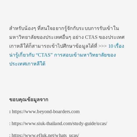
สำหรับน้องๆ ที่สนใจอยากรู้จักกับระบบการรับเข้าใน
มหาวิทยาลัยของประเทศอื่นๆ อย่าง CTAS ของประเทศ
เกาหลีใต้ก็สามารถเข้าไปศึกษาข้อมูลได้ที่ >>>
10 เรื่อง
น่ารู้เกี่ยวกับ “CTAS” การสอบเข้ามหาวิทยาลัยของ
ประเทศเกาหลีใต้
ขอบคุณข้อมูลจาก
:
https://www.beyond-boarders.com
: https://www.siuk-thailand.com/study-guide/ucas/
: https://www.efluk.net/whats_ucas/