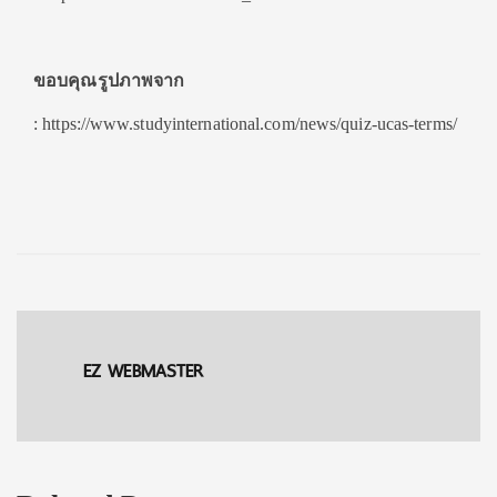
ขอบคุณรูปภาพจาก
: https://www.studyinternational.com/news/quiz-ucas-terms/
EZ WEBMASTER