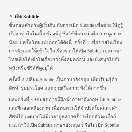
เปิด Subtitle
ขั้นตอนสำหรับผู้เริ่มต้น กับการเปิด Subtitle เพื่อช่วยให้ดูรู้
เรื่อง เข้าใจในเนื้อเรื่องที่ดู ซึ่งวิธีที่แนะนำคือ การดูอย่าง
น้อย 3 ครั้ง โดยแบ่งออกได้ดังนี้ ครั้งที่ 1 เพื่อช่วยในเรื่อง
การฟังและให้เข้าใจในเรื่องราวให้เปิด Subtitle เป็นภาษา
ไทยเพื่อให้เข้าใจเรื่องราวทั้งหมดก่อน และยังสนุกไปกับ
หนังหรือซีรีส์ที่ดูอยู่ได้
ครั้งที่ 2 เปลี่ยน Subtitle เป็นภาษาอังกฤษ เพื่อเรียนรู้คำ
ศัพท์, รูปประโยค และช่วยเรื่องการฟังได้มากขึ้น
และครั้งที่ 3 รอบสุดท้ายนี้ฝึกฟังภาษาอังกฤษ ปิด Subtitle
และฝึกออกเสียงตาม เพื่อทบทวนให้จำประโยคและคำ
ศัพท์ได้ แต่หากไม่มีเวลาดูหลายครั้ง หรือกลัวจะเบื่อก็
แนะนำให้เปิด Subtitle ภาษาอังกฤษ หรือไม่เปิด Subtitle