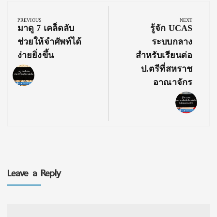
Post
navigation
PREVIOUS
NEXT
Previous
Next
มาดู 7 เคล็ดลับ
รู้จัก UCAS
Post:
Post:
ช่วยให้จำศัพท์ได้
ระบบกลาง
ง่ายยิ่งขึ้น
สำหรับเรียนต่อ
ป.ตรีที่สหราช
อาณาจักร
Leave a Reply