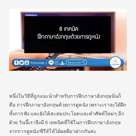
หนึ่งในวิธีที่ถูกแนะนำสำหรับการฝึกภาษาอังกฤษนั่นก็
คือ การฝึกภาษาอังกฤษด้วยการดูหนัง เพราะเราจะได้ฝึก
ทั้งการฟัง และยังได้สะสมประโยคและคำศัพท์ใหม่ๆ อีก
ด้วย วันนี้เราจึงมี 8 เทคนิคที่ใช้ในการฝึกภาษาอังกฤษ
จากการดูหนัง/ซีรีส์ให้ได้ผลดีมาฝากกันค่ะ