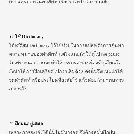
เลย และทบทวนคำศัพท์ เรื่องราวที่ได้ในภายหลัง
ใช้ Dictionary
ให้เตรียม Dictionary ไว้ใช้ช่วยในการแปลหรือการค้นหา
ความหมายของคำศัพท์ แต่ไม่แนะนำให้ดูไป กด pause
ไปเพราะนอกจากจะทำให้อรรถรสของเรื่องที่ดูเสียแล้ว
ยังทำให้การฝึกเครียดไปกว่าเดิมด้วย ดังนั้นจึงแนะนำให้
จดคำศัพท์ หรือประโยคที่สงสัยไว้ แล้วค่อยนำมาทบทวน
ภายหลัง
ฝึกฝนอยู่เสมอ
เพราะการจะเก่งได้นั้นไม่มีทางลัด จึงต้องหมั่นฝึกฝน