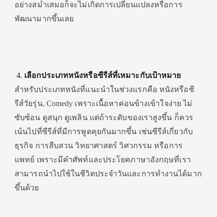
อย่างสม่ำเสมอก็จะไม่เกิดการเปลี่ยนแปลงหรือการ
พัฒนามากขึ้นเลย
เลือกประเภทหนังหรือซีรีส์ที่เหมาะกับเป้าหมาย
สำหรับประเภทหนังที่แนะนำในช่วงแรกคือ หนังหรือซี
รีส์วัยรุ่น, Comedy เพราะเนื้อหาค่อนข้างเข้าใจง่าย ไม่
ซับซ้อน ดูสนุก ดูเพลิน แต่ถ้าระดับของเราสูงขึ้น ก็ควร
เน้นไปที่ซีรีส์ที่มีการพูดคุยกันมากขึ้น เช่นซีรีส์เกี่ยวกับ
ธุรกิจ การสืบสวน วิทยาศาสตร์ วิศวกรรม หรือการ
แพทย์ เพราะมีคำศัพท์และประโยคภาษาอังกฤษที่เรา
สามารถนำไปใช้ในชีวิตประจำวันและการทำงานได้มาก
ขึ้นด้วย