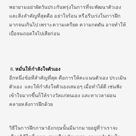
พยายามอย่าผัดวันประกันพรุ่งในการที่จะพัฒนาตัวเอง
และสิ่งสำคัญที่สุดคือ อย่าใจร้อน หรือรีบเร่งในการฝึก
มากจนเกินไป เพราะความเครียด ความกดดัน อาจทำให้
เบื่อจนถอดใจไปเสียก่อน
หมั่นให้กำลังใจตัวเอง
อีกหนึ่งข้อที่สำคัญที่สุด คือการให้คะแนนตัวเอง ประเมิน
ตัวเอง และให้กำลังใจตัวเองเสมอๆ เมื่อทำได้ดี เช่นฟัง
เข้าใจมากขึ้นก็ให้รางวัลแก่ตนเอง และหาเวลาผ่อน
คลายหลังการฝึกด้วย
วิธีในการฝึกภาษาอังกฤษนั้นมีมากมายอยู่ที่ว่าเราจะ