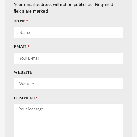
Your email address will not be published.
Required
fields are marked
*
NAME
*
EMAIL
*
WEBSITE
COMMENT
*