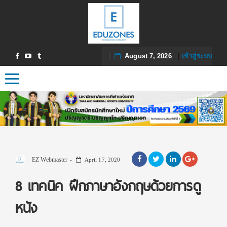
August 7, 2026
|
เข้าสู่ระบบ
Toggle navigation
EZ Webmaster
April 17, 2020
8 เทคนิค ฝึกภาษาอังกฤษด้วยการดู
หนัง