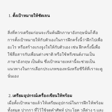
ตั้งเป้าหมายให้ชัดเจน
สิ่งที่ควรเตรียมก่อนจะเริ่มต้นฝึกภาษาอังกฤษนั่นก็คือ
การตั้งเป้าหมายให้กับตัวเองในการฝึกครั้งนี้ว่าฝึกไปเพื่อ
อะไร หรือสร้างแรงจูงใจให้กับตัวเอง เช่น ฝึกครั้งนี้เพื่อ
ใช้สื่อสารกับเพื่อนต่างชาติ หรือใช้พรีเซนต์งานเป็น
ภาษาอังกฤษ เป็นต้น ซึ่งเป้าหมายเหล่านี้จะช่วยเป็น
แนวทางในการเลือกประเภทของหนังหรือซีรีส์ที่เราจะดู
นั่นเอง
เตรียมอุปกรณ์เครื่องเขียนให้พร้อม
เมื่อตั้งเป้าหมายแล้วให้เตรียมอุปกร​ณ์ในการฝึกให้พร้อม
ทั้งสมุด ปากกา ที่ไว้ใช้จดคำศัพท์ ประโยค วลีต่าง ๆ และ