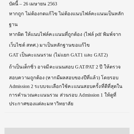
บัดนี้ – 26 เมษายน 2563
หากถูก ไม่ต้องกดแก้ไข ไม่ต้องแนบไฟล์คะแนนเป็นหลัก
ฐาน
หากผิด ให้แนบไฟล์คะแนนที่ถูกต้อง (ไฟล์ pdf พิมพ์จาก
เว็บไซต์ สทศ.) มาเป็นหลักฐานขอแก้ไข
GAT เป็นคะแนนรวม (ไม่แยก GAT1 และ GAT2)
ถ้าเป็นเด็กซิ่ว อาจมีคะแนนสอบ GAT/PAT 2 ปี ให้ตรวจ
สอบความถูกต้อง (หากมีผลสอบของปีที่แล้ว) โดยรอบ
Admission 2 ระบบจะเลือกใช้คะแนนสอบครั้งที่ดีที่สุดใน
การคำนวณคะแนนรวม ส่วนรอบ Admission 1 ให้ดูที่
ประกาศของแต่ละมหาวิทยาลัย