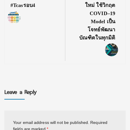
#tcasรอบ4
ใหม่ ใช้วิกฤต
COVID–19
Model เป็น
โจทย์พัฒนา
บัณฑิตในทุกมิติ
Leave a Reply
Your email address will not be published.
Required
fields are marked
*