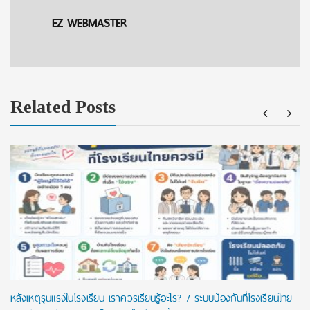
EZ WEBMASTER
Related Posts
หลังเหตุรุนแรงในโรงเรียน เราควรเรียนรู้อะไร? 7 ระบบป้องกันที่โรงเรียนไทย