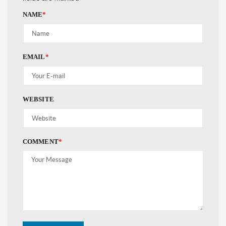
NAME
*
EMAIL
*
WEBSITE
COMMENT
*