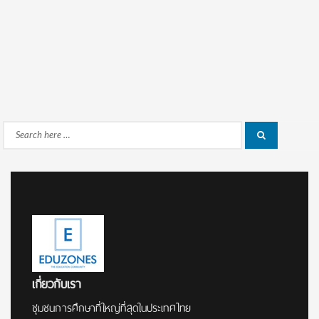
Search
Search
for:
เกี่ยวกับเรา
ชุมชนการศึกษาที่ใหญ่ที่สุดในประเทศไทย