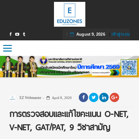
August 9, 2026
|
เข้าสู่ระบบ
Toggle navigation
EZ Webmaster
April 8, 2020
การตรวจสอบและแก้ไขคะแนน O-NET,
V-NET, GAT/PAT, 9 วิชาสามัญ