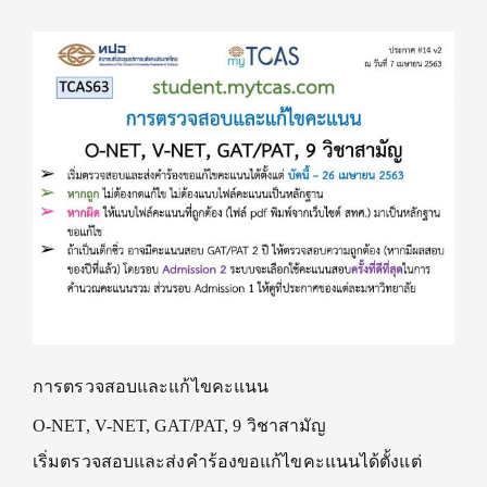
การตรวจสอบและแก้ไขคะแนน
O-NET, V-NET, GAT/PAT, 9 วิชาสามัญ
เริ่มตรวจสอบและส่งคำร้องขอแก้ไขคะแนนได้ตั้งแต่