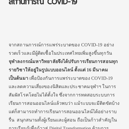
สถานการณ์ COVID-19
จากสถานการณ์การแพร่ระบาดของ COVID-19 อย่าง
รวดเร็วและมีผู้ติดเชื้อในประเทศไทยเพิ่มสูงขึ้นทุกวัน
จุฬาลงกรณ์มหาวิทยาลัยจึงได้ปรับการเรียนการสอนทุก
รายวิชาให้อยู่ในรูปแบบออนไลน์ ตั้งแต่ 16 มีนาคม
เป็นต้นมา
เพื่อป้องกันการแพร่ระบาดของ COVID-19
และลดความเสี่ยงของนิสิตและประชาคมจุฬาฯ ในการ
สัมผัสโรคโดยไม่ได้ตั้งใจ ซึ่งจากการทดสอบระบบการ
เรียนการสอนออนไลน์แล้วพบว่า แม้ระบบจะมีติดขัดบ้าง
แต่ก็สามารถทำการเรียนการสอนออนไลน์ได้อย่างราบ
รื่น สนุกสนานทั้งผู้เรียนและผู้สอน ถือเป็นก้าวสำคัญใน
การเรียนรู้เพื่อก้าวสู่ Digital Transformation ด้านการ