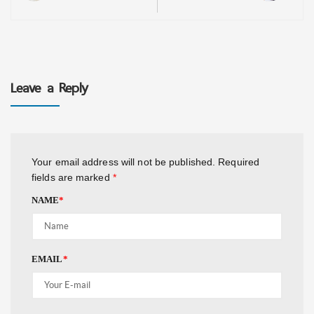
Leave a Reply
Your email address will not be published.
Required
fields are marked
*
NAME
*
EMAIL
*