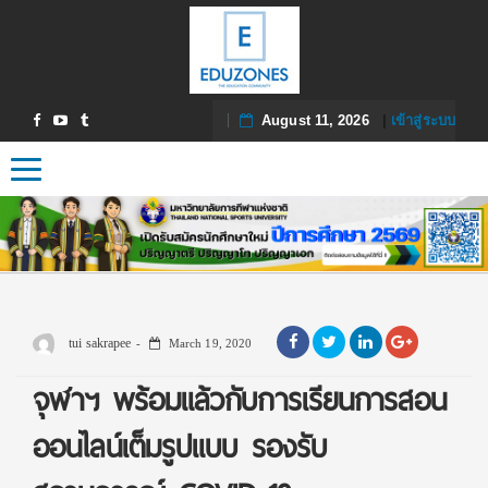
August 11, 2026
|
เข้าสู่ระบบ
Toggle navigation
tui sakrapee
March 19, 2020
จุฬาฯ พร้อมแล้วกับการเรียนการสอน
ออนไลน์เต็มรูปแบบ รองรับ