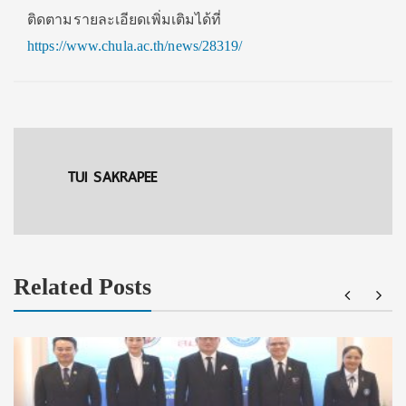
ติดตามรายละเอียดเพิ่มเติมได้ที่
https://www.chula.ac.th/news/28319/
TUI SAKRAPEE
Related Posts