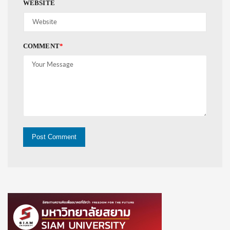
WEBSITE
COMMENT
*