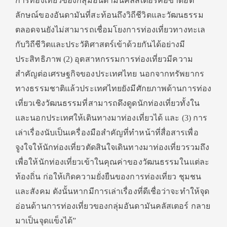
การท่องเที่ยวของกลุ่มอันดามันคลัสเตอร์คือขาดอัต
ลักษณ์ของอันดามันที่สะท้อนถึงวิถีชีวิตและวัฒนธรรม
ตลอดจนยังไม่สามารถเชื่อมโยงการท่องเที่ยวทางทะเล
กับวิถีชีวิตและประวัติศาสตร์เข้าด้วยกันได้อย่างมี
ประสิทธิภาพ (2) อุตสาหกรรมการท่องเที่ยวมีความ
สำคัญต่อเศรษฐกิจของประเทศไทย นอกจากทรัพยากร
ทางธรรมชาติแล้วประเทศไทยยังมีศักยภาพด้านการท่อง
เที่ยวเชิงวัฒนธรรมที่สามารถดึงดูดนักท่องเที่ยวทั้งใน
และนอกประเทศให้เดินทางมาท่องเที่ยวได้ และ (3) การ
เล่าเรื่องนับเป็นเครื่องมือสำคัญที่ทำหน้าที่สื่อสารเพื่อ
จูงใจให้นักท่องเที่ยวตัดสินใจเดินทางมาท่องเที่ยวรวมถึง
เพื่อให้นักท่องเที่ยวเข้าในคุณค่าของวัฒนธรรมในแต่ละ
ท้องถิ่น ก่อให้เกิดความยั่งยืนของการท่องเที่ยว ชุมชน
และสังคม ดังนั้นหากมีการเล่าเรื่องที่ดีเชื่อว่าจะทำให้จุด
อ่อนด้านการท่องเที่ยวของกลุ่มอันดามันคลัสเตอร์ กลาย
มาเป็นจุดแข็งได้”