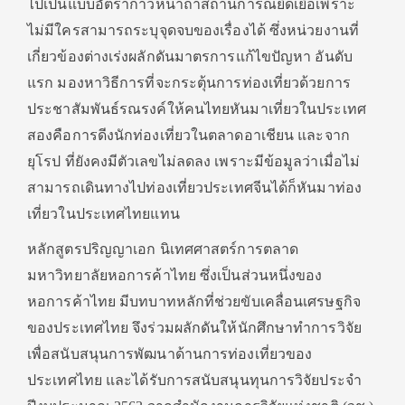
ไปเป็นแบบอัตราก้าวหน้าถ้าสถานการณ์ยืดเยื้อเพราะ
ไม่มีใครสามารถระบุจุดจบของเรื่องได้ ซึ่งหน่วยงานที่
เกี่ยวข้องต่างเร่งผลักดันมาตรการแก้ไขปัญหา อันดับ
แรก มองหาวิธีการที่จะกระตุ้นการท่องเที่ยวด้วยการ
ประชาสัมพันธ์รณรงค์ให้คนไทยหันมาเที่ยวในประเทศ
สองคือการดีงนักท่องเที่ยวในตลาดอาเชียน และจาก
ยุโรป ที่ยังคงมีตัวเลขไม่ลดลง เพราะมีข้อมูลว่าเมื่อไม่
สามารถเดินทางไปท่องเที่ยวประเทศจีนได้ก็หันมาท่อง
เที่ยวในประเทศไทยแทน
หลักสูตรปริญญาเอก นิเทศศาสตร์การตลาด
มหาวิทยาลัยหอการค้าไทย ซึ่งเป็นส่วนหนึ่งของ
หอการค้าไทย มีบทบาทหลักที่ช่วยขับเคลื่อนเศรษฐกิจ
ของประเทศไทย จึงร่วมผลักดันให้นักศึกษาทำการวิจัย
เพื่อสนับสนุนการพัฒนาด้านการท่องเที่ยวของ
ประเทศไทย และได้รับการสนับสนุนทุนการวิจัยประจำ