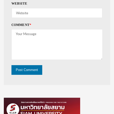
WEBSITE
COMMENT
*