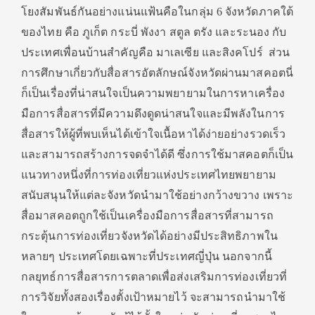
โยงสัมพันธ์กันอย่างแน่นแฟ้นคือในกลุ่ม 6 จังหวัดภาคใต้
ของไทย คือ ภูเก็ต กระบี่ พังงา สตูล ตรัง และระนอง กับ
ประเทศเพื่อนบ้านสำคัญคือ มาเลเซีย และสิงคโปร์ ส่วน
การศึกษาเกี่ยวกับสื่อสารอัตลักษณ์จังหวัดผ่านมาสคอตนี่
ก็เป็นเรื่องที่น่าสนใจเป็นความพยายามในการหาเครื่อง
มือการสื่อสารที่มีความดึงดูดน่าสนใจและมีพลังในการ
สื่อสารให้ผู้ที่พบเห็นได้เข้าใจเนื้อหาได้ง่ายอย่างรวดเร็ว
และสามารถสร้างการจดจำได้ดี ซึ่งการใช้มาสคอตก็เป็น
แนวทางหนึ่งที่การท่องเที่ยวแห่งประเทศไทยพยายาม
สนับสนุนให้แต่ละจังหวัดนำมาใช้อย่างกว้างขวาง เพราะ
สื่อมาสคอตถูกใช้เป็นเครื่องมือการสื่อสารที่สามารถ
กระตุ้นการท่องเที่ยวจังหวัดได้อย่างมีประสิทธิภาพใน
หลายๆ ประเทศโดยเฉพาะที่ประเทศญี่ปุ่น นอกจากนี้
กลยุทธ์การสื่อสารการตลาดเพื่อส่งเสริมการท่องเที่ยวที่
การวิจัยทั้งสองเรื่องตั้งเป้าหมายไว้ จะสามารถนำมาใช้