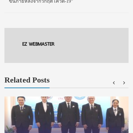
ขึ้นภายหลังจากวิกฤติโควิด-19”
EZ WEBMASTER
Related Posts