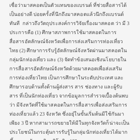
เชื่อว่ามาสคอตเป็นตัวแทนของแบรนด์ ที่ช่วยสื่อสารได้
เป็นอย่างดี บ่อยครั้งที่นึกถึงมาสคอตแล้วนึกถึงแบรนด์
ทันที กล่าวถึงวัตถุประสงค์การวิจัยเรื่องมาสคอต ว่า มี 3
ประการคือ (1) ศึกษาสภาพการใช้มาสคอตในการ
สื่อสารอัตลักษณ์จังหวัดเพื่อการส่งเสริมการท่องเที่ยว
ไทย (2) ศึกษาการรับรู้อัตลักษณ์จังหวัดผ่านมาสคอตใน
กลุ่มนักท่องเที่ยว และ (3) จัดทำข้อเสนอเชิงนโยบายใน
การสื่อสารอัตลักษณ์จังหวัดด้วยมาสคอตเพื่อส่งเสริม
การท่องเที่ยวไทย เป็นการศึกษาในระดับประเทศ และ
ศึกษารอบด้านทั้งด้านผู้ส่งสาร สาร ช่องทาง และผู้รับ
สาร ที่เป็นนักท่องเที่ยว จากข้อมูลการสำรวจเบื้องต้นพบ
ว่า มีจังหวัดที่ใช้มาสคอตในการสื่อสารเพื่อส่งเสริมการ
ท่องเที่ยวแล้ว 23 จังหวัด ซึ่งอยุ๋ในขั้นเริ่มต้นมีใช้กันมา
เพียง 3 ปี หากสามารถขยายให้มีในทุกจังหวัดก็น่าจะเป็น
ประโยชน์ในกระตุ้นการรับรู้ในกลุ่มนักท่องเที่ยวได้มาก