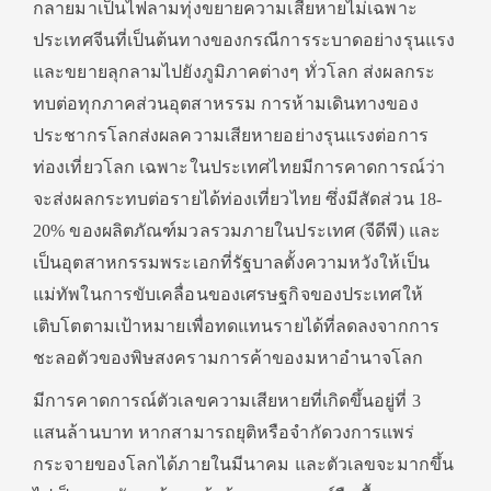
กลายมาเป็นไฟลามทุ่งขยายความเสียหายไม่เฉพาะ
ประเทศจีนที่เป็นต้นทางของกรณีการระบาดอย่างรุนแรง
และขยายลุกลามไปยังภูมิภาคต่างๆ ทั่วโลก ส่งผลกระ
ทบต่อทุกภาคส่วนอุตสาหรรม การห้ามเดินทางของ
ประชากรโลกส่งผลความเสียหายอย่างรุนแรงต่อการ
ท่องเที่ยวโลก เฉพาะในประเทศไทยมีการคาดการณ์ว่า
จะส่งผลกระทบต่อรายได้ท่องเที่ยวไทย ซึ่งมีสัดส่วน 18-
20% ของผลิตภัณฑ์มวลรวมภายในประเทศ (จีดีพี) และ
เป็นอุตสาหกรรมพระเอกที่รัฐบาลตั้งความหวังให้เป็น
แม่ทัพในการขับเคลื่อนของเศรษฐกิจของประเทศให้
เติบโตตามเป้าหมายเพื่อทดแทนรายได้ที่ลดลงจากการ
ชะลอตัวของพิษสงครามการค้าของมหาอำนาจโลก
มีการคาดการณ์ตัวเลขความเสียหายที่เกิดขึ้นอยู่ที่ 3
แสนล้านบาท หากสามารถยุติหรือจำกัดวงการแพร่
กระจายของโลกได้ภายในมีนาคม และตัวเลขจะมากขึ้น