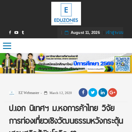
August 11, 2026
|
เข้าสู่ระบบ
Toggle navigation
EZ Webmaster
March 12, 2020
ป.เอก นิเทศฯ ม.หอการค้าไทย วิจัย
การท่องเที่ยวเชิงวัฒนธรรมหวังกระตุ้น