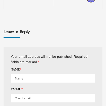
Leave a Reply
Your email address will not be published.
Required
fields are marked
*
NAME
*
EMAIL
*