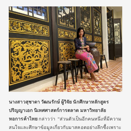
นางสาวสุชาดา วัฒนรักษ์
ผู้วิจัย
นักศึกษา
หลักสูตร
ปริญญาเอก นิเทศศาสตร์การตลาด มหาวิทยาลัย
หอการค้าไทย
กล่าวว่า “ส่วนตัวเป็นอีกคนหนึ่งที่มีความ
สนใจและศึกษาข้อมูลเกี่ยวกับมาสคอตอย่างลึกซื้งเพราะ