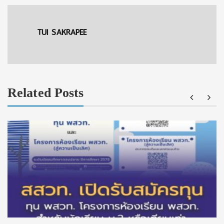
TUI SAKRAPEE
Related Posts