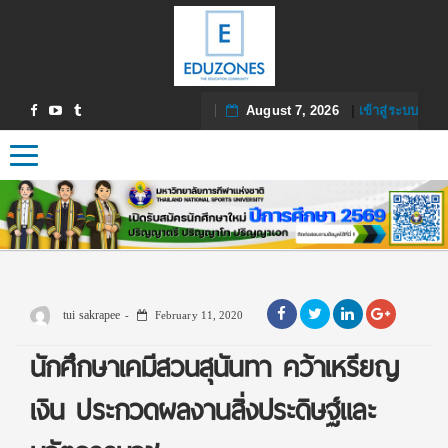
August 7, 2026
|
เข้าสู่ระบบ
Toggle navigation
tui sakrapee
February 11, 2020
นักศึกษาเคมีสวนสุนันทา คว้าเหรียญ
เงิน ประกวดผลงานสิ่งประดิษฐ์และ