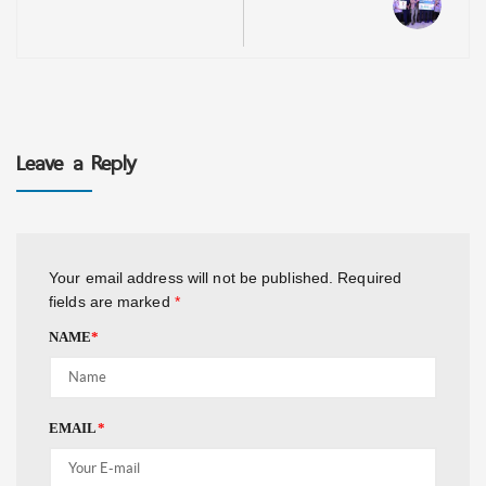
Leave a Reply
Your email address will not be published.
Required
fields are marked
*
NAME
*
EMAIL
*