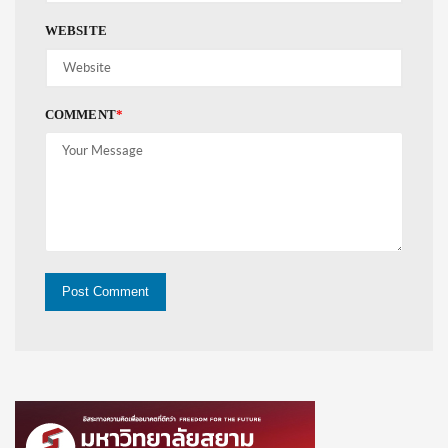
WEBSITE
COMMENT
*