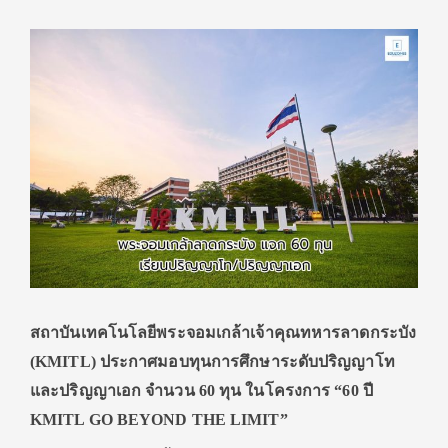
สถาบันเทคโนโลยีพระจอมเกล้าเจ้าคุณทหารลาดกระบัง
(KMITL) ประกาศมอบทุนการศึกษาระดับปริญญาโท
และปริญญาเอก จำนวน 60 ทุน ในโครงการ “60 ปี
KMITL GO BEYOND THE LIMIT”