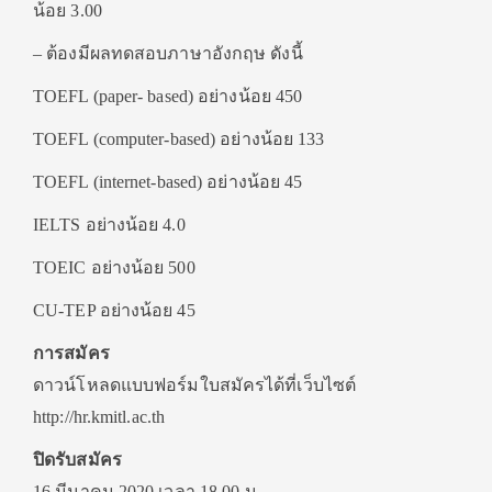
น้อย 3.00
– ต้องมีผลทดสอบภาษาอังกฤษ ดังนี้
TOEFL (paper- based) อย่างน้อย 450
TOEFL (computer-based) อย่างน้อย 133
TOEFL (internet-based) อย่างน้อย 45
IELTS อย่างน้อย 4.0
TOEIC อย่างน้อย 500
CU-TEP อย่างน้อย 45
การสมัคร
ดาวน์โหลดแบบฟอร์มใบสมัครได้ที่เว็บไซต์
http://hr.kmitl.ac.th
ปิดรับสมัคร
16 มีนาคม 2020 เวลา 18.00 น.