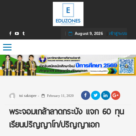
August 9, 2026
|
เข้าสู่ระบบ
Toggle navigation
tui sakrapee
February 11, 2020
พระจอมเกล้าลาดกระบัง แจก 60 ทุน
เรียนปริญญาโท/ปริญญาเอก