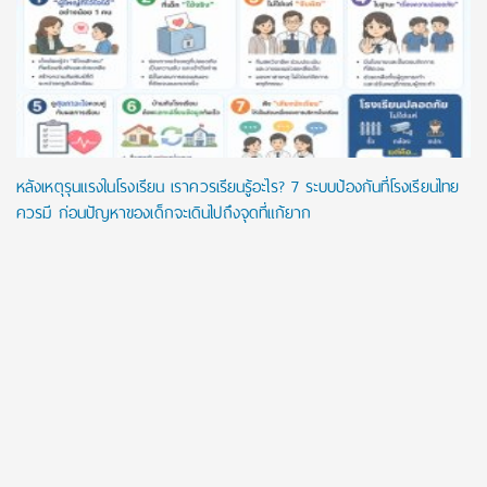
หลังเหตุรุนแรงในโรงเรียน เราควรเรียนรู้อะไร? 7 ระบบป้องกันที่โรงเรียนไทย
ควรมี ก่อนปัญหาของเด็กจะเดินไปถึงจุดที่แก้ยาก