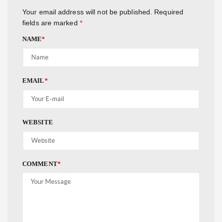
Your email address will not be published.
Required
fields are marked
*
NAME
*
EMAIL
*
WEBSITE
COMMENT
*