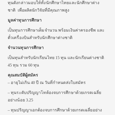
ทุนดังกล่าวมอบให้ทั้งนักศึกษาไทยและนักศึกษาต่าง
ชาติ เพื่อผลิตนักวิจัยที่มีคุณภาพสูง
มูลค่าทุนการศึกษา
เป็นทุนการศึกษาเต็มจำนวน พร้อมเงินค่าครองชีพ และ
ตั๋วเครื่องบินสำหรับนักศึกษาต่างชาติ
จำนวนทุนการศึกษา
เป็นทุนสำหรับนักเรียนไทย 15 ทุน และนักเรียนต่างชาติ
45 ทุน รวม 60 ทุน
คุณสมบัติผู้สมัคร
– อายุไม่เกิน 40 ปี ณ วันที่กำหนดส่งใบสมัคร
– ทุนระดับปริญญาโทต้องจบการศึกษาด้วยเกรดเฉลี่ย
อย่างน้อย 3.25
– ทุนปริญญาเอกต้องจบการศึกษาด้วยเกรดเฉลี่ยอย่าง