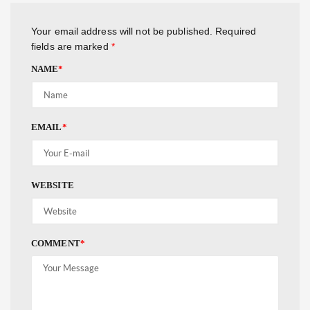
Your email address will not be published.
Required
fields are marked
*
NAME
*
EMAIL
*
WEBSITE
COMMENT
*