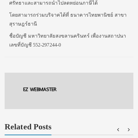
ศรัทธา
และสามารถนำไปลดหย่อนภาษีได้
โดยสามารถร่วมบริจาคได้ที่ ธนาคารไทยพานิชย์ สาขา
สุราษฎร์ธานี
ชื่อบัญชี มหาวิทยาลัยสงขลานครินทร์ เพื่องานสถาปนา
เลขที่บัญชี
552-297244-0
EZ WEBMASTER
Related Posts