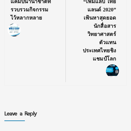
แคมป์นานาชาติที่
“เฟมแล็บ ไทย
รวบรวมกิจกรรม
แลนด์ 2020”
ไว้หลากหลาย
เฟ้นหาสุดยอด
นักสื่อสาร
วิทยาศาสตร์
ตัวแทน
ประเทศไทยชิง
แชมป์โลก
Leave a Reply