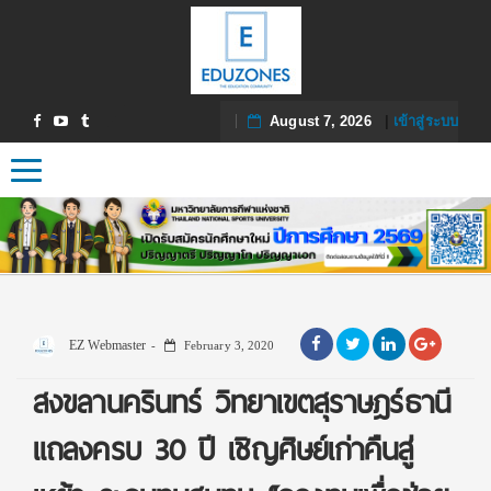
August 7, 2026
|
เข้าสู่ระบบ
Toggle navigation
EZ Webmaster
February 3, 2020
สงขลานครินทร์ วิทยาเขตสุราษฎร์ธานี
แถลงครบ 30 ปี เชิญศิษย์เก่าคืนสู่