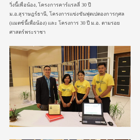
วิ่งนี้เพื่อน้อง
,
โครงการคาร์แรลลี่
30
ปี
ม.อ.สุราษฎร์ธานี
,
โครงการแข่งขันฟุตเปตองการกุศล
(แมตซ์นี้เพื่อน้อง) และ โครงการ
30
ปี ม.อ. ตามรอย
ศาสตร์พระราชา