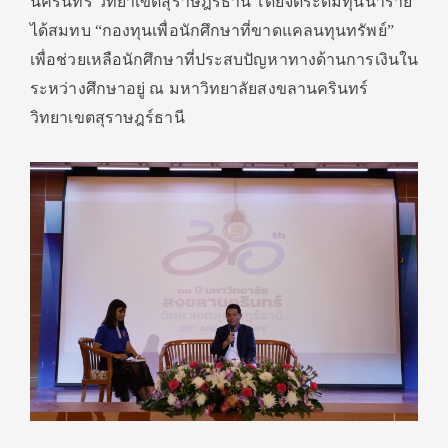
นครินทร์ วิทยาเขตสุราษฎร์ธานี โดยจัดระดมทุนนำราย
ได้สมทบ
“
กองทุนเพื่อนักศึกษาที่ขาดแคลนทุนทรัพย์
”
เพื่อช่วยเหลือนักศึกษาที่ประสบปัญหาทางด้านการเงินใน
ระหว่างศึกษาอยู่ ณ มหาวิทยาลัยสงขลานครินทร์
วิทยาเขตสุราษฎร์ธานี