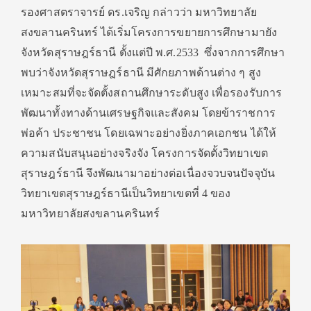
รองศาสตราจารย์ ดร.เจริญ กล่าวว่า มหาวิทยาลัย
สงขลานครินทร์ ได้เริ่มโครงการขยายการศึกษามายัง
จังหวัดสุราษฎร์ธานี ตั้งแต่ปี พ.ศ.
2533
ซึ่งจากการศึกษา
พบว่าจังหวัดสุราษฎร์ธานี มีศักยภาพด้านต่าง ๆ สูง
เหมาะสมที่จะจัดตั้งสถานศึกษาระดับสูง เพื่อรองรับการ
พัฒนาทั้งทางด้านเศรษฐกิจและสังคม โดยข้าราชการ
พ่อค้า ประชาชน โดยเฉพาะอย่างยิ่งภาคเอกชน ได้ให้
ความสนับสนุนอย่างจริงจัง โครงการจัดตั้งวิทยาเขต
สุราษฎร์ธานี จึงพัฒนามาอย่างต่อเนื่องจวบจนปัจจุบัน
วิทยาเขตสุราษฎร์ธานีเป็นวิทยาเขตที่
4
ของ
มหาวิทยาลัยสงขลานครินทร์