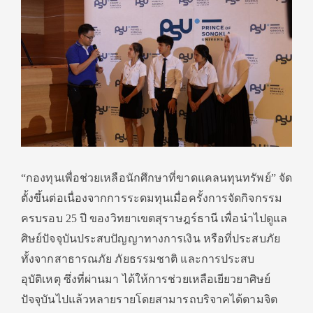
“
กองทุนเพื่อช่วยเหลือนักศึกษาที่ขาดแคลนทุนทรัพย์
”
จัด
ตั้งขึ้นต่อเนื่องจากการระดมทุนเมื่อครั้งการจัดกิจกรรม
ครบรอบ
25
ปี ของวิทยาเขตสุราษฎร์ธานี เพื่อนำไปดูแล
ศิษย์ปัจจุบันประสบปัญญาทางการเงิน หรือที่ประสบภัย
ทั้งจากสาธารณภัย ภัยธรรมชาติ และการประสบ
อุบัติเหตุ ซึ่งที่ผ่านมา ได้ให้การช่วยเหลือเยียวยาศิษย์
ปัจจุบันไปแล้วหลายรายโดยสามารถบริจาคได้ตามจิต