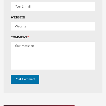
WEBSITE
COMMENT
*