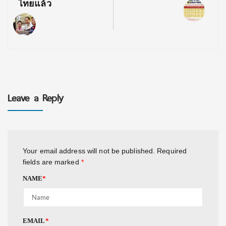
ไทยแล้ว
Leave a Reply
Your email address will not be published.
Required
fields are marked
*
NAME
*
EMAIL
*