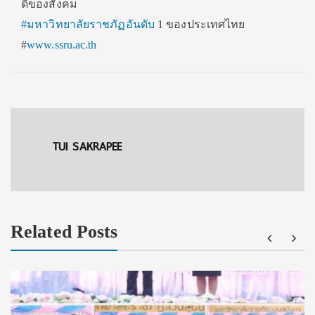
ดีของสังคม
#
มหาวิทยาลัยราชภัฏอันดับ
1 ของประเทศไทย
#
www.ssru.ac.th
TUI SAKRAPEE
Related Posts