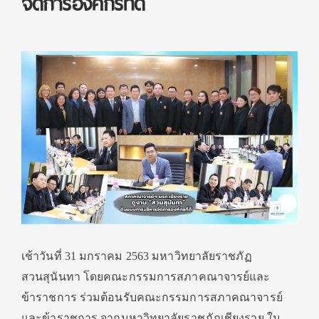
จัดการองค์กรที่ดี
เช้าวันที่ 31 มกราคม 2563 มหาวิทยาลัยราชภัฏ
สวนสุนันทา โดยคณะกรรมการสภาคณาจารย์และ
ข้าราชการ ร่วมต้อนรับคณะกรรมการสภาคณาจารย์
และข้าราชการ จากมหาวิทยาลัยราชภัฏเชียงราย ใน