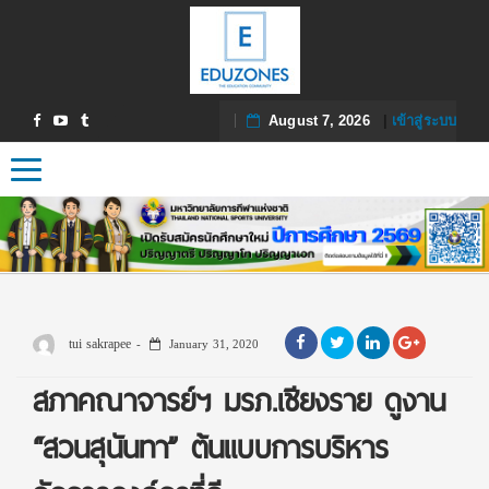
August 7, 2026
|
เข้าสู่ระบบ
Toggle navigation
tui sakrapee
January 31, 2020
สภาคณาจารย์ฯ มรภ.เชียงราย ดูงาน
“สวนสุนันทา” ต้นแบบการบริหาร