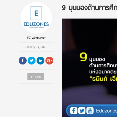
9 มุมมองด้านการศึก
EZ Webmaster
January 14, 2020
ข่าวเด่น