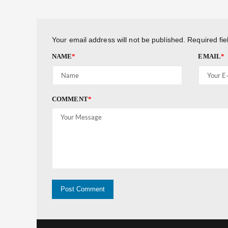
Your email address will not be published.
Required fi
NAME
*
EMAIL
*
COMMENT
*