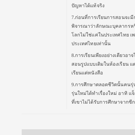
ปัญหาได้แท้จริง
7.ก่อนที่การเรียนการสอนจะมี
พิจารณาว่าลักษณะบุคลากรหร
โลกไม่ใช่แค่ในประเทศไทย เ
ประเทศไทยเท่านั้น
8.การเรียนเพียงอย่างเดียวอาจไ
สอนรูปแบบเดิมในห้องเรียน แต่
เรียนแต่หนังสือ
9.การศึกษาตลอดชีวิตนั้นคนรุ่
รุ่นใหม่ได้ทำเรื่องใหม่ อาทิ แ
ที่เขาไม่ได้รับการศึกษาจากซ