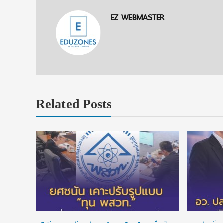
EZ WEBMASTER
Related Posts
ิหารงาน
9 ยกระดับ