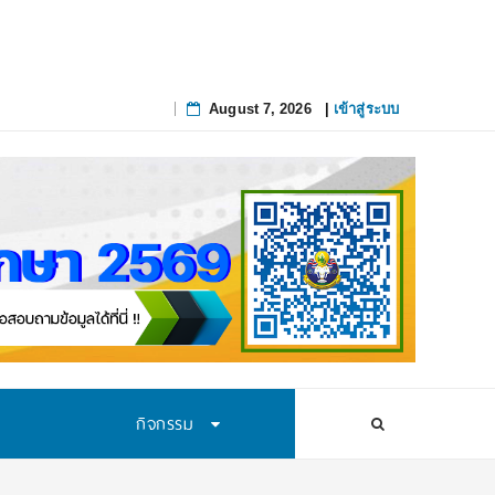
August 7, 2026
|
เข้าสู่ระบบ
Skip
to
content
กิจกรรม