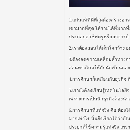
1.แก่นแท้ที่ดีที่สุดต้องสร้างอาจ
เขามากที่สุด ให้รายได้ที่มากที
ประกอบอาชีพครูหรืออาจารย์
2.เราต้องสอนให้เด็กใจกว้าง 
3.ต้องลดความเหลื่อมล้ำทางก
สอนทางไกลให้กับนักเรียนและ
4.การศึกษาก็เหมือนกับธุรกิจ
5.เรายังต้องเรียนรู้เทคโนโลย
เพราะการเป็นนักธุรกิจต้องนำเ
6.การศึกษาที่แท้จริง คือ ต้อง
มากเท่าไร นั่นจึงเรียกได้ว่า
ประยุกต์ใช้ความรู้แท้จริง เพร