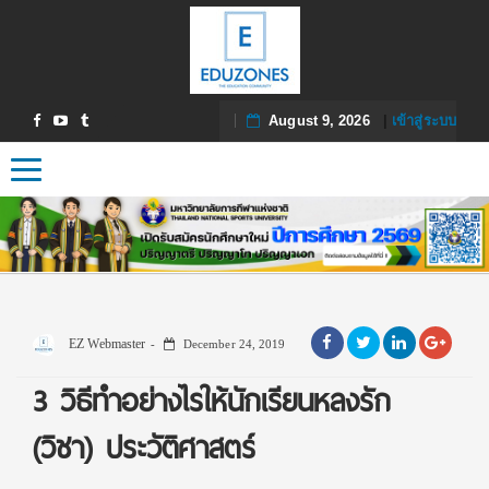
August 9, 2026
|
เข้าสู่ระบบ
Toggle navigation
EZ Webmaster
December 24, 2019
3 วิธีทำอย่างไรให้นักเรียนหลงรัก
(วิชา) ประวัติศาสตร์