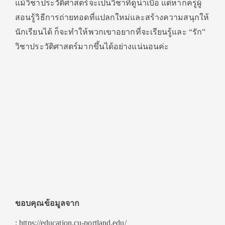
แม้วิชาประวัติศาสตร์จะเป็นวิชาที่ดูน่าเบื่อ แต่หากครูผู้
สอนรู้วิธีการถ่ายทอดที่แปลกใหม่และสร้างความสนุกให้
นักเรียนได้ ก็จะทำให้พวกเขาอยากที่จะเรียนรู้และ “รัก”
วิชาประวัติศาสตร์มากขึ้นได้อย่างแน่นอนค่ะ
ขอบคุณข้อมูลจาก
: https://education.cu-portland.edu/