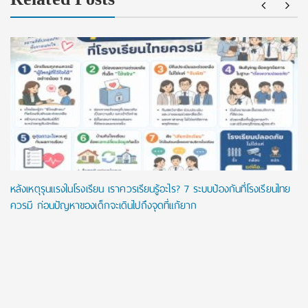
หลังเหตุรุนแรงในโรงเรียน เราควรเรียนรู้อะไร? 7 ระบบป้องกันที่โรงเรียนไทย
ควรมี ก่อนปัญหาของเด็กจะเดินไปถึงจุดที่แก้ยาก