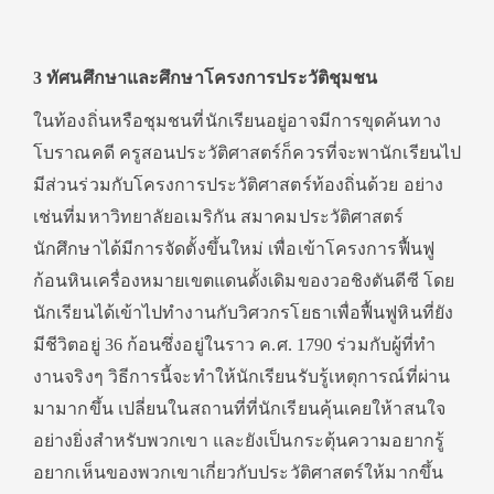
3
ทัศนศึกษาและศึกษาโครงการประวัติชุมชน
ในท้องถิ่นหรือชุมชนที่นักเรียนอยู่อาจมีการขุดค้นทาง
โบราณคดี ครูสอนประวัติศาสตร์ก็ควรที่จะพานักเรียนไป
มีส่วนร่วมกับโครงการประวัติศาสตร์ท้องถิ่นด้วย อย่าง
เช่นที่มหาวิทยาลัยอเมริกัน สมาคมประวัติศาสตร์
นักศึกษาได้มีการจัดตั้งขึ้นใหม่ เพื่อเข้าโครงการฟื้นฟู
ก้อนหินเครื่องหมายเขตแดนดั้งเดิมของวอชิงตันดีซี โดย
นักเรียนได้เข้าไปทำงานกับวิศวกรโยธาเพื่อฟื้นฟูหินที่ยัง
มีชีวิตอยู่ 36 ก้อนซึ่งอยู่ในราว ค.ศ. 1790 ร่วมกับผู้ที่ทำ
งานจริงๆ วิธีการนี้จะทำให้นักเรียนรับรู้เหตุการณ์ที่ผ่าน
มามากขึ้น เปลี่ยนในสถานที่ที่นักเรียนคุ้นเคยให้าสนใจ
อย่างยิ่งสำหรับพวกเขา และยังเป็นกระตุ้นความอยากรู้
อยากเห็นของพวกเขาเกี่ยวกับประวัติศาสตร์ให้มากขึ้น