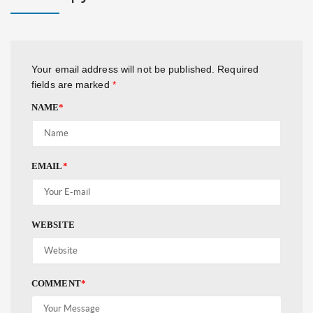
Your email address will not be published.
Required
fields are marked
*
NAME
*
EMAIL
*
WEBSITE
COMMENT
*