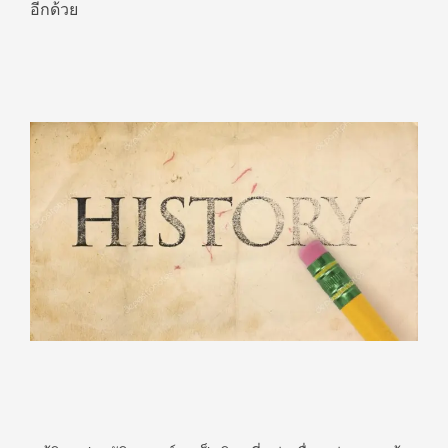
อีกด้วย