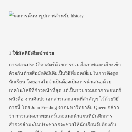
1 ใช้มัลติมีเดียเข้าช่วย
การสอนประวัติศาสตร์ด้วยการรวมสื่อภาพและเสียงเข้า
ด้วยกันด้วยสื่อมัลติมีเดียเป็นวิธีที่ยอดเยี่ยมในการดึงดูด
นักเรียน โดยอาจไม่จำเป็นต้องเป็นการนำเสนอด้วย
เทคโนโลยีที่ก้าวหน้าที่สุด แต่เป็นรวบรวมเอาภาพยนตร์
หนังสือ งานศิลปะ เอกสารและแผนที่สำคัญๆ ไว้ด้วยวิธี
การนี้ โดย John Fielding จากมหาวิทยาลัย Queen กล่าว
ว่า การแสดงภาพยนตร์และแนะนำแผนที่บันทึกการ
สำรวจสำมะโนประชากรจะช่วยให้นักเรียนจับต้องกับ