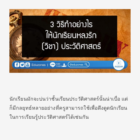
นักเรียนมักจะบ่นว่าชั้นเรียนประวัติศาสตร์นั้นน่าเบื่อ แต่
ก็มีกลยุทธ์หลายอย่างที่ครูสามารถใช้เพื่อดึงดูดนักเรียน
ในการเรียนรู้ประวัติศาสตร์ได้เช่นกัน