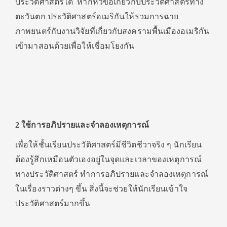
ประวัติศาสตร์ได้ หากหัวข้อเกี่ยวกับประวัติศาสตร์ทาง
ตะวันตก ประวัติศาสตร์อเมริกันให้รวมการฉาย
ภาพยนตร์กับงานวิจัยที่เกี่ยวกับสงครามพื้นเมืองอเมริกัน
เข้ามาสอนด้วยเพื่อให้เชื่อมโยงกัน
2 ใช้การอภิปรายและจำลองเหตุการณ์
เพื่อให้ชั้นเรียนประวัติศาสตร์มีชีวิตชีวาจริง ๆ นักเรียน
ต้องรู้สึกเหมือนตัวเองอยู่ในจุดและเวลาของเหตุการณ์
ทางประวัติศาสตร์ ทำการอภิปรายและจำลองเหตุการณ์
ในเรื่องราวต่างๆ ขึ้น สิ่งนี้จะช่วยให้นักเรียนเข้าใจ
ประวัติศาสตร์มากขึ้น