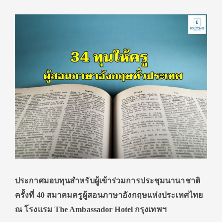
ประกาศมอบทุนสําหรับผู้เข้าร่วมการประชุมนานาชาติ
ครั้งที่ 40
สมาคมครูผู้สอนภาษาอังกฤษแห่งประเทศไทย
ณ โรงแรม The Ambassador Hotel กรุงเทพฯ