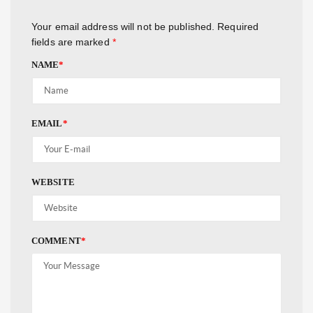
Your email address will not be published.
Required
fields are marked
*
NAME
*
EMAIL
*
WEBSITE
COMMENT
*