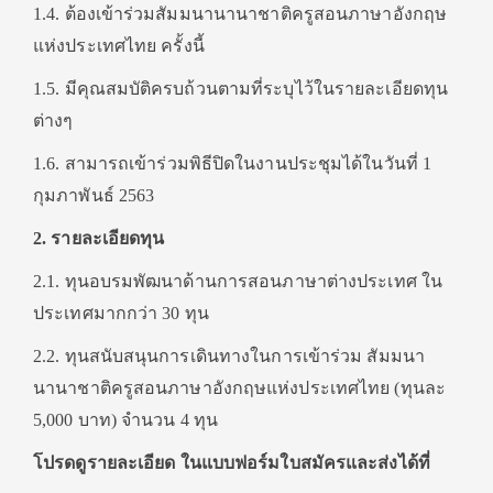
1.4. ต้องเข้าร่วมสัมมนานานาชาติครูสอนภาษาอังกฤษ
แห่งประเทศไทย ครั้งนี้
1.5. มีคุณสมบัติครบถ้วนตามที่ระบุไว้ในรายละเอียดทุน
ต่างๆ
1.6. สามารถเข้าร่วมพิธีปิดในงานประชุมได้ในวันที่ 1
กุมภาพันธ์ 2563
2. รายละเอียดทุน
2.1. ทุนอบรมพัฒนาด้านการสอนภาษาต่างประเทศ ใน
ประเทศมากกว่า 30 ทุน
2.2. ทุนสนับสนุนการเดินทางในการเข้าร่วม สัมมนา
นานาชาติครูสอนภาษาอังกฤษแห่งประเทศไทย (ทุนละ
5,000 บาท) จํานวน 4 ทุน
โปรดดูรายละเอียด ในแบบฟอร์มใบสมัครและส่งได้ที่