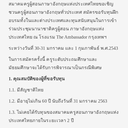
สมาคมครูผู้สอนภาษาอังกฤษแห่งประเทศไทยขอเชิญ
ชวนครูผู้สอนภาษาอังกฤษทั่วประเทศ สมัครขอรับทุนฝึก
อบรมทั้งในและต่างประเทศและทุนสนับสนุนในการเข้า
ร่วมประชุมนานาชาติครูผู้สอน ภาษาอังกฤษแห่ง
ประเทศไทย ณ โรงแรม The Ambassador กรุงเทพฯ
ระหว่างวันที่ 30-31 มกราคม และ 1 กุมภาพันธ์ พ.ศ.2543
ในการสมัครครั้งนี้ ครูระดับประถมศึกษาและ
มัธยมศึกษาจะได้รับการพิจารณาเป็นกรณีพิเศษ
1. คุณสมบัติของผู้ที่ขอรับทุน
1.1. มีสัญชาติไทย
1.2. มีอายุไม่เกิน 60 ปี นับถึงวันที่ 31 มกราคม 2563
1.3. ไม่เคยได้รับทุนของสมาคมครูสอนภาษาอังกฤษแห่ง
ประเทศไทยภายในระยะเวลา 2 ปี