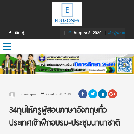
August 8, 2026
|
เข้าสู่ระบบ
Toggle navigation
tui sakrapee
October 28, 2019
34ทุนให้ครูผู้สอนภาษาอังกฤษทั่ว
ประเทศเข้าฝึกอบรม-ประชุมนานาชาติ