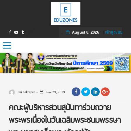
August 8, 2026
|
เข้าสู่ระบบ
Toggle navigation
tui sakrapee
June 29, 2019
คณะผู้บริหารสวนสุนันทาร่วมถวาย
พระพรเนื่องในวันเฉลิมพระชนมพรรษา