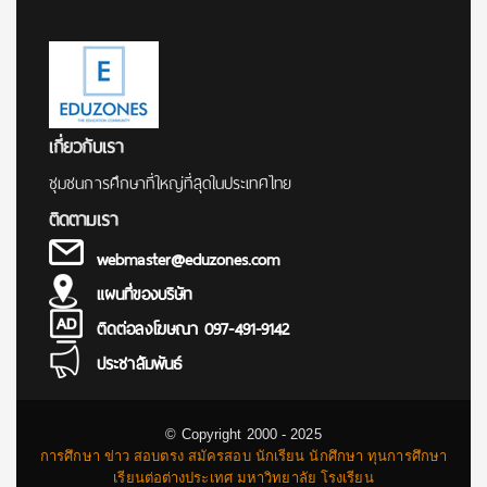
เกี่ยวกับเรา
ชุมชนการศึกษาที่ใหญ่ที่สุดในประเทศไทย
ติดตามเรา
webmaster@eduzones.com
แผนที่ของบริษัท
ติดต่อลงโฆษณา 097-491-9142
ประชาสัมพันธ์
© Copyright 2000 - 2025
การศึกษา ข่าว สอบตรง สมัครสอบ นักเรียน นักศึกษา ทุนการศึกษา
เรียนต่อต่างประเทศ มหาวิทยาลัย โรงเรียน