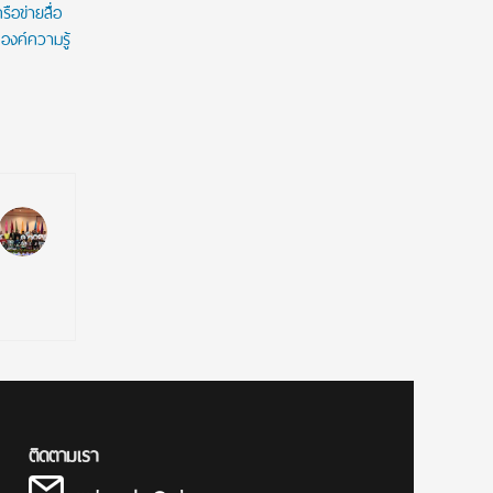
ือข่ายสื่อ
องค์ความรู้
ติดตามเรา