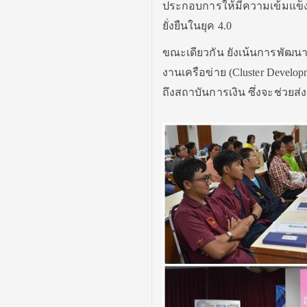
ประกอบการให้มีความเข้มแข็ง 
ยั่งยืนในยุค 4.0
ขณะเดียวกัน ยังเน้นการพัฒนาศ
งานเครือข่าย (Cluster Develo
ถึงสถาบันการเงิน ซึ่งจะช่วยส