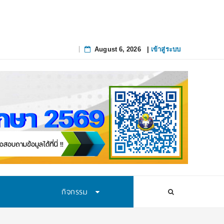
August 6, 2026
|
เข้าสู่ระบบ
Skip
to
content
กิจกรรม