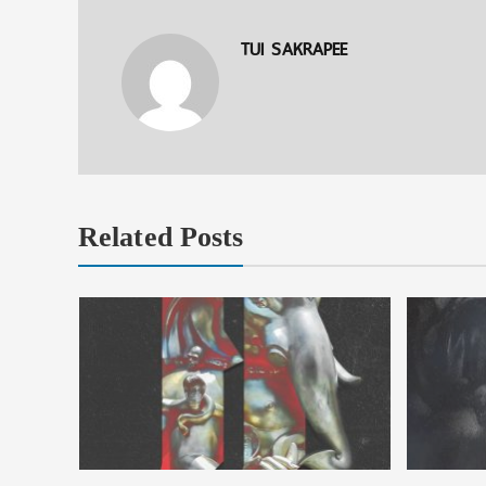
TUI SAKRAPEE
Related Posts
าร ในงาน
าคม 2569