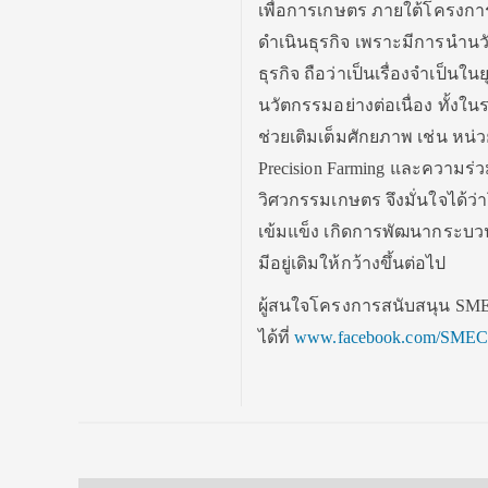
เพื่อการเกษตร ภายใต้โครงการสน
ดำเนินธุรกิจ เพราะมีการนำ
ธุรกิจ ถือว่าเป็นเรื่องจำเป็นใ
นวัตกรรมอย่างต่อเนื่อง ทั้ง
ช่วยเติมเต็มศักยภาพ เช่น หน่ว
Precision Farming และความ
วิศวกรรมเกษตร จึงมั่นใจได้ว่
เข้มแข็ง เกิดการพัฒนากระบวนก
มีอยู่เดิมให้กว้างขึ้นต่อไป
ผู้สนใจโครงการสนับสนุน SME ป
ได้ที่
www.facebook.com/SMEC