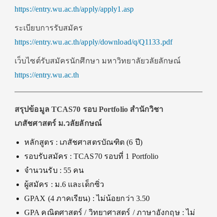
https://entry.wu.ac.th/apply/apply1.asp
ระเบียบการรับสมัคร
https://entry.wu.ac.th/apply/download/q/Q1133.pdf
เว็บไซต์รับสมัครนักศึกษา มหาวิทยาลัยวลัยลักษณ์
https://entry.wu.ac.th
สรุปข้อมูล TCAS70 รอบ Portfolio สำนักวิชา
เภสัชศาสตร์ ม.วลัยลักษณ์
หลักสูตร : เภสัชศาสตรบัณฑิต (6 ปี)
รอบรับสมัคร : TCAS70 รอบที่ 1 Portfolio
จำนวนรับ : 55 คน
ผู้สมัคร : ม.6 และเด็กซิ่ว
GPAX (4 ภาคเรียน) : ไม่น้อยกว่า 3.50
GPA คณิตศาสตร์ / วิทยาศาสตร์ / ภาษาอังกฤษ : ไม่