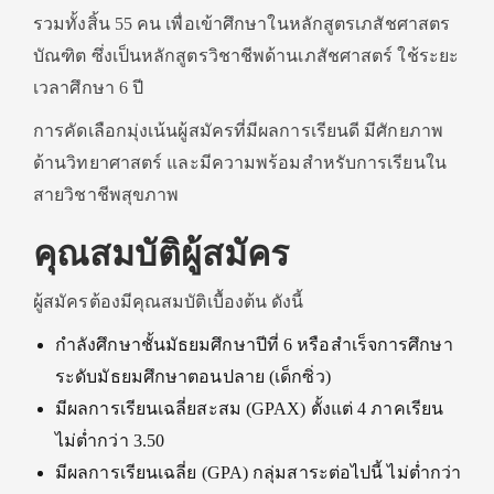
รวมทั้งสิ้น 55 คน เพื่อเข้าศึกษาในหลักสูตรเภสัชศาสตร
บัณฑิต ซึ่งเป็นหลักสูตรวิชาชีพด้านเภสัชศาสตร์ ใช้ระยะ
เวลาศึกษา 6 ปี
การคัดเลือกมุ่งเน้นผู้สมัครที่มีผลการเรียนดี มีศักยภาพ
ด้านวิทยาศาสตร์ และมีความพร้อมสำหรับการเรียนใน
สายวิชาชีพสุขภาพ
คุณสมบัติผู้สมัคร
ผู้สมัครต้องมีคุณสมบัติเบื้องต้น ดังนี้
กำลังศึกษาชั้นมัธยมศึกษาปีที่ 6 หรือสำเร็จการศึกษา
ระดับมัธยมศึกษาตอนปลาย (เด็กซิ่ว)
มีผลการเรียนเฉลี่ยสะสม (GPAX) ตั้งแต่ 4 ภาคเรียน
ไม่ต่ำกว่า 3.50
มีผลการเรียนเฉลี่ย (GPA) กลุ่มสาระต่อไปนี้ ไม่ต่ำกว่า