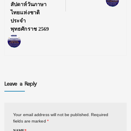
สัปดาห์วันภาษา
ไทยแห่งชาติ
ประจำ
พุทธศักราช 2569
Leave a Reply
Your email address will not be published.
Required
fields are marked
*
NAME
*