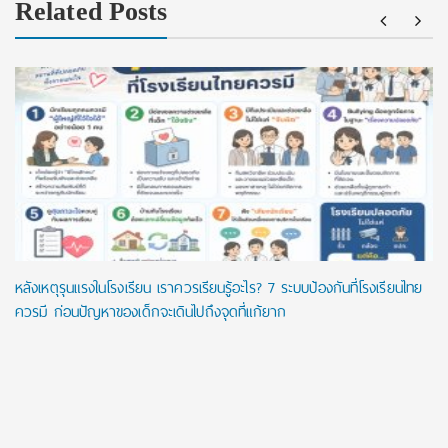
Related Posts
หลังเหตุรุนแรงในโรงเรียน เราควรเรียนรู้อะไร? 7 ระบบป้องกันที่โรงเรียนไทย
ควรมี ก่อนปัญหาของเด็กจะเดินไปถึงจุดที่แก้ยาก