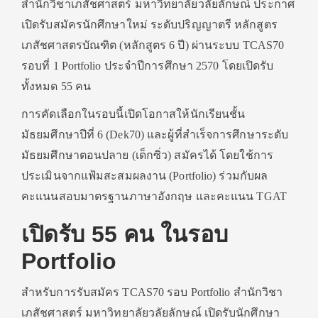
สำนักวิชาเภสัชศาสตร์ มหาวิทยาลัยวลัยลักษณ์ ประกาศ
เปิดรับสมัครนักศึกษาใหม่ ระดับปริญญาตรี หลักสูตร
เภสัชศาสตรบัณฑิต (หลักสูตร 6 ปี) ผ่านระบบ TCAS70
รอบที่ 1 Portfolio ประจำปีการศึกษา 2570 โดยเปิดรับ
ทั้งหมด 55 คน
การคัดเลือกในรอบนี้เปิดโอกาสให้นักเรียนชั้น
มัธยมศึกษาปีที่ 6 (Dek70) และผู้ที่สำเร็จการศึกษาระดับ
มัธยมศึกษาตอนปลาย (เด็กซิ่ว) สมัครได้ โดยใช้การ
ประเมินจากแฟ้มสะสมผลงาน (Portfolio) ร่วมกับผล
คะแนนสอบมาตรฐานภาษาอังกฤษ และคะแนน TGAT
เปิดรับ 55 คน ในรอบ
Portfolio
สำหรับการรับสมัคร TCAS70 รอบ Portfolio สำนักวิชา
เภสัชศาสตร์ มหาวิทยาลัยวลัยลักษณ์ เปิดรับนักศึกษา