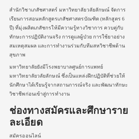
สำนักวิชาเภสัชศาสตร์ มหาวิทยาลัยวลัยลักษณ์ จัดการ
เรียนการสอนหลักสูตรเภสัชศาสตรบัณฑิต (หลักสูตร 6
ปี) ที่มุ่งผลิตเภสัชกรให้มีความรู้ทางวิชาการ ควบคู่กับ
ทักษะการปฏิบัติงานจริง การดูแลผู้ป่วย การใช้ยาอย่าง
สมเหตุสมผล และการทำงานร่วมกับทีมสหวิชาชีพด้าน
สุขภาพ
มหาวิทยาลัยยังมีโรงพยาบาลศูนย์การแพทย์
มหาวิทยาลัยวลัยลักษณ์ ซึ่งเป็นแหล่งฝึกปฏิบัติที่ช่วยให้
นักศึกษาได้เรียนรู้จากสถานการณ์จริง และพัฒนาทักษะ
วิชาชีพก่อนเข้าสู่การทำงาน
ช่องทางสมัครและศึกษาราย
ละเอียด
สมัครออนไลน์