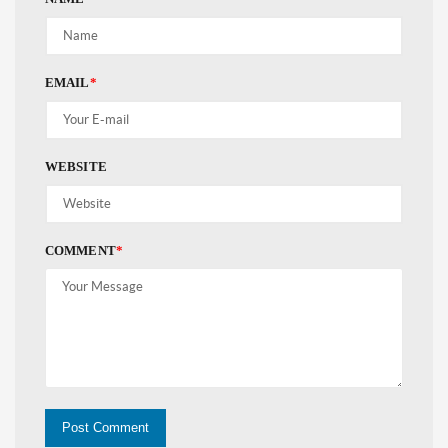
EMAIL
*
WEBSITE
COMMENT
*