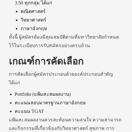
3.50 ทุกกลุ่ม ได้แก่
คณิตศาสตร์
วิทยาศาสตร์
ภาษาอังกฤษ
ทั้งนี้ ผู้สมัครต้องมีคุณสมบัติตามที่มหาวิทยาลัยกำหนด
ไว้ในระเบียบการรับสมัครอย่างครบถ้วน
เกณฑ์การคัดเลือก
การคัดเลือกผู้สมัครประกอบด้วยองค์ประกอบสำคัญ
ได้แก่
Portfolio (แฟ้มสะสมผลงาน)
คะแนนสอบมาตรฐานภาษาอังกฤษ
คะแนน TGAT
แฟ้มสะสมผลงานควรสะท้อนความสนใจ ความสามารถ
และกิจกรรมที่เกี่ยวข้องกับวิทยาศาสตร์ สุขภาพ การ