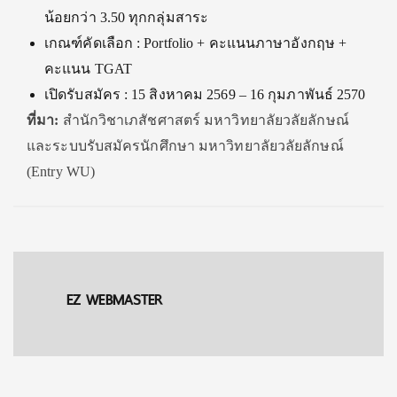
น้อยกว่า 3.50 ทุกกลุ่มสาระ
เกณฑ์คัดเลือก : Portfolio + คะแนนภาษาอังกฤษ +
คะแนน TGAT
เปิดรับสมัคร : 15 สิงหาคม 2569 – 16 กุมภาพันธ์ 2570
ที่มา:
สำนักวิชาเภสัชศาสตร์ มหาวิทยาลัยวลัยลักษณ์
และระบบรับสมัครนักศึกษา มหาวิทยาลัยวลัยลักษณ์
(Entry WU)
EZ WEBMASTER