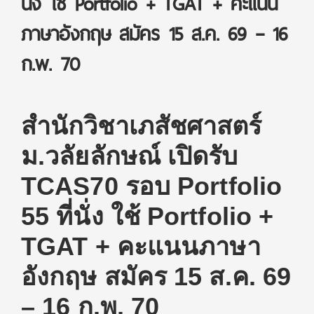
นั่ง ใช้ Portfolio + TGAT + คะแนน
ภาษาอังกฤษ สมัคร 15 ส.ค. 69 – 16
ก.พ. 70
สำนักวิชาเภสัชศาสตร์
ม.วลัยลักษณ์ เปิดรับ
TCAS70 รอบ Portfolio
55 ที่นั่ง ใช้ Portfolio +
TGAT + คะแนนภาษา
อังกฤษ สมัคร 15 ส.ค. 69
– 16 ก.พ. 70