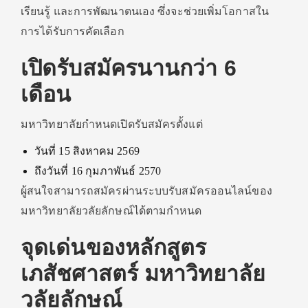
เรียนรู้ และการพัฒนาตนเอง ซึ่งจะช่วยเพิ่มโอกาสใน
การได้รับการคัดเลือก
เปิดรับสมัครนานกว่า 6
เดือน
มหาวิทยาลัยกำหนดเปิดรับสมัครตั้งแต่
วันที่ 15 สิงหาคม 2569
ถึงวันที่ 16 กุมภาพันธ์ 2570
ผู้สนใจสามารถสมัครผ่านระบบรับสมัครออนไลน์ของ
มหาวิทยาลัยวลัยลักษณ์ได้ตามกำหนด
จุดเด่นของหลักสูตร
เภสัชศาสตร์ มหาวิทยาลัย
วลัยลักษณ์