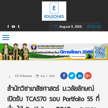
August 9, 2026
|
เข้าสู่ระบบ
Toggle navigation
EZ Webmaster
July 7, 2026
สำนักวิชาเภสัชศาสตร์ ม.วลัยลักษณ์
เปิดรับ TCAS70 รอบ Portfolio 55 ที่