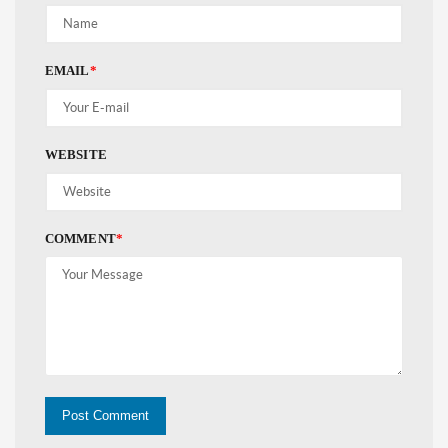
EMAIL
*
WEBSITE
COMMENT
*