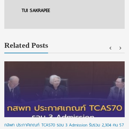
TUI SAKRAPEE
Related Posts
กสพท ประกาศเกณฑ์ TCAS70 รอบ 3 Admission รับรวม 2,304 คน 57