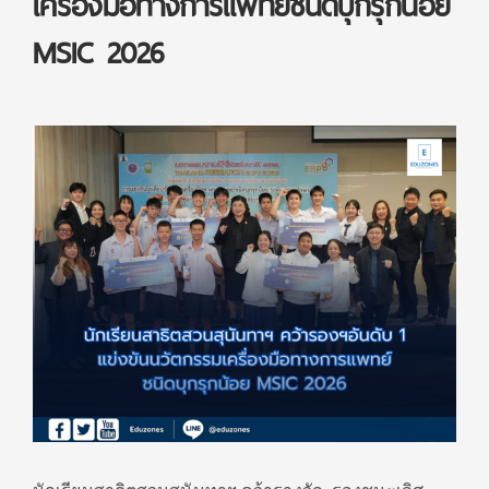
เครื่องมือทางการแพทย์ชนิดบุกรุกน้อย
MSIC 2026