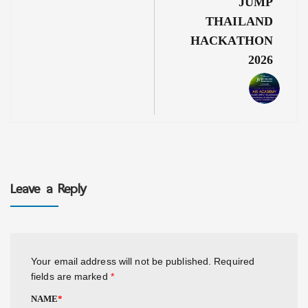
JUMP
THAILAND
HACKATHON
2026
Leave a Reply
Your email address will not be published.
Required
fields are marked
*
NAME
*