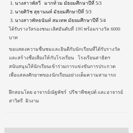
นางสาวพัสวี มากท้วม มัธยมศึกษาปีที่ 5/3
นายศิวัช สุธานนท์ มัธยมศึกษาปีที่ 5/3
นางสาวพัทธนันท์ สมเทพ มัธยมศึกษาปีที่ 5/4
ได้รับรางวัลรองชนะเลิศอันดับที่ 1￼ พร้อมรางวัล 6000
บาท
ขอแสดงความชื่นชมและยินดีกับนักเรียนที่ได้รับรางวัล
และสร้างชื่อเสียงให้กับโรงเรียน โรงเรียนสาธิตฯ
สนับสนุนให้นักเรียนเข้าร่วมการแข่งขันการประกวด
เพื่อแสดงศักยาพของนักเรียนอย่างเต็มความสามารถ
ฝึกสอนโดย อาจารย์ณัฐพัชร์ ปรีชาพีชคุปต์ และอาจารย์
สาวิตรี ผิวงาม