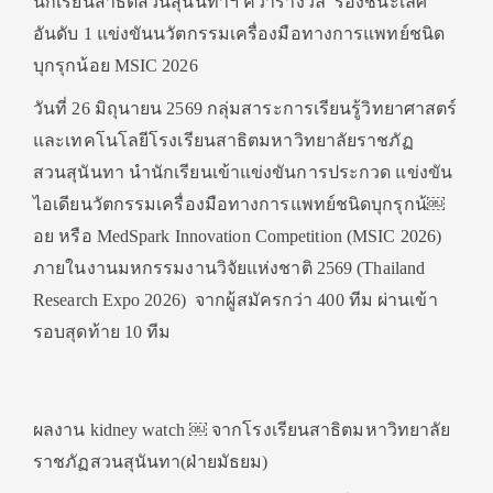
นักเรียนสาธิตสวนสุนันทาฯ คว้ารางวัล รองชนะเลิศ
อันดับ 1 แข่งขันนวัตกรรมเครื่องมือทางการแพทย์ชนิด
บุกรุกน้อย MSIC 2026
วันที่ 26 มิถุนายน 2569 กลุ่มสาระการเรียนรู้วิทยาศาสตร์
และเทคโนโลยีโรงเรียนสาธิตมหาวิทยาลัยราชภัฏ
สวนสุนันทา นำนักเรียนเข้าแข่งขันการประกวด แข่งขัน
ไอเดียนวัตกรรมเครื่องมือทางการแพทย์ชนิดบุกรุกน้￼
อย หรือ MedSpark Innovation Competition (MSIC 2026)
ภายในงานมหกรรมงานวิจัยแห่งชาติ 2569 (Thailand
Research Expo 2026) จากผู้สมัครกว่า 400 ทีม ผ่านเข้า
รอบสุดท้าย 10 ทีม
ผลงาน kidney watch ￼ จากโรงเรียนสาธิตมหาวิทยาลัย
ราชภัฏสวนสุนันทา(ฝ่ายมัธยม)