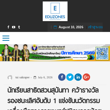
August 10, 2026
|
เข้าสู่ระบบ
Toggle navigation
tui sakrapee
July 6, 2026
นักเรียนสาธิตสวนสุนันทา คว้ารางวัล
รองชนะเลิศอันดับ 1 แข่งขันนวัตกรรม