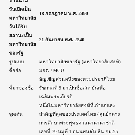
ทานนาม
วันเปิดเป็น
18 กรกฎาคม พ.ศ. 2490
มหาวิทยาลัย
วันได้รับ
สถานะเป็น
21 กันยายน พ.ศ. 2540
มหาวิทยาลัย
ของรัฐ
รูปแบบ
มหาวิทยาลัยของรัฐ (มหาวิทยาลัยสงฆ์)
ชื่อย่อ
มจร. / MCU
อัญเชิญส่วนหนึ่งของพระปรมาภิไธย
ที่มาของชื่อ
รัชกาลที่ 5 มาเป็นชื่อสถาบันเพื่อ
เฉลิมพระเกียรติ
หนึ่งในมหาวิทยาลัยสงฆ์ที่เก่าแก่และ
จุดเด่น
สำคัญที่สุดของประเทศไทย / ศูนย์กลาง
การศึกษาพระพุทธศาสนานานาชาติ
เลขที่ 79 หมู่ที่ 1 ถนนพหลโยธิน กม.55