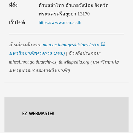
ที่ตั้ง
ตำบลลำไทร อำเภอวังน้อย จังหวัด
พระนครศรีอยุธยา 13170
เว็บไซต์
https://www.mcu.ac.th
อ้างอิงหลักจาก:
mcu.ac.th/pages/history (ประวัติ
มหาวิทยาลัยทางการ มจร.)
| อ้างอิงประกอบ:
mhesi.nrct.go.th/archives, th.wikipedia.org (มหาวิทยาลัย
มหาจุฬาลงกรณราชวิทยาลัย)
EZ WEBMASTER