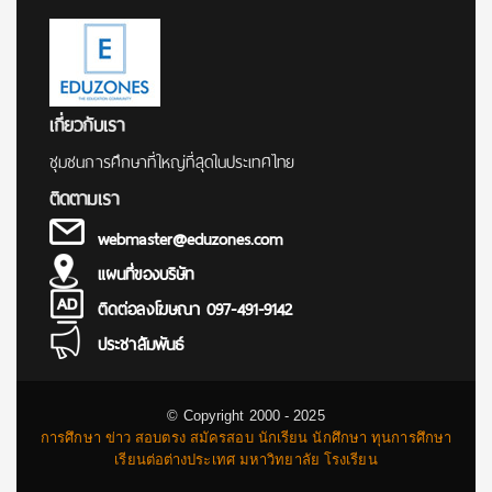
เกี่ยวกับเรา
ชุมชนการศึกษาที่ใหญ่ที่สุดในประเทศไทย
ติดตามเรา
webmaster@eduzones.com
แผนที่ของบริษัท
ติดต่อลงโฆษณา 097-491-9142
ประชาสัมพันธ์
© Copyright 2000 - 2025
การศึกษา ข่าว สอบตรง สมัครสอบ นักเรียน นักศึกษา ทุนการศึกษา
เรียนต่อต่างประเทศ มหาวิทยาลัย โรงเรียน