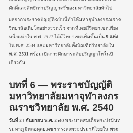
ศักดิ์และสิทธิเท่าปริญญาตรีของมหาวิทยาลัยทั่วไป
ผลจากพระราชบัญญัติฉบับนี้ทำให้มหาจุฬาลงกรณราช
วิทยาลัยเติบโตอย่างรวดเร็ว จากที่เคยมีวิทยาเขตเพียง
หนึ่งแห่งใน พ.ศ. 2527 ได้มีวิทยาเขตเพิ่มขึ้นเป็น
9 แห่ง
ใน พ.ศ. 2534 และมหาวิทยาลัยตั้งบัณฑิตวิทยาลัยใน
พ.ศ. 2531
พร้อมเปิดการศึกษาระดับปริญญาโทในปี
เดียวกัน
บทที่ 6 — พระราชบัญญัติ
มหาวิทยาลัยมหาจุฬาลงกร
ณราชวิทยาลัย พ.ศ. 2540
วันที่ 21 กันยายน พ.ศ. 2540
พระบาทสมเด็จพระปรมินท
รมหาภูมิพลอดุลยเดชฯ ทรงลงพระปรมาภิไธยใน
พระ