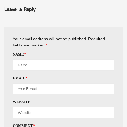
Leave a Reply
Your email address will not be published.
Required
fields are marked
*
NAME
*
EMAIL
*
WEBSITE
COMMENT
*