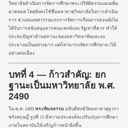
วิทยาลัยดำเนินการจัดการศึกษาพระปริยัติธรรมแผนเดิม
มาตลอด โดยยังคงใช้ชื่อมหาธาตุวิทยาลัยในการดำเนิน
การ ช่วงสองทศวรรษแรกการจัดการเรียนการสอนยังไม่
ได้รับการสนับสนุนจากคณะสงฆ์และรัฐเท่าที่ควร ทำให้
ประสบปัญหาด้านสถานะของมหาวิทยาลัยและงบ
ประมาณเป็นอย่างมาก แต่ก็สามารถจัดการศึกษามาได้
อย่างต่อเนื่อง
บทที่ 4 — ก้าวสำคัญ: ยก
ฐานะเป็นมหาวิทยาลัย พ.ศ.
2490
ใน พ.ศ. 2489
พระพิมลธรรม
อธิบดีสงฆ์วัดมหาธาตุยุวรา
ชรังสฤษฎิ์ รูปที่ 15 มีความประสงค์จะปรับปรุงการศึกษา
ภายในสถาบันให้เจริญก้าวหน้ายิ่งขึ้น