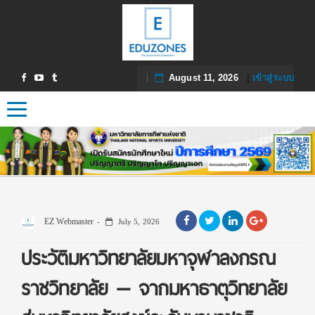
August 11, 2026
|
เข้าสู่ระบบ
Toggle navigation
EZ Webmaster
July 5, 2026
ประวัติมหาวิทยาลัยมหาจุฬาลงกรณ
ราชวิทยาลัย — จากมหาธาตุวิทยาลัย