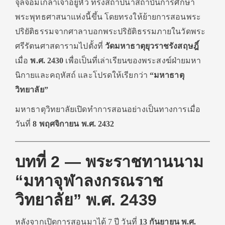
จุลจอมเกล้าเจ้าอยู่หัว ทรงสถาปนาสถาบันการศึกษา
พระพุทธศาสนาแห่งนี้ขึ้น โดยทรงให้ย้ายการสอนพระ
ปริยัติธรรมจากศาลาบอกพระปริยัติธรรมภายในวัดพระ
ศรีรัตนศาสดารามไปตั้งที่
วัดมหาธาตุยุวราชรังสฤษฎิ์
เมื่อ
พ.ศ. 2430
เพื่อเป็นที่เล่าเรียนของพระสงฆ์ฝ่ายมหา
นิกายและคฤหัสถ์ และโปรดให้เรียกว่า
“มหาธาตุ
วิทยาลัย”
มหาธาตุวิทยาลัยเปิดทำการสอนอย่างเป็นทางการเมื่อ
วันที่
8 พฤศจิกายน พ.ศ. 2432
บทที่ 2 — พระราชทานนาม
“มหาจุฬาลงกรณราช
วิทยาลัย” พ.ศ. 2439
หลังจากเปิดการสอนมาได้ 7 ปี วันที่
13 กันยายน พ.ศ.