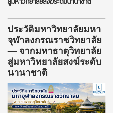
สู่มหาวิทยาลัยสงฆ์ระดับนานาชาติ
ประวัติมหาวิทยาลัยมหา
จุฬาลงกรณราชวิทยาลัย
— จากมหาธาตุวิทยาลัย
สู่มหาวิทยาลัยสงฆ์ระดับ
นานาชาติ