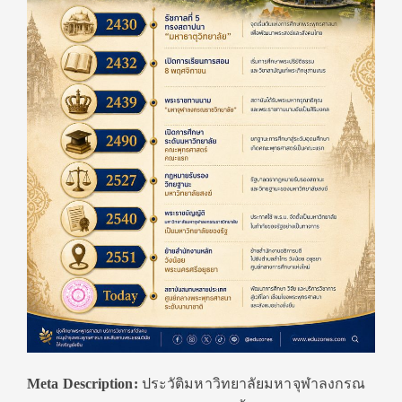
Meta Description:
ประวัติมหาวิทยาลัยมหาจุฬาลงกรณ