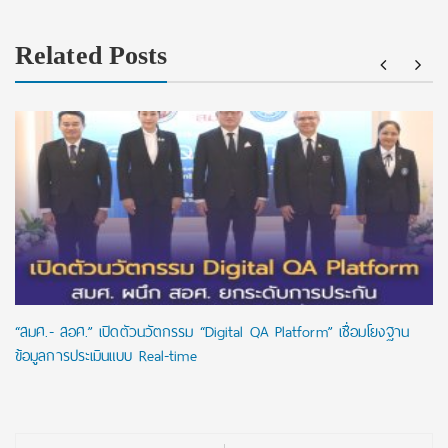
Related Posts
“สมศ.- สอศ.” เปิดตัวนวัตกรรม “Digital QA Platform” เชื่อมโยงฐาน
ข้อมูลการประเมินแบบ Real-time
Post