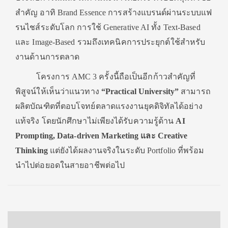
สำคัญ อาทิ Brand Essence การสร้างแบรนด์ผ่านระบบแฟ
รนไชส์ระดับโลก การใช้ Generative AI ทั้ง Text-Based
และ Image-Based รวมถึงเทคนิคการประยุกต์ใช้สำหรับ
งานด้านการตลาด
โครงการ AMC 3 ครั้งนี้ถือเป็นอีกก้าวสำคัญที่
พิสูจน์ให้เห็นว่าแนวทาง
“Practical University”
สามารถ
ผลิตบัณฑิตที่ตอบโจทย์ตลาดแรงงานยุคดิจิทัลได้อย่าง
แท้จริง โดยนักศึกษาไม่เพียงได้รับความรู้ด้าน
AI
Prompting, Data-driven Marketing และ Creative
Thinking
แต่ยังได้ผลงานจริงในระดับ Portfolio ที่พร้อม
นำไปต่อยอดในสายอาชีพต่อไป