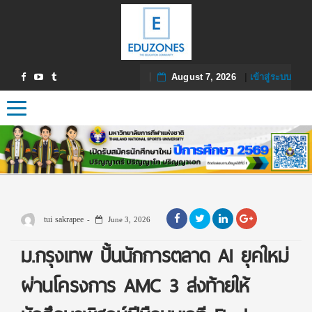
August 7, 2026
|
เข้าสู่ระบบ
Toggle navigation
tui sakrapee
June 3, 2026
ม.กรุงเทพ ปั้นนักการตลาด AI ยุคใหม่
ผ่านโครงการ AMC 3 ส่งท้ายให้