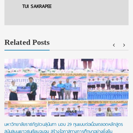
TUI SAKRAPEE
Related Posts
มหาวิทยาลัยราชภัฏสวนสุนันทา มอบ 29 ทุนแบบต่อเนื่องตลอดหลักสูตร
สนับสนุนเยาวชนเรียนจนจบ สร้างโอกาสทางการศึกษาอย่างยั่งยืน