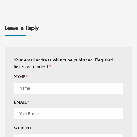
Leave a Reply
Your email address will not be published.
Required
fields are marked
*
NAME
*
EMAIL
*
WEBSITE