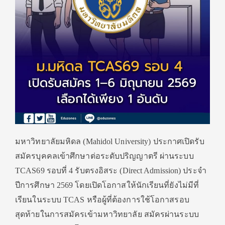
มหาวิทยาลัยมหิดล (Mahidol University) ประกาศเปิดรับ
สมัครบุคคลเข้าศึกษาต่อระดับปริญญาตรี ผ่านระบบ
TCAS69 รอบที่ 4 รับตรงอิสระ (Direct Admission) ประจำ
ปีการศึกษา 2569 โดยเปิดโอกาสให้นักเรียนที่ยังไม่มีที่
เรียนในระบบ TCAS หรือผู้ที่ต้องการใช้โอกาสรอบ
สุดท้ายในการสมัครเข้ามหาวิทยาลัย สมัครผ่านระบบ