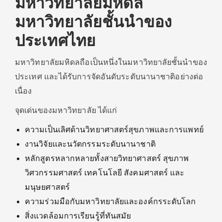
มหาวิทยาลัยมหิดล
มหาวิทยาลัยชั้นนำของ
ประเทศไทย
มหาวิทยาลัยมหิดลถือเป็นหนึ่งในมหาวิทยาลัยชั้นนำของ
ประเทศ และได้รับการจัดอันดับระดับนานาชาติอย่างต่อ
เนื่อง
จุดเด่นของมหาวิทยาลัย ได้แก่
ความเป็นเลิศด้านวิทยาศาสตร์สุขภาพและการแพทย์
งานวิจัยและนวัตกรรมระดับนานาชาติ
หลักสูตรหลากหลายทั้งสายวิทยาศาสตร์ สุขภาพ
วิศวกรรมศาสตร์ เทคโนโลยี สังคมศาสตร์ และ
มนุษยศาสตร์
ความร่วมมือกับมหาวิทยาลัยและองค์กรระดับโลก
สิ่งแวดล้อมการเรียนรู้ที่ทันสมัย