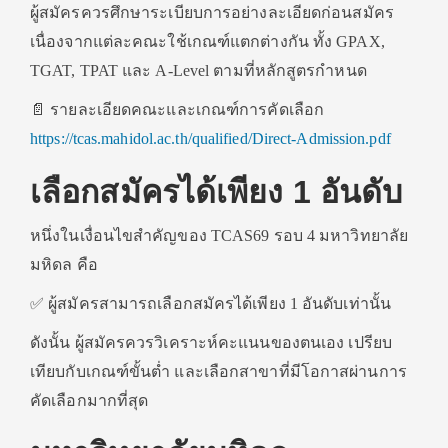
ผู้สมัครควรศึกษาระเบียบการอย่างละเอียดก่อนสมัคร
เนื่องจากแต่ละคณะใช้เกณฑ์แตกต่างกัน ทั้ง GPAX,
TGAT, TPAT และ A-Level ตามที่หลักสูตรกำหนด
📄 รายละเอียดคณะและเกณฑ์การคัดเลือก
https://tcas.mahidol.ac.th/qualified/Direct-Admission.pdf
เลือกสมัครได้เพียง 1 อันดับ
หนึ่งในเงื่อนไขสำคัญของ TCAS69 รอบ 4 มหาวิทยาลัย
มหิดล คือ
✅ ผู้สมัครสามารถเลือกสมัครได้เพียง 1 อันดับเท่านั้น
ดังนั้น ผู้สมัครควรวิเคราะห์คะแนนของตนเอง เปรียบ
เทียบกับเกณฑ์ขั้นต่ำ และเลือกสาขาที่มีโอกาสผ่านการ
คัดเลือกมากที่สุด