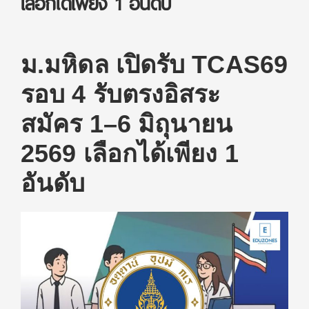
เลือกได้เพียง 1 อันดับ
ม.มหิดล เปิดรับ TCAS69
รอบ 4 รับตรงอิสระ
สมัคร 1–6 มิถุนายน
2569 เลือกได้เพียง 1
อันดับ