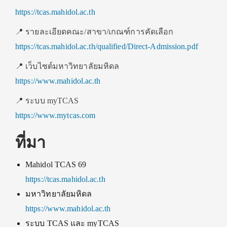
https://tcas.mahidol.ac.th
📍 รายละเอียดคณะ/สาขา/เกณฑ์การคัดเลือก
https://tcas.mahidol.ac.th/qualified/Direct-Admission.pdf
📍 เว็บไซต์มหาวิทยาลัยมหิดล
https://www.mahidol.ac.th
📍 ระบบ myTCAS
https://www.mytcas.com
ที่มา
Mahidol TCAS 69
https://tcas.mahidol.ac.th
มหาวิทยาลัยมหิดล
https://www.mahidol.ac.th
ระบบ TCAS และ myTCAS