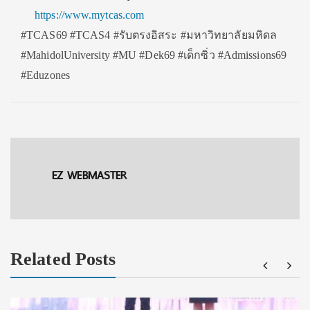
https://www.mytcas.com
#TCAS69 #TCAS4 #รับตรงอิสระ #มหาวิทยาลัยมหิดล
#MahidolUniversity #MU #Dek69 #เด็กซิ่ว #Admissions69
#Eduzones
EZ WEBMASTER
Related Posts