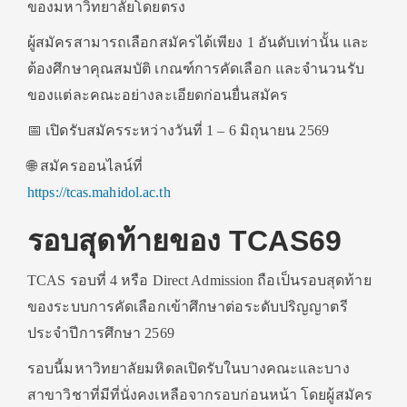
ของมหาวิทยาลัยโดยตรง
ผู้สมัครสามารถเลือกสมัครได้เพียง 1 อันดับเท่านั้น และ
ต้องศึกษาคุณสมบัติ เกณฑ์การคัดเลือก และจำนวนรับ
ของแต่ละคณะอย่างละเอียดก่อนยื่นสมัคร
📅 เปิดรับสมัครระหว่างวันที่ 1 – 6 มิถุนายน 2569
🌐 สมัครออนไลน์ที่
https://tcas.mahidol.ac.th
รอบสุดท้ายของ TCAS69
TCAS รอบที่ 4 หรือ Direct Admission ถือเป็นรอบสุดท้าย
ของระบบการคัดเลือกเข้าศึกษาต่อระดับปริญญาตรี
ประจำปีการศึกษา 2569
รอบนี้มหาวิทยาลัยมหิดลเปิดรับในบางคณะและบาง
สาขาวิชาที่มีที่นั่งคงเหลือจากรอบก่อนหน้า โดยผู้สมัคร