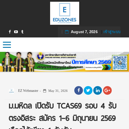
August 7, 2026
|
เข้าสู่ระบบ
Toggle navigation
EZ Webmaster
May 31, 2026
ม.มหิดล เปิดรับ TCAS69 รอบ 4 รับ
ตรงอิสระ สมัคร 1–6 มิถุนายน 2569