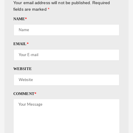
Your email address will not be published.
Required
fields are marked
*
NAME
*
EMAIL
*
WEBSITE
COMMENT
*