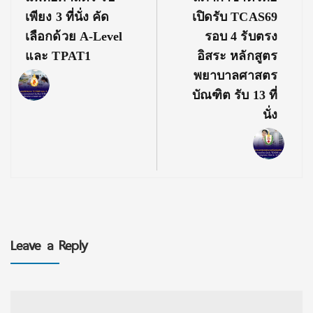
เพียง 3 ที่นั่ง คัด
เปิดรับ TCAS69
เลือกด้วย A-Level
รอบ 4 รับตรง
และ TPAT1
อิสระ หลักสูตร
พยาบาลศาสตร
บัณฑิต รับ 13 ที่
นั่ง
Leave a Reply