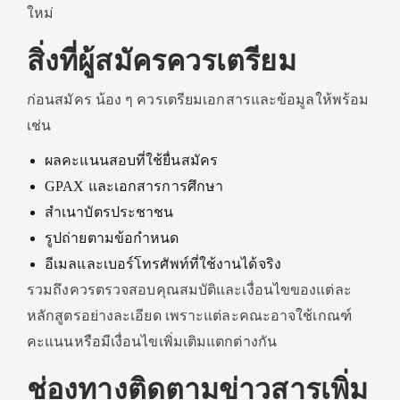
ใหม่
สิ่งที่ผู้สมัครควรเตรียม
ก่อนสมัคร น้อง ๆ ควรเตรียมเอกสารและข้อมูลให้พร้อม
เช่น
ผลคะแนนสอบที่ใช้ยื่นสมัคร
GPAX และเอกสารการศึกษา
สำเนาบัตรประชาชน
รูปถ่ายตามข้อกำหนด
อีเมลและเบอร์โทรศัพท์ที่ใช้งานได้จริง
รวมถึงควรตรวจสอบคุณสมบัติและเงื่อนไขของแต่ละ
หลักสูตรอย่างละเอียด เพราะแต่ละคณะอาจใช้เกณฑ์
คะแนนหรือมีเงื่อนไขเพิ่มเติมแตกต่างกัน
ช่องทางติดตามข่าวสารเพิ่ม