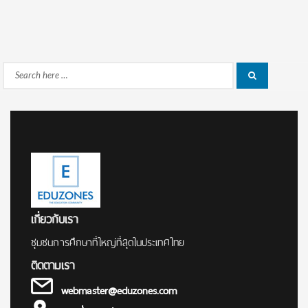
Search
Search
for:
เกี่ยวกับเรา
ชุมชนการศึกษาที่ใหญ่ที่สุดในประเทศไทย
ติดตามเรา
webmaster@eduzones.com