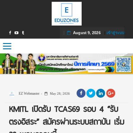
August 9, 2026
|
เข้าสู่ระบบ
Toggle navigation
EZ Webmaster
May 28, 2026
KMITL เปิดรับ TCAS69 รอบ 4 “รับ
ตรงอิสระ” สมัครผ่านระบบสถาบัน เริ่ม