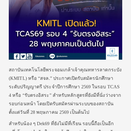
สถาบันเทคโนโลยีพระจอมเกล้าเจ้าคุณทหารลาดกระบัง
(KMITL) หรือ “สจล.” ประกาศเปิดรับสมัครนักศึกษา
ระดับปริญญาตรี ประจำปีการศึกษา 2569 ในรอบ TCAS
4 หรือ “รับตรงอิสระ” สำหรับหลักสูตรที่ยังมีที่นั่งว่างจาก
รอบก่อนหน้า โดยเปิดรับสมัครผ่านระบบของสถาบัน
ตั้งแต่วันที่ 28 พฤษภาคม 2569 เป็นต้นไป
สำหรับน้อง ๆ Dek69 ที่ยังไม่มีที่เรียน รอบนี้ถือเป็นอีก