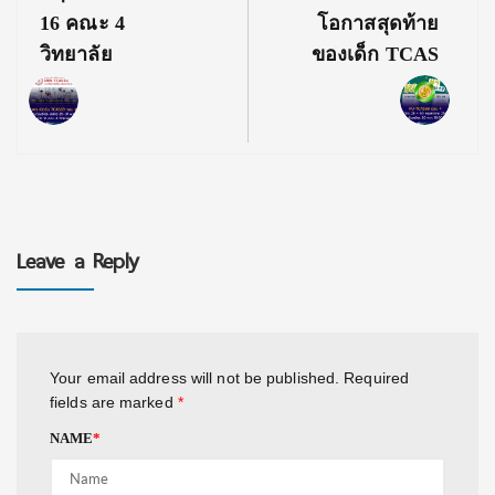
16 คณะ 4
โอกาสสุดท้าย
วิทยาลัย
ของเด็ก TCAS
Leave a Reply
Your email address will not be published.
Required
fields are marked
*
NAME
*