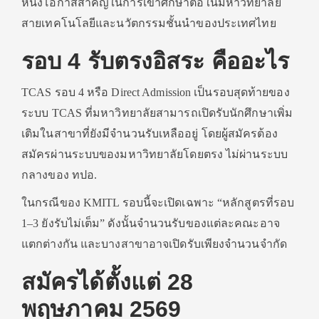
หนึ่งโอกาสสำคัญในการเข้าศึกษาต่อในมหาวิทยาลัย
สายเทคโนโลยีและนวัตกรรมชั้นนำของประเทศไทย
รอบ 4 รับตรงอิสระ คืออะไร
TCAS รอบ 4 หรือ Direct Admission เป็นรอบสุดท้ายของ
ระบบ TCAS ที่มหาวิทยาลัยสามารถเปิดรับนักศึกษาเพิ่ม
เติมในสาขาที่ยังมีจำนวนรับเหลืออยู่ โดยผู้สมัครต้อง
สมัครผ่านระบบของมหาวิทยาลัยโดยตรง ไม่ผ่านระบบ
กลางของ ทปอ.
ในกรณีของ KMITL รอบนี้จะเปิดเฉพาะ “หลักสูตรที่รอบ
1–3 ยังรับไม่เต็ม” ดังนั้นจำนวนรับของแต่ละคณะอาจ
แตกต่างกัน และบางสาขาอาจเปิดรับเพียงจำนวนจำกัด
สมัครได้ตั้งแต่ 28
พฤษภาคม 2569