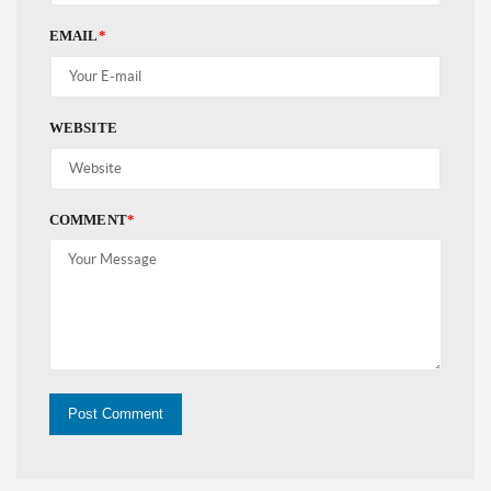
EMAIL
*
WEBSITE
COMMENT
*