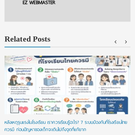
EZ WEBMASTER
Related Posts
หลังเหตุรุนแรงในโรงเรียน เราควรเรียนรู้อะไร? 7 ระบบป้องกันที่โรงเรียนไทย
ควรมี ก่อนปัญหาของเด็กจะเดินไปถึงจุดที่แก้ยาก