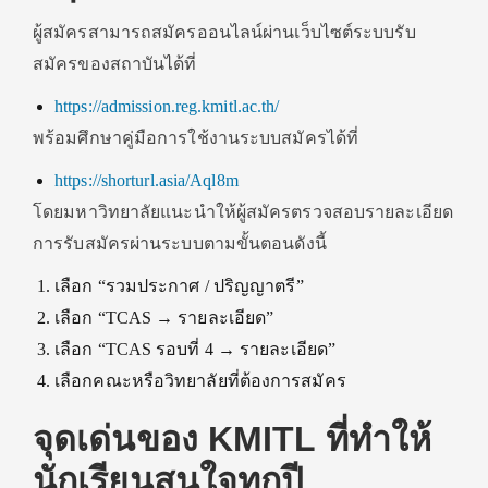
ผู้สมัครสามารถสมัครออนไลน์ผ่านเว็บไซต์ระบบรับ
สมัครของสถาบันได้ที่
https://admission.reg.kmitl.ac.th/
พร้อมศึกษาคู่มือการใช้งานระบบสมัครได้ที่
https://shorturl.asia/Aql8m
โดยมหาวิทยาลัยแนะนำให้ผู้สมัครตรวจสอบรายละเอียด
การรับสมัครผ่านระบบตามขั้นตอนดังนี้
เลือก “รวมประกาศ / ปริญญาตรี”
เลือก “TCAS → รายละเอียด”
เลือก “TCAS รอบที่ 4 → รายละเอียด”
เลือกคณะหรือวิทยาลัยที่ต้องการสมัคร
จุดเด่นของ KMITL ที่ทำให้
นักเรียนสนใจทุกปี