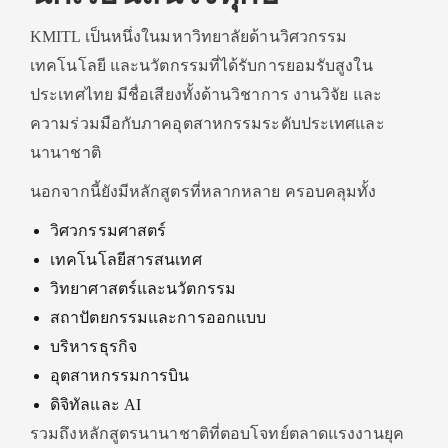
KMITL เป็นหนึ่งในมหาวิทยาลัยด้านวิศวกรรม
เทคโนโลยี และนวัตกรรมที่ได้รับการยอมรับสูงใน
ประเทศไทย มีชื่อเสียงทั้งด้านวิชาการ งานวิจัย และ
ความร่วมมือกับภาคอุตสาหกรรมระดับประเทศและ
นานาชาติ
นอกจากนี้ยังมีหลักสูตรที่หลากหลาย ครอบคลุมทั้ง
วิศวกรรมศาสตร์
เทคโนโลยีสารสนเทศ
วิทยาศาสตร์และนวัตกรรม
สถาปัตยกรรมและการออกแบบ
บริหารธุรกิจ
อุตสาหกรรมการบิน
ดิจิทัลและ AI
รวมถึงหลักสูตรนานาชาติที่ตอบโจทย์ตลาดแรงงานยุค