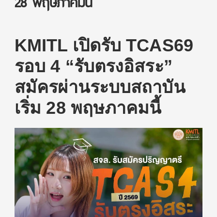
28 พฤษภาคมนี้
KMITL เปิดรับ TCAS69
รอบ 4 “รับตรงอิสระ”
สมัครผ่านระบบสถาบัน
เริ่ม 28 พฤษภาคมนี้