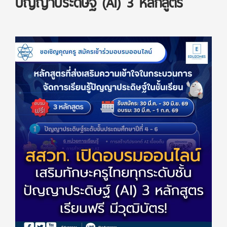
ปัญญาประดิษฐ์ (AI) 3 หลักสูตร