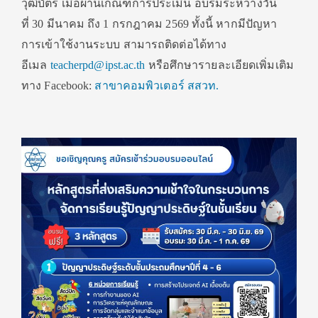
วุฒิบัตร เมื่อผ่านเกณฑ์การประเมิน อบรมระหว่างวัน
ที่ 30 มีนาคม ถึง 1 กรกฎาคม 2569 ทั้งนี้ หากมีปัญหา
การเข้าใช้งานระบบ สามารถติดต่อได้ทาง
อีเมล
teacherpd@ipst.ac.th
หรือศึกษารายละเอียดเพิ่มเติม
ทาง Facebook:
สาขาคอมพิวเตอร์ สสวท.