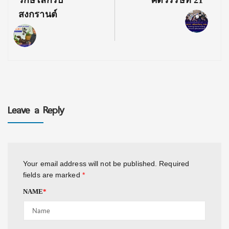
สงกรานต์
Leave a Reply
Your email address will not be published.
Required
fields are marked
*
NAME
*