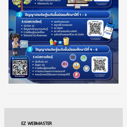
EZ WEBMASTER