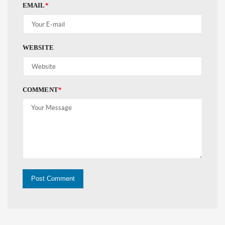
EMAIL
*
WEBSITE
COMMENT
*