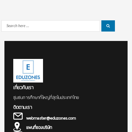
Search
Search
for:
เกี่ยวกับเรา
ชุมชนการศึกษาที่ใหญ่ที่สุดในประเทศไทย
ติดตามเรา
webmaster@eduzones.com
แผนที่ของบริษัท