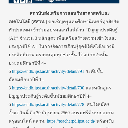
สถาบันส่งเสริมการสอนวิทยาศาสตร์และ
เทคโนโลยี
(สสวท.)
ขอเชิญครูและศึกษานิเทศก์ทุกสังกัด
ทั่วประเทศ เข้าร่วมอบรมออนไลน์ด้าน “ปัญญาประดิษฐ์
(AI)” จำนวน 3 หลักสูตร เพื่อเสริมสร้างความเข้าใจและ
ประยุกต์ใช้ AI ในการจัดการเรียนรู้ยุคดิจิทัลได้อย่างมี
ประสิทธิภาพ ครอบคลุมทุกช่วงชั้น ได้แก่ ระดับชั้น
ประถมศึกษาปีที่ 4–
6
https://endb.ipst.ac.th/activity/detail/791
ระดับชั้น
มัธยมศึกษาปีที่ 1–
3
https://endb.ipst.ac.th/activity/detail/790
และหลักสูตร
ปัญญาประดิษฐ์ระดับชั้นมัธยมศึกษาปีที่ 4–
6
https://endb.ipst.ac.th/activity/detail/778
สนใจสมัคร
ตั้งแต่วันนี้ ถึง 30 มิถุนายน 2569 อบรมฟรีที่ระบบอบรม
ครูออนไลน์ สสวท.
https://teacherpd.ipst.ac.th/
พร้อมรับ