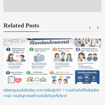
Related Posts
หลังเหตุรุนแรงในโรงเรียน เราควรเรียนรู้อะไร? 7 ระบบป้องกันที่โรงเรียนไทย
ควรมี ก่อนปัญหาของเด็กจะเดินไปถึงจุดที่แก้ยาก