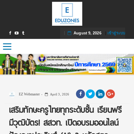
August 9, 2026
|
เข้าสู่ระบบ
Toggle navigation
EZ Webmaster
April 3, 2026
เสริมทักษะครูไทยทุกระดับชั้น เรียนฟรี
มีวุฒิบัตร! สสวท. เปิดอบรมออนไลน์