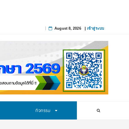
August 8, 2026
|
เข้าสู่ระบบ
Skip
to
content
กิจกรรม