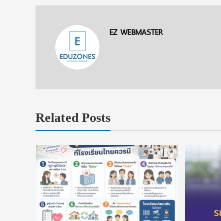
EZ WEBMASTER
Related Posts
ยนที่ใช่
ในประเทศ